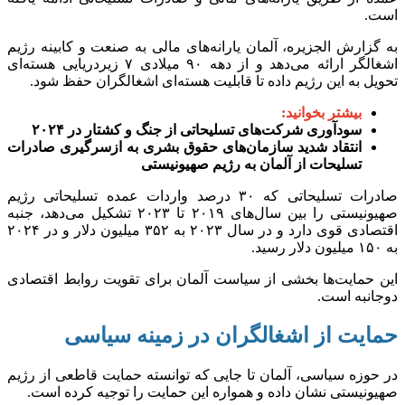
است.
به گزارش الجزیره، آلمان یارانه‌های مالی به صنعت و کابینه رژیم
اشغالگر ارائه می‌دهد و از دهه ۹۰ میلادی ۷ زیردریایی هسته‌ای
تحویل به این رژیم داده تا قابلیت هسته‌ای اشغالگران حفظ شود.
بیشتر بخوانید:
سودآوری شرکت‌های تسلیحاتی از جنگ و کشتار در ۲۰۲۴
انتقاد شدید سازمان‌های حقوق بشری به ازسرگیری صادرات
تسلیحات از آلمان به رژیم صهیونیستی
صادرات تسلیحاتی که ۳۰ درصد واردات عمده تسلیحاتی رژیم
صهیونیستی را بین سال‌های ۲۰۱۹ تا ۲۰۲۳ تشکیل می‌دهد، جنبه
اقتصادی قوی دارد و در سال ۲۰۲۳ به ۳۵۲ میلیون دلار و در ۲۰۲۴
به ۱۵۰ میلیون دلار رسید.
این حمایت‌ها بخشی از سیاست آلمان برای تقویت روابط اقتصادی
دوجانبه است.
حمایت از اشغالگران در زمینه سیاسی
در حوزه سیاسی، آلمان تا جایی که توانسته حمایت قاطعی از رژیم
صهیونیستی نشان داده و همواره این حمایت را توجیه کرده است.