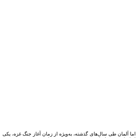
اما آلمان طی سال‌های گذشته، به‌ویژه از زمان آغاز جنگ غزه، یکی