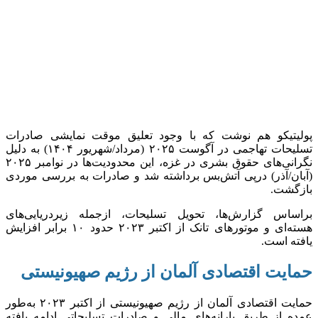
پولیتیکو هم نوشت که با وجود تعلیق موقت نمایشی صادرات
تسلیحات تهاجمی در آگوست ۲۰۲۵ (مرداد/شهریور ۱۴۰۴) به دلیل
نگرانی‌های حقوق بشری در غزه، این محدودیت‌ها در نوامبر ۲۰۲۵
(آبان/آذر) درپی آتش‌بس برداشته شد و صادرات به بررسی موردی
بازگشت.
براساس گزارش‌ها، تحویل تسلیحات، ازجمله زیردریایی‌های
هسته‌ای و موتور‌های تانک از اکتبر ۲۰۲۳ حدود ۱۰ برابر افزایش
یافته است.
حمایت اقتصادی آلمان از رژیم صهیونیستی
حمایت اقتصادی آلمان از رژیم صهیونیستی از اکتبر ۲۰۲۳ به‌طور
عمده از طریق یارانه‌های مالی و صادرات تسلیحاتی ادامه یافته