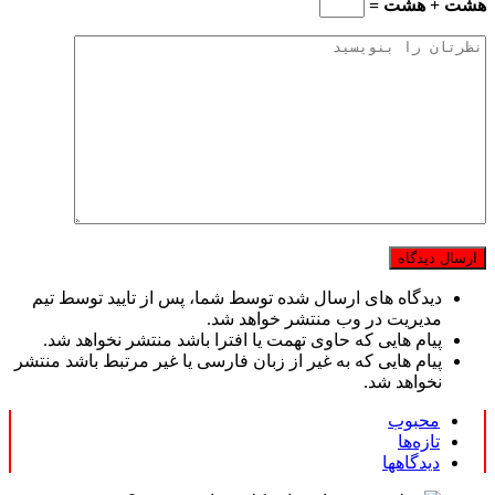
هشت + هشت =
دیدگاه های ارسال شده توسط شما، پس از تایید توسط تیم
مدیریت در وب منتشر خواهد شد.
پیام هایی که حاوی تهمت یا افترا باشد منتشر نخواهد شد.
پیام هایی که به غیر از زبان فارسی یا غیر مرتبط باشد منتشر
نخواهد شد.
محبوب
تازه‌ها
دیدگاهها