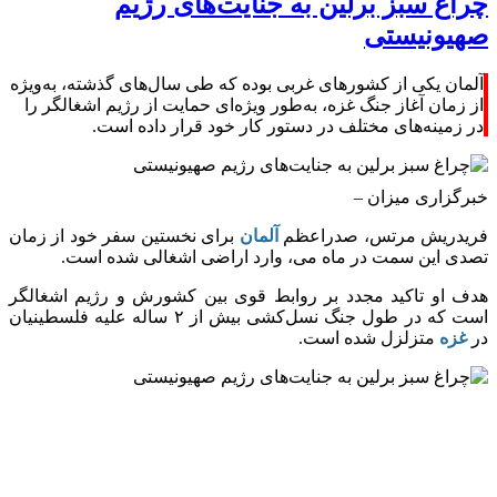
چراغ سبز برلین به جنایت‌های رژیم
صهیونیستی
آلمان یکی از کشور‌های غربی بوده که طی سال‌های گذشته، به‌ویژه
از زمان آغاز جنگ غزه، به‌طور ویژه‌ای حمایت از رژیم اشغالگر را
در زمینه‌های مختلف در دستور کار خود قرار داده است.
خبرگزاری میزان
–
فریدریش مرتس، صدراعظم
آلمان
برای نخستین سفر خود از زمان
تصدی این سمت در ماه می، وارد اراضی اشغالی شده است.
هدف او تاکید مجدد بر روابط قوی بین کشورش و رژیم اشغالگر
است که در طول جنگ نسل‌کشی بیش از ۲ ساله علیه فلسطینیان
در
غزه
متزلزل شده است.