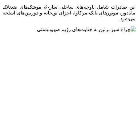
این صادرات شامل ناوچه‌های ساحلی سار-۶، موشک‌های ضدتانک
ماتادور، موتور‌های تانک مرکاوا، اجزای توپخانه و دوربین‌های اسلحه
می‌شود.