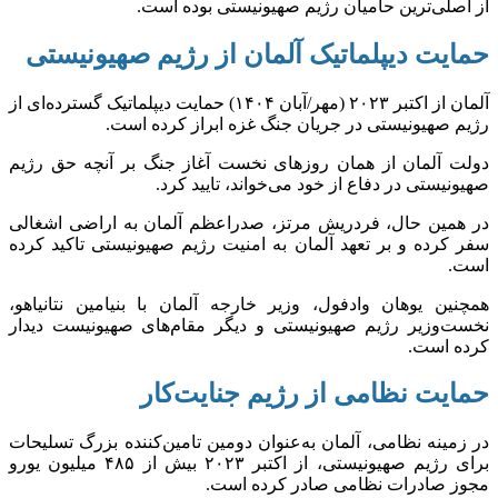
از اصلی‌ترین حامیان رژیم صهیونیستی بوده است.
حمایت دیپلماتیک آلمان از رژیم صهیونیستی
آلمان از اکتبر ۲۰۲۳ (مهر/آبان ۱۴۰۴) حمایت دیپلماتیک گسترده‌ای از
رژیم صهیونیستی در جریان جنگ غزه ابراز کرده است.
دولت آلمان از همان روز‌های نخست آغاز جنگ بر آنچه حق رژیم
صهیونیستی در دفاع از خود می‌خواند، تایید کرد.
در همین حال، فردریش مرتز، صدراعظم آلمان به اراضی اشغالی
سفر کرده و بر تعهد آلمان به امنیت رژیم صهیونیستی تاکید کرده
است.
همچنین یوهان وادفول، وزیر خارجه آلمان با بنیامین نتانیاهو،
نخست‌وزیر رژیم صهیونیستی و دیگر مقام‌های صهیونیست دیدار
کرده است.
حمایت نظامی از رژیم جنایت‌کار
در زمینه نظامی، آلمان به‌عنوان دومین تامین‌کننده بزرگ تسلیحات
برای رژیم صهیونیستی، از اکتبر ۲۰۲۳ بیش از ۴۸۵ میلیون یورو
مجوز صادرات نظامی صادر کرده است.