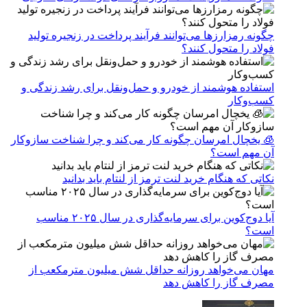
چگونه رمزارزها می‌توانند فرآیند پرداخت در زنجیره تولید
فولاد را متحول کنند؟
استفاده هوشمند از خودرو و حمل‌ونقل برای رشد زندگی و
کسب‌وکار
🧊 یخچال امرسان چگونه کار می‌کند و چرا شناخت سازوکار
آن مهم است؟
نکاتی که هنگام خرید لنت ترمز از لنتام باید بدانید
آیا دوج‌کوین برای سرمایه‌گذاری در سال ۲۰۲۵ مناسب
است؟
مهان می‌خواهد روزانه حداقل شش میلیون مترمکعب از
مصرف گاز را کاهش دهد