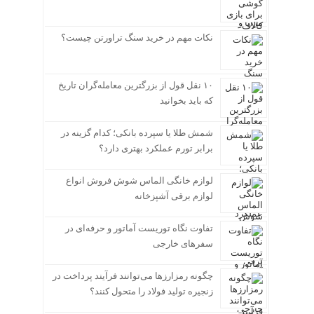
نکات مهم در خرید سنگ تراورتن چیست؟
۱۰ نقل قول از بزرگترین معامله‌گران تاریخ
که باید بخوانید
شمش طلا یا سپرده بانکی؛ کدام گزینه در
برابر تورم عملکرد بهتری دارد؟
لوازم خانگی الماس شوش فروش انواع
لوازم برقی آشپزخانه
تفاوت نگاه توریست آماتور و حرفه‌ای در
سفرهای خارجی
چگونه رمزارزها می‌توانند فرآیند پرداخت در
زنجیره تولید فولاد را متحول کنند؟