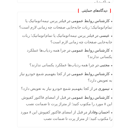
دیدگاه‌های حمایتی
کارشناس روابط عمومی
در
فیلتر پرس نیمه‌اتوماتیک یا
تمام‌اتوماتیک؛ ربات جابه‌جایی صفحات چه زمانی لازم است؟
عیسی
در
فیلتر پرس نیمه‌اتوماتیک یا تمام‌اتوماتیک؛ ربات
جابه‌جایی صفحات چه زمانی لازم است؟
کارشناس روابط عمومی
در
چرا همه ردیاب‌ها عملکرد
یکسانی ندارند؟
مجتبی
در
چرا همه ردیاب‌ها عملکرد یکسانی ندارند؟
کارشناس روابط عمومی
در
از کجا بفهمیم شمع خودرو نیاز
به تعویض دارد؟
تیموری
در
از کجا بفهمیم شمع خودرو نیاز به تعویض دارد؟
کارشناس روابط عمومی
در
قبل از امضای فاکتور کفپوش
این ۸ مورد را مکتوب کنید؛ از متراژ پرت تا ضمانت نصب
احسان وفادار
در
قبل از امضای فاکتور کفپوش این ۸ مورد
را مکتوب کنید؛ از متراژ پرت تا ضمانت نصب