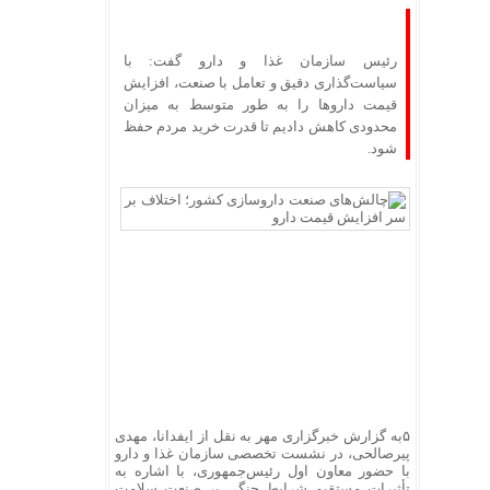
رئیس سازمان غذا و دارو گفت: با
سیاست‌گذاری دقیق و تعامل با صنعت، افزایش
قیمت داروها را به‌ طور متوسط به میزان
محدودی کاهش دادیم تا قدرت خرید مردم حفظ
شود.
۵به گزارش خبرگزاری مهر به نقل از ایفدانا، مهدی
پیرصالحی، در نشست تخصصی سازمان غذا و دارو
با حضور معاون اول رئیس‌جمهوری، با اشاره به
تأثیرات مستقیم شرایط جنگی بر صنعت سلامت