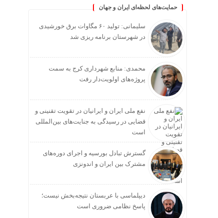
حمایت‌های لحظه‌ای ایران و جهان
سلیمانی: تولید ۶۰ مگاوات برق خورشیدی
در شهرستان برنامه ریزی شد
محمدی: منابع شهرداری کرج به سمت
پروژه‌های اولویت‌دار رفت
نفع ملی ایران و ایرانیان در تقویت تقنینی و
قضایی در رسیدگی به جنایت‌های بین‌المللی
است
گسترش تبادل بورسیه و اجرای دوره‌های
مشترک بین ایران و اندونزی
دیپلماسی با عربستان نتیجه‌بخش نیست؛
پاسخ نظامی ضروری است