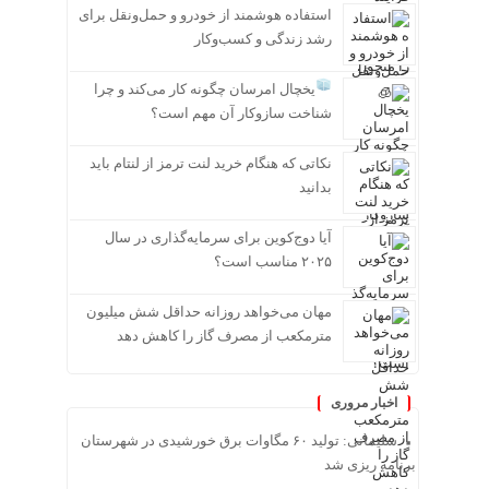
استفاده هوشمند از خودرو و حمل‌ونقل برای
رشد زندگی و کسب‌وکار
یخچال امرسان چگونه کار می‌کند و چرا
شناخت سازوکار آن مهم است؟
نکاتی که هنگام خرید لنت ترمز از لنتام باید
بدانید
آیا دوج‌کوین برای سرمایه‌گذاری در سال
۲۰۲۵ مناسب است؟
مهان می‌خواهد روزانه حداقل شش میلیون
مترمکعب از مصرف گاز را کاهش دهد
اخبار مروری
سلیمانی: تولید ۶۰ مگاوات برق خورشیدی در شهرستان
برنامه ریزی شد