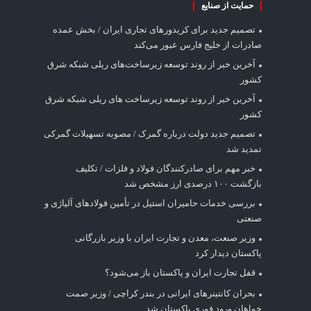
حمایت از صنایع
تصمیم جدید برای کریدورهای تجاری ایران / بخش عمده
صادرات از خلیج فارس عبور می‌کند
آخرین خبر از روند توسعه زیرساخت‌های ریلی شبکه شرق
کشور
آخرین خبر از روند توسعه زیرساخت های ریلی شبکه شرق
کشور
تصمیم جدید دولت درباره گمرک / مصوبه تسهیلات گمرکی
تمدید شد
خبر مهم برای صادرکنندگان فولاد و فلزات / تکلیف
بازگشت ۱۰۰ درصدی ارز مشخص شد
بررسی خدمات حامیران استیل در تأمین فولادهای آلیاژی و
صنعتی
وزیر صنعت، معدن و تجارت ایران با وزیر بازرگانی
پاکستان دیدار کرد
قفل تجارت ایران و پاکستان باز می‌شود؟
بحران کانتینر‌های ایرانی در بندر کراچی / وزیر صمت
خواهان ورود فوری پاکستان شد