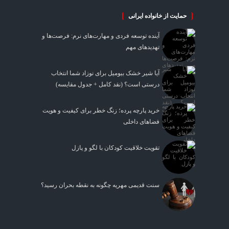
حمایت از خانواده ایرانی
آینده توسعه فردی و مهارت‌های نرم: فرصت‌ها و
تهدیدهای مهم
آیا شیر خشک بیومیل برای نوزاد شما انتخاب
درستی است؟ (نقد کامل + جدول مقایسه)
خرید پارچه پرده؛ زنگ خطر برای کیفیت و هویت
فضاهای داخلی
تقویت خلاقیت کودکان با لگو و پازل
سنت قدیمی مهریه چگونه به نقطه بحران رسید؟