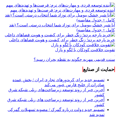
آینده توسعه فردی و مهارت‌های نرم: فرصت‌ها و تهدیدهای مهم
آیا شیر خشک بیومیل برای نوزاد شما انتخاب درستی است؟ (نقد
کامل + جدول مقایسه)
خرید پارچه پرده؛ زنگ خطر برای کیفیت و هویت فضاهای داخلی
تقویت خلاقیت کودکان با لگو و پازل
سنت قدیمی مهریه چگونه به نقطه بحران رسید؟
حمایت از صنایع
تصمیم جدید برای کریدورهای تجاری ایران / بخش عمده
صادرات از خلیج فارس عبور می‌کند
آخرین خبر از روند توسعه زیرساخت‌های ریلی شبکه شرق
کشور
آخرین خبر از روند توسعه زیرساخت های ریلی شبکه شرق
کشور
تصمیم جدید دولت درباره گمرک / مصوبه تسهیلات گمرکی
تمدید شد