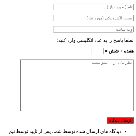
لطفا پاسخ را به عدد انگلیسی وارد کنید:
هفده + شش =
دیدگاه های ارسال شده توسط شما، پس از تایید توسط تیم