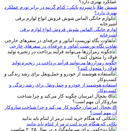
شمش طلا یا سپرده بانکی؛ کدام گزینه در برابر تورم عملکرد
بهتری دارد؟
لوازم خانگی الماس شوش فروش انواع لوازم برقی
آشپزخانه
تفاوت نگاه توریست آماتور و حرفه‌ای در سفرهای خارجی
چگونه رمزارزها می‌توانند فرآیند پرداخت در زنجیره تولید
فولاد را متحول کنند؟
استفاده هوشمند از خودرو و حمل‌ونقل برای رشد زندگی و
کسب‌وکار
🧊 یخچال امرسان چگونه کار می‌کند و چرا شناخت سازوکار
آن مهم است؟
نکاتی که هنگام خرید لنت ترمز از لنتام باید بدانید