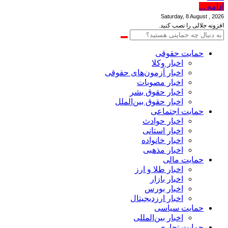
ادامه ...
Saturday, 8 August , 2026
افزونه جلالی را نصب کنید.
حمایت حقوقی
اخبار وکلا
اخبار آزمون‌های حقوقی
اخبار مصوبات
اخبار حقوق بشر
اخبار حقوق بین‌الملل
حمایت اجتماعی
اخبار حوادث
اخبار استانی
اخبار خانواده
اخبار مذهبی
حمایت مالی
اخبار طلا و ارز
اخبار بازار
اخبار بورس
اخبار ارزدیجیتال
حمایت سیاسی
اخبار بین‌المللی
حمایت تجاری