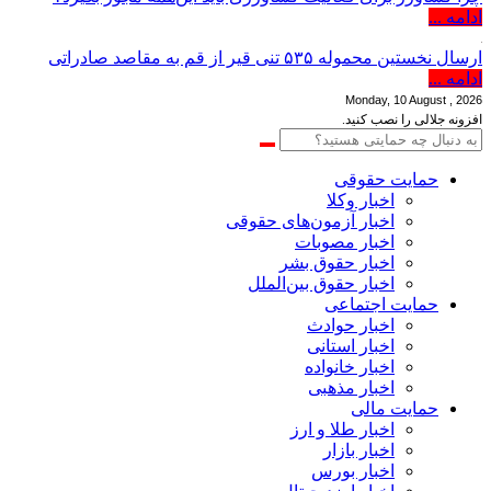
ادامه ...
ارسال نخستین محموله ۵۳۵ تنی قیر از قم به مقاصد صادراتی
ادامه ...
Monday, 10 August , 2026
افزونه جلالی را نصب کنید.
حمایت حقوقی
اخبار وکلا
اخبار آزمون‌های حقوقی
اخبار مصوبات
اخبار حقوق بشر
اخبار حقوق بین‌الملل
حمایت اجتماعی
اخبار حوادث
اخبار استانی
اخبار خانواده
اخبار مذهبی
حمایت مالی
اخبار طلا و ارز
اخبار بازار
اخبار بورس