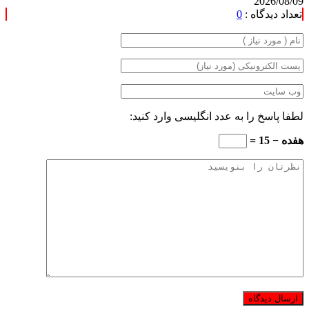
2026/08/09
تعداد دیدگاه :
0
لطفا پاسخ را به عدد انگلیسی وارد کنید:
هفده − 15 =