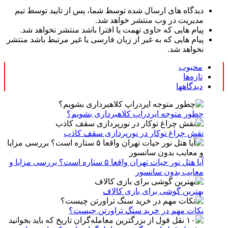
دیدگاه های ارسال شده توسط شما، پس از تایید توسط تیم
مدیریت در وب منتشر خواهد شد.
پیام هایی که حاوی تهمت یا افترا باشد منتشر نخواهد شد.
پیام هایی که به غیر از زبان فارسی یا غیر مرتبط باشد منتشر
نخواهد شد.
محبوب
تازه‌ها
دیدگاهها
چطور متوجه ایردراپ کلاهبرداری بشویم؟
نقش چراغ توکار در نورپردازی سقف کاذب
آیا هتل نور حیات تهران واقعا ۵ ستاره است؟ بررسی مزایا و
معایب بدون سانسور
بهترین گوشی برای بازی کالاف
نکات مهم در خرید سنگ تراورتن چیست؟