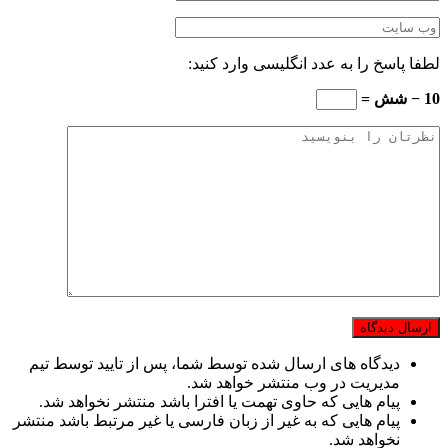
لطفا پاسخ را به عدد انگلیسی وارد کنید:
10 − شش =
دیدگاه های ارسال شده توسط شما، پس از تایید توسط تیم
مدیریت در وب منتشر خواهد شد.
پیام هایی که حاوی تهمت یا افترا باشد منتشر نخواهد شد.
پیام هایی که به غیر از زبان فارسی یا غیر مرتبط باشد منتشر
نخواهد شد.