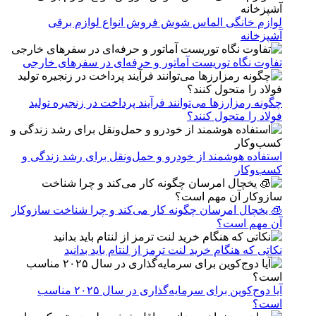
لوازم خانگی الماس شوش فروش انواع لوازم برقی
آشپزخانه
تفاوت نگاه توریست آماتور و حرفه‌ای در سفرهای خارجی
چگونه رمزارزها می‌توانند فرآیند پرداخت در زنجیره تولید
فولاد را متحول کنند؟
استفاده هوشمند از خودرو و حمل‌ونقل برای رشد زندگی و
کسب‌وکار
🧊 یخچال امرسان چگونه کار می‌کند و چرا شناخت سازوکار
آن مهم است؟
نکاتی که هنگام خرید لنت ترمز از لنتام باید بدانید
آیا دوج‌کوین برای سرمایه‌گذاری در سال ۲۰۲۵ مناسب
است؟