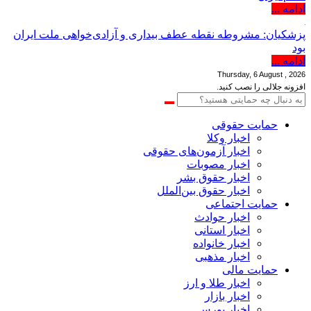
ادامه ...
پزشکیان: مشروطه نقطه عطف بیداری و آزادی‌خواهی ملت ایران
بود
ادامه ...
Thursday, 6 August , 2026
افزونه جلالی را نصب کنید.
حمایت حقوقی
اخبار وکلا
اخبار آزمون‌های حقوقی
اخبار مصوبات
اخبار حقوق بشر
اخبار حقوق بین‌الملل
حمایت اجتماعی
اخبار حوادث
اخبار استانی
اخبار خانواده
اخبار مذهبی
حمایت مالی
اخبار طلا و ارز
اخبار بازار
اخبار بورس