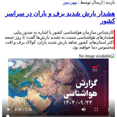
بازدید
| ارسال توسط :
مهر نیوز
هشدار بارش شدید برف و باران در سراسر
کشور
کارشناس سازمان هواشناسی کشور با اشاره به صدور پیاپی
هشدارهای هواشناسی نسبت به تشدید بارش‌ها گفت: تا روز جمعه
اکثر استان‌های کشور شاهد بارش شدید باران، کولاک برف و افت
محسوس دما خواهند بود.