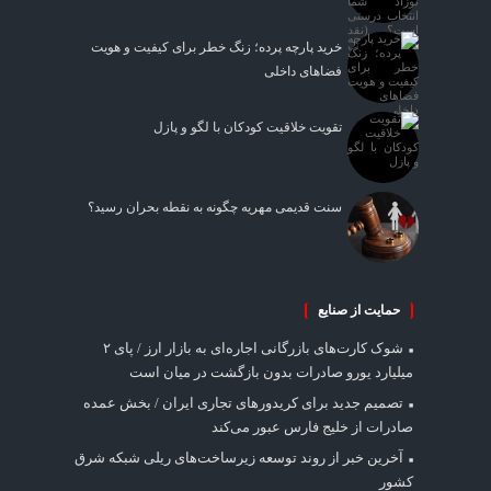
خرید پارچه پرده؛ زنگ خطر برای کیفیت و هویت
فضاهای داخلی
تقویت خلاقیت کودکان با لگو و پازل
سنت قدیمی مهریه چگونه به نقطه بحران رسید؟
حمایت از صنایع
شوک کارت‌های بازرگانی اجاره‌ای به بازار ارز / پای ۲
میلیارد یورو صادرات بدون بازگشت در میان است
تصمیم جدید برای کریدورهای تجاری ایران / بخش عمده
صادرات از خلیج فارس عبور می‌کند
آخرین خبر از روند توسعه زیرساخت‌های ریلی شبکه شرق
کشور