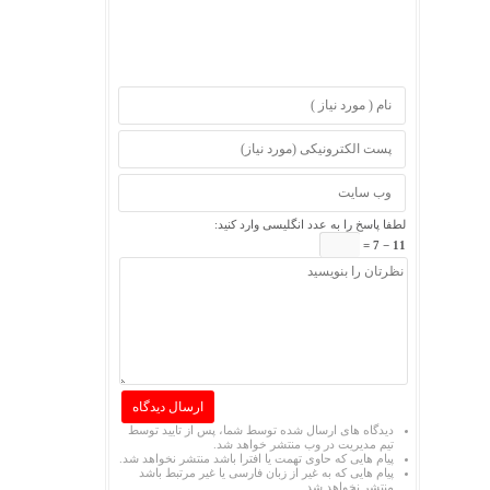
لطفا پاسخ را به عدد انگلیسی وارد کنید:
11 − 7 =
دیدگاه های ارسال شده توسط شما، پس از تایید توسط
تیم مدیریت در وب منتشر خواهد شد.
پیام هایی که حاوی تهمت یا افترا باشد منتشر نخواهد شد.
پیام هایی که به غیر از زبان فارسی یا غیر مرتبط باشد
منتشر نخواهد شد.