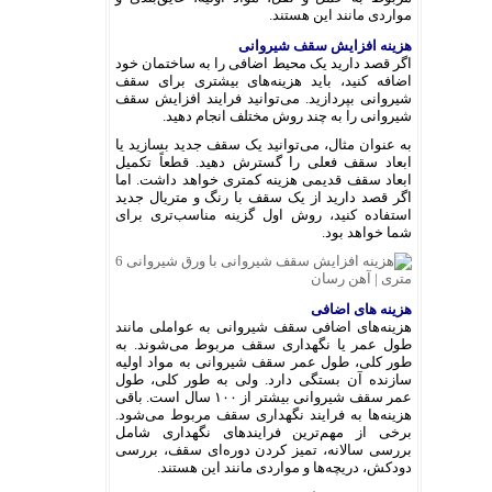
مواردی مانند این هستند.
هزینه افزایش سقف شیروانی
اگر قصد دارید یک محیط اضافی را به ساختمان خود
اضافه کنید، باید هزینه‌های بیشتری برای سقف
شیروانی بپردازید. می‌توانید فرایند افزایش سقف
شیروانی را به چند روش مختلف انجام دهید.
به عنوان مثال، می‌توانید یک سقف جدید بسازید یا
ابعاد سقف فعلی را گسترش دهید. قطعاً تکمیل
ابعاد سقف قدیمی هزینه کمتری خواهد داشت. اما
اگر قصد دارید از یک سقف با رنگ و متریال جدید
استفاده کنید، روش اول گزینه مناسب‌تری برای
شما خواهد بود.
هزینه های اضافی
هزینه‌های اضافی سقف شیروانی به عواملی مانند
طول عمر یا نگهداری سقف مربوط می‌شوند. به
طور کلی، طول عمر سقف شیروانی به مواد اولیه
سازنده آن بستگی دارد. ولی به طور کلی، طول
عمر سقف شیروانی بیشتر از ۱۰۰ سال است. باقی
هزینه‌ها به فرایند نگهداری سقف مربوط می‌شود.
برخی از مهم‌ترین فرایندهای نگهداری شامل
بررسی سالانه، تمیز کردن دوره‌‌ای سقف، بررسی
دودکش، دریچه‌ها و مواردی مانند این هستند.