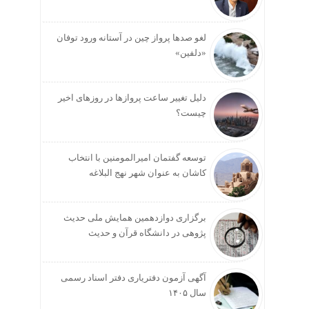
لغو صدها پرواز چین در آستانه ورود توفان
«دلفین»
دلیل تغییر ساعت پروازها در روزهای اخیر
چیست؟
توسعه گفتمان امیرالمومنین با انتخاب
کاشان به عنوان شهر نهج البلاغه
برگزاری دوازدهمین همایش ملی حدیث
پژوهی در دانشگاه قرآن و حدیث
آگهی آزمون دفتریاری دفتر اسناد رسمی
سال ۱۴۰۵