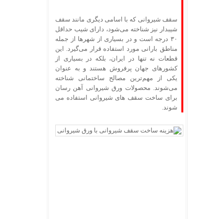
سقف شیروانی که با اسامی دیگری مانند سقف
شیب­دار نیز شناخته می‌شود، دارای شیب حداقل
۳۰ درجه است و در بسیاری از شهرها از جمله
مناطق بارانی مورد استفاده قرار می‌گیرد. این
قطعات نه تنها در ایران، بلکه در بسیاری از
کشورهای جهان پرفروش هستند و به عنوان
یکی از مهم‌ترین مصالح ساختمانی شناخته
می‌شوند. محصولات ورق شیروانی آهن رسان
برای ساخت سقف های شیروانی استفاده می
شوند.