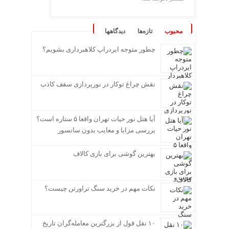
محبوب
تازه‌ها
دیدگاهها
چطور متوجه ایردراپ کلاهبرداری بشویم؟
نقش چراغ توکار در نورپردازی سقف کاذب
آیا هتل نور حیات تهران واقعا ۵ ستاره است؟
بررسی مزایا و معایب بدون سانسور
بهترین گوشی برای بازی کالاف
نکات مهم در خرید سنگ تراورتن چیست؟
۱۰ نقل قول از بزرگترین معامله‌گران تاریخ