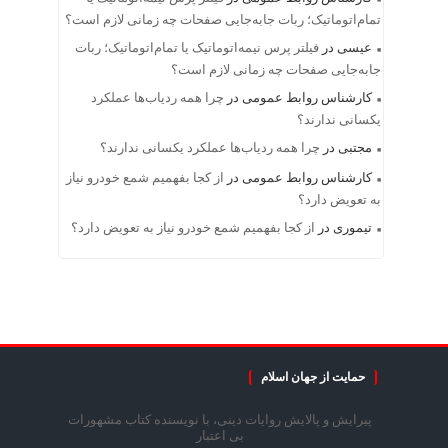
تمام‌اتوماتیک؛ ربات جابه‌جایی صفحات چه زمانی لازم است؟
عیسی
در
فیلتر پرس نیمه‌اتوماتیک یا تمام‌اتوماتیک؛ ربات
جابه‌جایی صفحات چه زمانی لازم است؟
کارشناس روابط عمومی
در
چرا همه ردیاب‌ها عملکرد
یکسانی ندارند؟
مجتبی
در
چرا همه ردیاب‌ها عملکرد یکسانی ندارند؟
کارشناس روابط عمومی
در
از کجا بفهمیم شمع خودرو نیاز
به تعویض دارد؟
تیموری
در
از کجا بفهمیم شمع خودرو نیاز به تعویض دارد؟
حمایت از جهان اسلام
پیرایش و پالایش روایات دینی، با نویسنده کتاب مشهورات
بی اعتبار