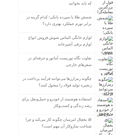
که باید بخوانید
شمش طلا یا سپرده بانکی؛ کدام گزینه در
برابر تورم عملکرد بهتری دارد؟
لوازم خانگی الماس شوش فروش انواع
لوازم برقی آشپزخانه
تفاوت نگاه توریست آماتور و حرفه‌ای در
سفرهای خارجی
چگونه رمزارزها می‌توانند فرآیند پرداخت در
زنجیره تولید فولاد را متحول کنند؟
استفاده هوشمند از خودرو و حمل‌ونقل برای
رشد زندگی و کسب‌وکار
🧊 یخچال امرسان چگونه کار می‌کند و چرا
شناخت سازوکار آن مهم است؟