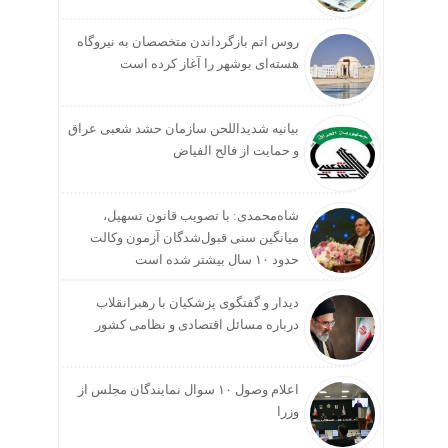
روس اتم بازگرداندن متخصصان به نیروگاه
هسته‌ای بوشهر را آغاز کرده است
بیانیه شدیداللحن سازمان حشد شعبی عراق
و حمایت از فالح الفیاض
شاه‌محمدی: با تصویب قانون تسهیل،
میانگین سنی قبول‌شدگان آزمون وکالت
حدود ۱۰ سال بیشتر شده است
دیدار و گفتگوی پزشکیان با رهبرانقلاب
درباره مسائل اقتصادی و نظامی کشور
اعلام وصول ۱۰ سوال نمایندگان مجلس از
وزرا