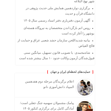
شهر نهج البلاغه
برگزاری دوازدهمین همایش ملی حدیث پژوهی در
دانشگاه قرآن و حدیث
آگهی آزمون دفتریاری دفتر اسناد رسمی سال ۱۴۰۵
روس اتم بازگرداندن متخصصان به نیروگاه هسته‌ای
بوشهر را آغاز کرده است
بیانیه شدیداللحن سازمان حشد شعبی عراق و حمایت از
فالح الفیاض
شاه‌محمدی: با تصویب قانون تسهیل، میانگین سنی
قبول‌شدگان آزمون وکالت حدود ۱۰ سال بیشتر شده است
حمایت‌های لحظه‌ای ایران و جهان
اعلام برگزیدگان مرحله دوم هفدهمین
المپیاد دانش‌آموزی نانو
پیامک مشمولان سهمیه جنگ جعلی است/
آمادگی کامل برای برگزاری کنکور ۱۴۰۵