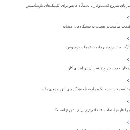
زایای شروع کسب‌وکار با دستگاه هایفو برای کلینیک‌های تازه‌تأسیس
یمت مناسب‌تر نسبت به دستگاه‌های مشابه
ازگشت سریع سرمایه با خدمات پرفروش
مکان جذب سریع مشتریان در ابتدای کار
قایسه هزینه دستگاه هایفو با دستگاه‌های لیزر موهای زائد
را هایفو انتخاب اقتصادی‌تری برای شروع است؟