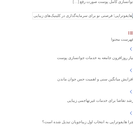
وانسازی کامل پوست صورت رفع […]
هرست محتوا
یاز روزافزون جامعه به خدمات جوانسازی پوست
فزایش میانگین سنی و اهمیت حس جوان ماندن
شد تقاضا برای خدمات غیرتهاجمی زیبایی
را هایفوتراپی به انتخاب اول زیباجویان تبدیل شده است؟