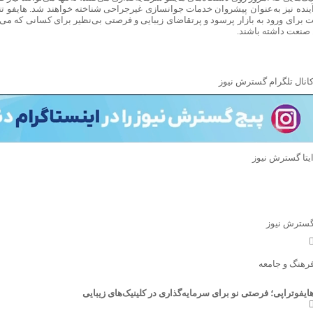
آینده نیز به‌عنوان پیشروان خدمات جوانسازی غیرجراحی شناخته خواهند شد. هایفو تن
 برای ورود به بازار پرسود و پرتقاضای زیبایی و فرصتی بی‌نظیر برای کسانی که می‌
 صنعت داشته باشند.
سترش نیوز
رهنگ و جامعه
ایفوتراپی؛ فرصتی نو برای سرمایه‌گذاری در کلینیک‌های زیبایی