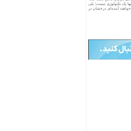
ها یک تکنولوژی نیست؛ پلی
خواهند آینده‌ای درخشان در