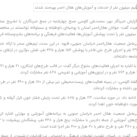
میلیون نفر را تحت پوشش آموزش‌ها، فعالیت‌های فرهنگی و برنامه‌های بشردوستانه قرار
و ۳۹۹ نفر و اجرای طرح ملی فاخر با پوشش ۱۵۴ هزار و ۴۲۵
امعه داشته‌اند.
 کردند.
به گفته کاوسی، در زمینه فعالیت
 داشته و مشارکت کرده‌اند.
ورت داوطلبانه خون اهدا کردند.
۲۰ هزار و ۴۰۰ نفر اجرا شده است.
سی گفت: در راستای تقویت تعاملات فرهنگی و اجتماعی نیز اقدامات ارزشمندی از جمله 