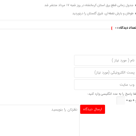
جدول زمانی قطع برق استان کرمانشاه در روز شنبه ۱۷ مرداد منتشر شد
طوفان و بارش نقطه‌ای، شرق گلستان را درنوردید
تعداد دیدگاه :
0
فا پاسخ را به عدد انگلیسی وارد کنید:
 + ده =