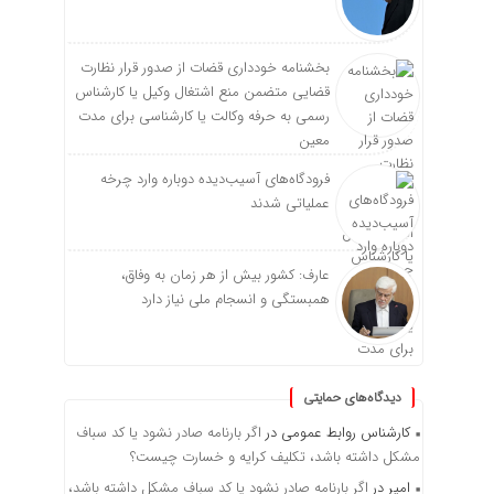
بخشنامه خودداری قضات از صدور قرار نظارت
قضایی متضمن منع اشتغال وکیل یا کارشناس
رسمی به حرفه وکالت یا کارشناسی برای مدت
معین
فرودگاه‌های آسیب‌دیده دوباره وارد چرخه
عملیاتی شدند
عارف: کشور بیش از هر زمان به وفاق،
همبستگی و انسجام ملی نیاز دارد
دیدگاه‌های حمایتی
کارشناس روابط عمومی
در
اگر بارنامه صادر نشود یا کد سباف
مشکل داشته باشد، تکلیف کرایه و خسارت چیست؟
امیر
در
اگر بارنامه صادر نشود یا کد سباف مشکل داشته باشد،