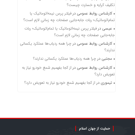
تکلیف کرایه و خسارت چیست؟
کارشناس روابط عمومی
در
فیلتر پرس نیمه‌اتوماتیک یا
تمام‌اتوماتیک؛ ربات جابه‌جایی صفحات چه زمانی لازم است؟
عیسی
در
فیلتر پرس نیمه‌اتوماتیک یا تمام‌اتوماتیک؛ ربات
جابه‌جایی صفحات چه زمانی لازم است؟
کارشناس روابط عمومی
در
چرا همه ردیاب‌ها عملکرد یکسانی
ندارند؟
مجتبی
در
چرا همه ردیاب‌ها عملکرد یکسانی ندارند؟
کارشناس روابط عمومی
در
از کجا بفهمیم شمع خودرو نیاز به
تعویض دارد؟
تیموری
در
از کجا بفهمیم شمع خودرو نیاز به تعویض دارد؟
حمایت از جهان اسلام