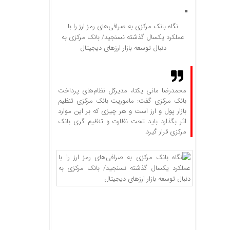
نگاه بانک مرکزی به صرافی‌های رمز ارز را با
عملکرد یکسال گذشته نسنجید/ بانک مرکزی به
دنبال توسعه بازار ارزهای دیجیتال
محمدرضا مانی یکتا، مدیرکل نظام‌های پرداخت
بانک مرکزی گفت: ماموریت بانک مرکزی تنظیم
بازار پول و ارز است و هر چیزی که بر این موارد
اثر بگذارد باید تحت نظارت و تنظیم گری بانک
مرکزی قرار گیرد.