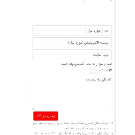
لطفا پاسخ را به عدد انگلیسی وارد کنید:
17 − 16 =
دیدگاه های ارسال شده توسط شما، پس از تایید توسط تیم
مدیریت در وب منتشر خواهد شد.
پیام هایی که حاوی تهمت یا افترا باشد منتشر نخواهد شد.