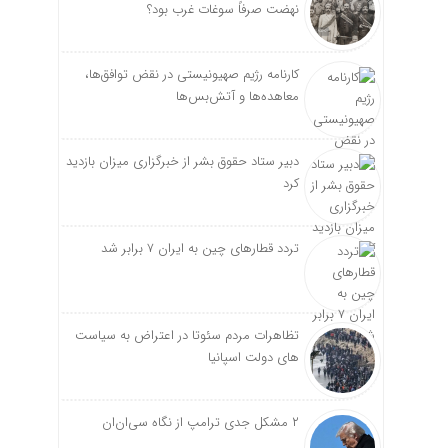
نهضت صرفاً سوغات غرب بود؟
کارنامه رژیم صهیونیستی در نقض توافق‌ها،
معاهده‌ها و آتش‌بس‌ها
دبیر ستاد حقوق بشر از خبرگزاری میزان بازدید
کرد
تردد قطارهای چین به ایران ۷ برابر شد
تظاهرات مردم سئوتا در اعتراض به سیاست
های دولت اسپانیا
۲ مشکل جدی ترامپ از نگاه سی‌ان‌ان