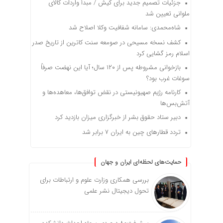
جزئیات تصمیم جدید برای کیش / مبدأ واردات کالای
ملوانی تعیین شد
شاه‌محمدی: سامانه شفافیت وکلا اصلاح شد
کشف نسخه‌ مسیحی در صومعه سنت کاترین از تاریخ صدر
اسلام رمز گشایی کرد
بازخوانی مشروطه پس از ۱۲۰ سال؛ آیا این نهضت صرفاً
سوغات غرب بود؟
کارنامه رژیم صهیونیستی در نقض توافق‌ها، معاهده‌ها و
آتش‌بس‌ها
دبیر ستاد حقوق بشر از خبرگزاری میزان بازدید کرد
تردد قطارهای چین به ایران ۷ برابر شد
حمایت‌های لحظه‌ای ایران و جهان
بررسی همکاری وزارت علوم و ارتباطات برای
تحول دیجیتال نشر علمی