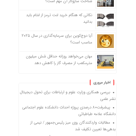
شناخت سازوکار آن مهم است؟
نکاتی که هنگام خرید لنت ترمز از لنتام باید
بدانید
آیا دوج‌کوین برای سرمایه‌گذاری در سال ۲۰۲۵
مناسب است؟
مهان می‌خواهد روزانه حداقل شش میلیون
مترمکعب از مصرف گاز را کاهش دهد
اخبار مروری
بررسی همکاری وزارت علوم و ارتباطات برای تحول دیجیتال
نشر علمی
پیشرفت۸۰ درصدی پروژه احداث دانشکده علوم اجتماعی
دانشگاه علامه طباطبائی
مطالبات واردکنندگان روی میز رئیس‌جمهور / نیمی از
بدهی‌ها تعیین تکلیف شد