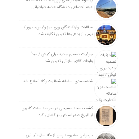
پیشرفت۸۰ درصدی پروژه احداث دانشکده
علوم اجتماعی دانشگاه علامه طباطبائی
مطالبات واردکنندگان روی میز رئیس‌جمهور /
نیمی از بدهی‌ها تعیین تکلیف شد
جزئیات تصمیم جدید برای کیش / مبدأ
واردات کالای ملوانی تعیین شد
شاه‌محمدی: سامانه شفافیت وکلا اصلاح شد
کشف نسخه‌ مسیحی در صومعه سنت کاترین
از تاریخ صدر اسلام رمز گشایی کرد
بازخوانی مشروطه پس از ۱۲۰ سال؛ آیا این