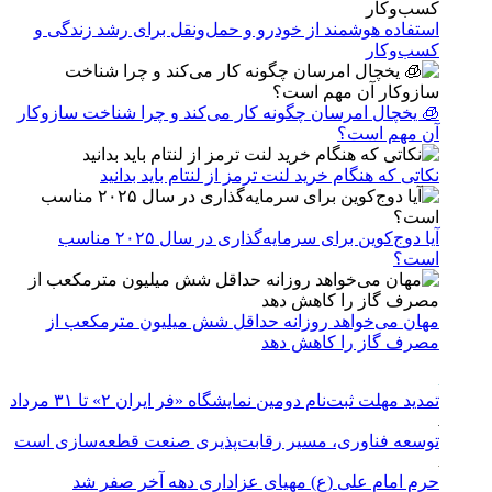
استفاده هوشمند از خودرو و حمل‌ونقل برای رشد زندگی و
کسب‌وکار
🧊 یخچال امرسان چگونه کار می‌کند و چرا شناخت سازوکار
آن مهم است؟
نکاتی که هنگام خرید لنت ترمز از لنتام باید بدانید
آیا دوج‌کوین برای سرمایه‌گذاری در سال ۲۰۲۵ مناسب
است؟
مهان می‌خواهد روزانه حداقل شش میلیون مترمکعب از
مصرف گاز را کاهش دهد
تمدید مهلت ثبت‌نام دومین نمایشگاه «فر ایران ۲» تا ۳۱ مرداد
توسعه فناوری، مسیر رقابت‌پذیری صنعت قطعه‌سازی است
حرم امام علی (ع) مهیای عزاداری دهه آخر صفر شد