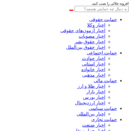
افزونه جلالی را نصب کنید.
حمایت حقوقی
اخبار وکلا
اخبار آزمون‌های حقوقی
اخبار مصوبات
اخبار حقوق بشر
اخبار حقوق بین‌الملل
حمایت اجتماعی
اخبار حوادث
اخبار استانی
اخبار خانواده
اخبار مذهبی
حمایت مالی
اخبار طلا و ارز
اخبار بازار
اخبار بورس
اخبار ارزدیجیتال
حمایت سیاسی
اخبار بین‌المللی
حمایت تجاری
اخبار صنعت
اخبار حمل و نقل