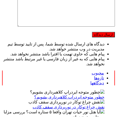
دیدگاه های ارسال شده توسط شما، پس از تایید توسط تیم
مدیریت در وب منتشر خواهد شد.
پیام هایی که حاوی تهمت یا افترا باشد منتشر نخواهد شد.
پیام هایی که به غیر از زبان فارسی یا غیر مرتبط باشد منتشر
نخواهد شد.
محبوب
تازه‌ها
دیدگاهها
چطور متوجه ایردراپ کلاهبرداری بشویم؟
نقش چراغ توکار در نورپردازی سقف کاذب