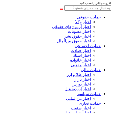
افزونه جلالی را نصب کنید.
حمایت حقوقی
اخبار وکلا
اخبار آزمون‌های حقوقی
اخبار مصوبات
اخبار حقوق بشر
اخبار حقوق بین‌الملل
حمایت اجتماعی
اخبار حوادث
اخبار استانی
اخبار خانواده
اخبار مذهبی
حمایت مالی
اخبار طلا و ارز
اخبار بازار
اخبار بورس
اخبار ارزدیجیتال
حمایت سیاسی
اخبار بین‌المللی
حمایت تجاری
اخبار صنعت
اخبار حمل و نقل