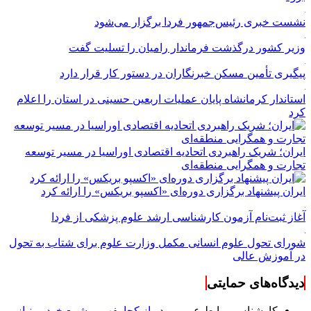
نشست خبری رئیس‌جمهور فردا برگزار می‌شود
وزیر کشور درگذشت فرماندار رامیان را تسلیت گفت
پیگیری تأمین مسکن خبرنگاران در دستور کار قرار دارد
استاندار کرمانشاه پایان عملیات اربعین حسینی در استان را اعلام
کرد
ایران؛ شریک راهبردی اتحادیه اقتصادی اوراسیا در مسیر توسعه
تجارت و همگرایی منطقه‌ای
ایران پیشنهاد برگزاری دوره‌ای «اکسپو بریکس» را ارائه کرد
آغاز ثبت‌نام‌ آزمون کارشناسی ارشد علوم پزشکی از فردا
شورای تحول علوم انسانی مکمل وزارت علوم برای شتاب به تحول
در آموزش عالی
دیدگاه‌های حمایتی
کارشناس روابط عمومی
در
از کجا بفهمیم شمع خودرو نیاز