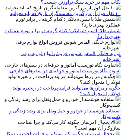
نکات مهم در خرید سنگ تراورتن چیست؟
۱۰ نقل قول از بزرگترین معامله‌گران تاریخ که باید بخوانید
شمش طلا یا سپرده بانکی؛ کدام گزینه در برابر تورم عملکرد
بهتری دارد؟
لوازم خانگی الماس شوش فروش انواع لوازم برقی
آشپزخانه
تفاوت نگاه توریست آماتور و حرفه‌ای در سفرهای خارجی
چگونه رمزارزها می‌توانند فرآیند پرداخت در زنجیره تولید
فولاد را متحول کنند؟
استفاده هوشمند از خودرو و حمل‌ونقل برای رشد زندگی و
کسب‌وکار
یخچال امرسان چگونه کار می‌کند و چرا شناخت سازوکار