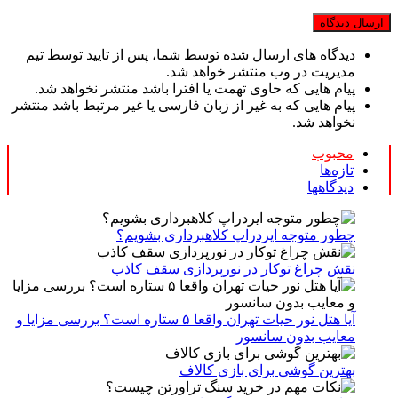
دیدگاه های ارسال شده توسط شما، پس از تایید توسط تیم
مدیریت در وب منتشر خواهد شد.
پیام هایی که حاوی تهمت یا افترا باشد منتشر نخواهد شد.
پیام هایی که به غیر از زبان فارسی یا غیر مرتبط باشد منتشر
نخواهد شد.
محبوب
تازه‌ها
دیدگاهها
چطور متوجه ایردراپ کلاهبرداری بشویم؟
نقش چراغ توکار در نورپردازی سقف کاذب
آیا هتل نور حیات تهران واقعا ۵ ستاره است؟ بررسی مزایا و
معایب بدون سانسور
بهترین گوشی برای بازی کالاف