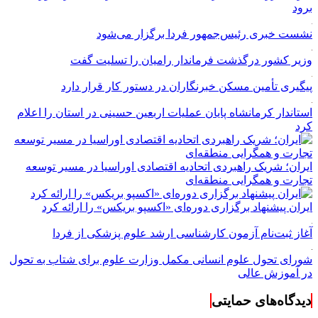
برود
نشست خبری رئیس‌جمهور فردا برگزار می‌شود
وزیر کشور درگذشت فرماندار رامیان را تسلیت گفت
پیگیری تأمین مسکن خبرنگاران در دستور کار قرار دارد
استاندار کرمانشاه پایان عملیات اربعین حسینی در استان را اعلام
کرد
ایران؛ شریک راهبردی اتحادیه اقتصادی اوراسیا در مسیر توسعه
تجارت و همگرایی منطقه‌ای
ایران پیشنهاد برگزاری دوره‌ای «اکسپو بریکس» را ارائه کرد
آغاز ثبت‌نام‌ آزمون کارشناسی ارشد علوم پزشکی از فردا
شورای تحول علوم انسانی مکمل وزارت علوم برای شتاب به تحول
در آموزش عالی
دیدگاه‌های حمایتی