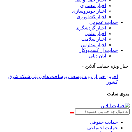
اخبار معماری
اخبار خودروسازی
اخبار کشاورزی
حمایت عمومی
اخبار گردشگری
اخبار علمی
اخبار سلامت
اخبار مدارس
حمایت از کسب‌وکار
آبان دیلی
اخبار ویژه حمایت آنلاین »
آخرین خبر از روند توسعه زیرساخت های ریلی شبکه شرق
کشور
منوی سایت
حمایت حقوقی
حمایت اجتماعی