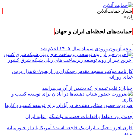
شعار حمایت‌آنلاین
حمایت‌های لحظه‌ای ایران و جهان
نتیجه آزمون ورودی سمپاد سال ۱۴۰۵ اعلام شد
آخرین خبر از روند توسعه زیرساخت های ریلی شبکه شرق کشور
کارنامه موکب مسجد مقدس جمکران در اربعین/۵۰ هزار پرس
غذای روزانه
خیابان؛ قلب تپنده‌ای که دشمن از آن می‌هراسد
ضرورت حضور شتاب ‌دهنده‌ها در آبادان برای توسعه کسب‌ و کارها
جدیدترین ادعاها و اقدامات خصمانه واشنگتن علیه ایران
فارن افرز : جنگ با ایران یک فاجعه است؛ آمریکا باید از خاورمیانه
برود