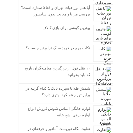
آیا هتل نور حیات تهران واقعا ۵ ستاره است؟
بررسی مزایا و معایب بدون سانسور
بهترین گوشی برای بازی کالاف
نکات مهم در خرید سنگ تراورتن چیست؟
۱۰ نقل قول از بزرگترین معامله‌گران تاریخ
که باید بخوانید
شمش طلا یا سپرده بانکی؛ کدام گزینه در
برابر تورم عملکرد بهتری دارد؟
لوازم خانگی الماس شوش فروش انواع
لوازم برقی آشپزخانه
تفاوت نگاه توریست آماتور و حرفه‌ای در