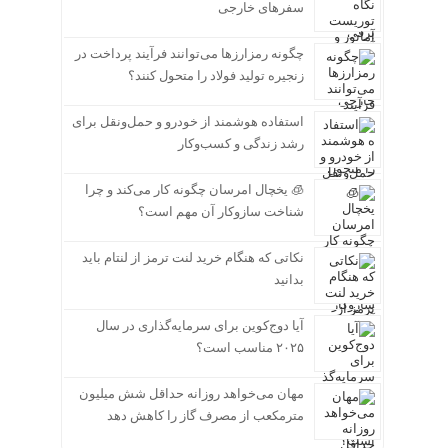
سفرهای خارجی
چگونه رمزارزها می‌توانند فرآیند پرداخت در
زنجیره تولید فولاد را متحول کنند؟
استفاده هوشمند از خودرو و حمل‌ونقل برای
رشد زندگی و کسب‌وکار
🧊 یخچال امرسان چگونه کار می‌کند و چرا
شناخت سازوکار آن مهم است؟
نکاتی که هنگام خرید لنت ترمز از لنتام باید
بدانید
آیا دوج‌کوین برای سرمایه‌گذاری در سال
۲۰۲۵ مناسب است؟
مهان می‌خواهد روزانه حداقل شش میلیون
مترمکعب از مصرف گاز را کاهش دهد