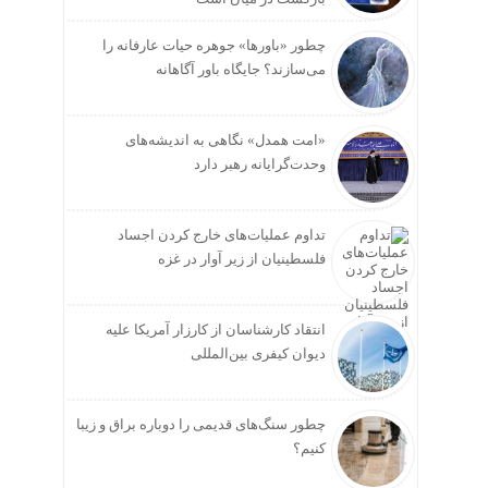
چطور «باورها» جوهره حیات عارفانه را
می‌سازند؟ جایگاه باور آگاهانه
«امت همدل» نگاهی به اندیشه‌های
وحدت‌گرایانه رهبر دارد
تداوم عملیات‌های خارج کردن اجساد
فلسطینیان از زیر آوار در غزه
انتقاد کارشناسان از کارزار آمریکا علیه
دیوان کیفری بین‌المللی
چطور سنگ‌های قدیمی را دوباره براق و زیبا
کنیم؟