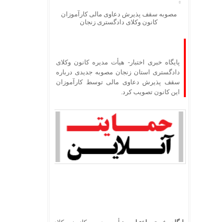
مصوبه سقف پذیرش دعاوی مالی کارآموزان
کانون وکلای دادگستری زنجان
پایگاه خبری اختبار- هیأت مدیره کانون وکلای
دادگستری استان زنجان مصوبه جدیدی درباره
سقف پذیرش دعاوی مالی توسط کارآموزان
این کانون تصویب کرد.