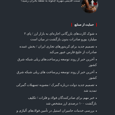
سنت قدیمی مهریه چگونه به نقطه بحران رسید؟
حمایت از صنایع
شوک کارت‌های بازرگانی اجاره‌ای به بازار ارز / پای ۲
میلیارد یورو صادرات بدون بازگشت در میان است
تصمیم جدید برای کریدورهای تجاری ایران / بخش عمده
صادرات از خلیج فارس عبور می‌کند
آخرین خبر از روند توسعه زیرساخت‌های ریلی شبکه شرق
کشور
آخرین خبر از روند توسعه زیرساخت های ریلی شبکه شرق
کشور
تصمیم جدید دولت درباره گمرک / مصوبه تسهیلات گمرکی
تمدید شد
خبر مهم برای صادرکنندگان فولاد و فلزات / تکلیف
بازگشت ۱۰۰ درصدی ارز مشخص شد
بررسی خدمات حامیران استیل در تأمین فولادهای آلیاژی و