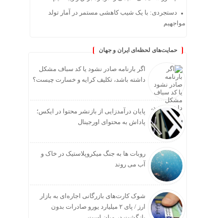
دستجردی: با یک شیب کاهشی مستمر در آمار تولد
مواجهیم
حمایت‌های لحظه‌ای ایران و جهان
اگر بارنامه صادر نشود یا کد سباف مشکل
داشته باشد، تکلیف کرایه و خسارت چیست؟
پایان درآمدزایی از بازنشر محتوا در ایکس؛
پاداش به محتوای اورجینال
روبات ها به جنگ میکروپلاستیک در خاک و
آب می روند
شوک کارت‌های بازرگانی اجاره‌ای به بازار
ارز / پای ۲ میلیارد یورو صادرات بدون
بازگشت در میان است