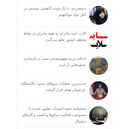
دستجردی: با یک شیب کاهشی مستمر در
آمار تولد مواجهیم
کارت امید مادران به همه مادران در نقاط
مختلف کشور تعلق می‌گیرد
ادعای رژیم صهیونیستی مبنی بر بازسازی
بخش‌هایی از غزه
جدیدترین عملیات نیروهای یمنی؛ پالایشگاه
عربستان هدف قرار گرفت
بخشنامه نحوه انسداد، تعلیق، تحدید یا
ممنوعیت فعالیت سکوها و کسب و کارهای
دیجیتال