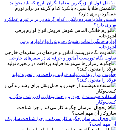
۱۰ نقل قول از بزرگترین معامله‌گران تاریخ که باید بخوانید
شمش طلا یا سپرده بانکی؛ کدام گزینه در برابر تورم عملکرد
بهتری دارد؟
لوازم خانگی الماس شوش فروش انواع لوازم برقی
آشپزخانه
تفاوت نگاه توریست آماتور و حرفه‌ای در سفرهای خارجی
چگونه رمزارزها می‌توانند فرآیند پرداخت در زنجیره تولید
فولاد را متحول کنند؟
استفاده هوشمند از خودرو و حمل‌ونقل برای رشد زندگی و
کسب‌وکار
یخچال امرسان چگونه کار می‌کند و چرا شناخت سازوکار
آن مهم است؟