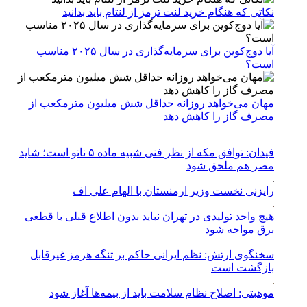
نکاتی که هنگام خرید لنت ترمز از لنتام باید بدانید
آیا دوج‌کوین برای سرمایه‌گذاری در سال ۲۰۲۵ مناسب
است؟
مهان می‌خواهد روزانه حداقل شش میلیون مترمکعب از
مصرف گاز را کاهش دهد
فیدان: توافق مکه از نظر فنی شبیه ماده ۵ ناتو است؛ شاید
مصر هم ملحق شود
رایزنی نخست وزیر ارمنستان با الهام علی اف
هیچ واحد تولیدی در تهران نباید بدون اطلاع قبلی با قطعی
برق مواجه شود
سخنگوی ارتش: نظم ایرانی حاکم بر تنگه هرمز غیرقابل
بازگشت است
موهبتی: اصلاح نظام سلامت باید از بیمه‌ها آغاز شود