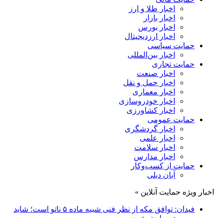
اخبار طلا و ارز
اخبار بازار
اخبار بورس
اخبار ارزدیجیتال
حمایت سیاسی
اخبار بین‌المللی
حمایت تجاری
اخبار صنعت
اخبار حمل و نقل
اخبار معماری
اخبار خودروسازی
اخبار کشاورزی
حمایت عمومی
اخبار گردشگری
اخبار علمی
اخبار سلامت
اخبار مدارس
حمایت از کسب‌وکار
آبان دیلی
اخبار ویژه حمایت آنلاین »
فیدان: توافق مکه از نظر فنی شبیه ماده ۵ ناتو است؛ شاید