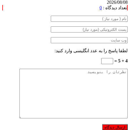
2026/08/08
تعداد دیدگاه :
0
لطفا پاسخ را به عدد انگلیسی وارد کنید:
4 + 5 =