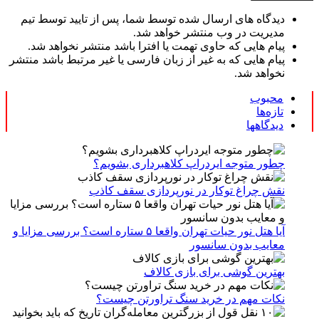
دیدگاه های ارسال شده توسط شما، پس از تایید توسط تیم
مدیریت در وب منتشر خواهد شد.
پیام هایی که حاوی تهمت یا افترا باشد منتشر نخواهد شد.
پیام هایی که به غیر از زبان فارسی یا غیر مرتبط باشد منتشر
نخواهد شد.
محبوب
تازه‌ها
دیدگاهها
چطور متوجه ایردراپ کلاهبرداری بشویم؟
نقش چراغ توکار در نورپردازی سقف کاذب
آیا هتل نور حیات تهران واقعا ۵ ستاره است؟ بررسی مزایا و
معایب بدون سانسور
بهترین گوشی برای بازی کالاف
نکات مهم در خرید سنگ تراورتن چیست؟