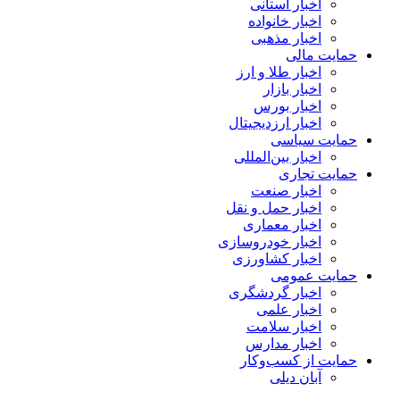
اخبار استانی
اخبار خانواده
اخبار مذهبی
حمایت مالی
اخبار طلا و ارز
اخبار بازار
اخبار بورس
اخبار ارزدیجیتال
حمایت سیاسی
اخبار بین‌المللی
حمایت تجاری
اخبار صنعت
اخبار حمل و نقل
اخبار معماری
اخبار خودروسازی
اخبار کشاورزی
حمایت عمومی
اخبار گردشگری
اخبار علمی
اخبار سلامت
اخبار مدارس
حمایت از کسب‌وکار
آبان دیلی