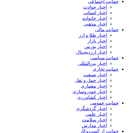
حمایت اجتماعی
اخبار حوادث
اخبار استانی
اخبار خانواده
اخبار مذهبی
حمایت مالی
اخبار طلا و ارز
اخبار بازار
اخبار بورس
اخبار ارزدیجیتال
حمایت سیاسی
اخبار بین‌المللی
حمایت تجاری
اخبار صنعت
اخبار حمل و نقل
اخبار معماری
اخبار خودروسازی
اخبار کشاورزی
حمایت عمومی
اخبار گردشگری
اخبار علمی
اخبار سلامت
اخبار مدارس
حمایت از کسب‌وکار