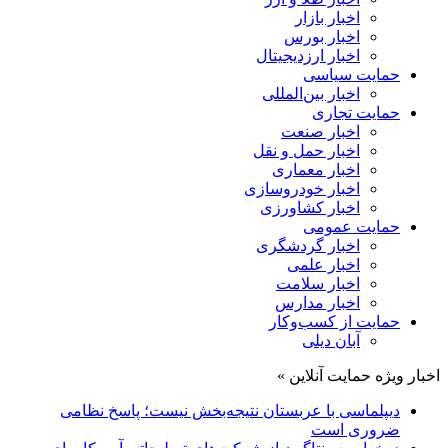
اخبار بازار
اخبار بورس
اخبار ارزدیجیتال
حمایت سیاسی
اخبار بین‌المللی
حمایت تجاری
اخبار صنعت
اخبار حمل و نقل
اخبار معماری
اخبار خودروسازی
اخبار کشاورزی
حمایت عمومی
اخبار گردشگری
اخبار علمی
اخبار سلامت
اخبار مدارس
حمایت از کسب‌وکار
آبان دیلی
اخبار ویژه حمایت آنلاین »
دیپلماسی با عربستان نتیجه‌بخش نیست؛ پاسخ نظامی
ضروری است