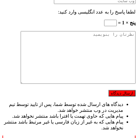
لطفا پاسخ را به عدد انگلیسی وارد کنید:
پنج × 1 =
دیدگاه های ارسال شده توسط شما، پس از تایید توسط تیم
مدیریت در وب منتشر خواهد شد.
پیام هایی که حاوی تهمت یا افترا باشد منتشر نخواهد شد.
پیام هایی که به غیر از زبان فارسی یا غیر مرتبط باشد منتشر
نخواهد شد.