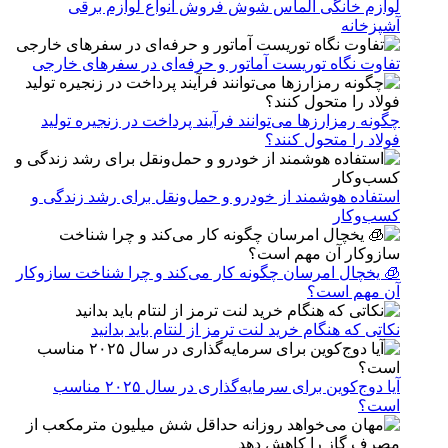
لوازم خانگی الماس شوش فروش انواع لوازم برقی
آشپزخانه
تفاوت نگاه توریست آماتور و حرفه‌ای در سفرهای خارجی
چگونه رمزارزها می‌توانند فرآیند پرداخت در زنجیره تولید
فولاد را متحول کنند؟
استفاده هوشمند از خودرو و حمل‌ونقل برای رشد زندگی و
کسب‌وکار
🧊 یخچال امرسان چگونه کار می‌کند و چرا شناخت سازوکار
آن مهم است؟
نکاتی که هنگام خرید لنت ترمز از لنتام باید بدانید
آیا دوج‌کوین برای سرمایه‌گذاری در سال ۲۰۲۵ مناسب
است؟