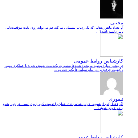
مجتبی
آیا تعداد ماهواره‌هایی که یک ردیاب پشتیبانی می‌کند هم می‌تواند روی دقت موقعیت‌یابی
تأثیر داشته باشد؟ ...
کارشناس روابط عمومی
در بیشتر موارد توصیه می‌شود شمع‌ها به‌صورت یک‌دست تعویض شوند تا عملکرد موتور
و کیفیت جرقه‌زنی در تمام سیلندرها یکنواخت ب ...
تیموری
اگر فقط یکی از شمع‌ها خراب شده باشد، همان را تعویض کنیم یا بهتر است هر چهار شمع
با هم عوض شوند؟ ...
کارشناس روابط عمومی