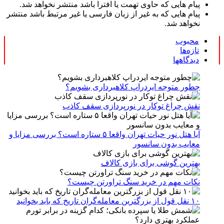
پیام هایی که حاوی تهمت یا افترا باشد منتشر نخواهد شد.
پیام هایی که به غیر از زبان فارسی یا غیر مرتبط باشد منتشر
نخواهد شد.
محبوب
تازه‌ها
دیدگاهها
چطور متوجه ایردراپ کلاهبرداری بشویم؟
نقش چراغ توکار در نورپردازی سقف کاذب
آیا هتل نور حیات تهران واقعا ۵ ستاره است؟ بررسی مزایا و
معایب بدون سانسور
بهترین گوشی برای بازی کالاف
نکات مهم در خرید سنگ تراورتن چیست؟
۱۰ نقل قول از بزرگترین معامله‌گران تاریخ که باید بخوانید