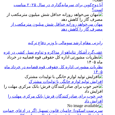
آیا دوج‌کوین برای سرمایه‌گذاری در سال ۲۰۲۵ مناسب
است؟
مهان می‌خواهد روزانه حداقل شش میلیون مترمکعب از
مصرف گاز را کاهش دهد
رایزنی مقام ارشد سومالی با وزیر دفاع ترکیه
عقب‌گرد آشکار نتانیاهو از مذاکره و تداوم نسل کشی در غزه
نظریات مشورتی اداره کل حقوقی قوه قضاییه در خرداد ماه
۱۴۰۵
افزایش تولید لوازم خانگی با تولیدات مشترک
خبر خوب برای صادرکنندگان فرش/ بانک مرکزی مهلت را
افزایش داد
سرپرست اسکودا: حامیان قانون تسهیل اگر در ادعای حمایت