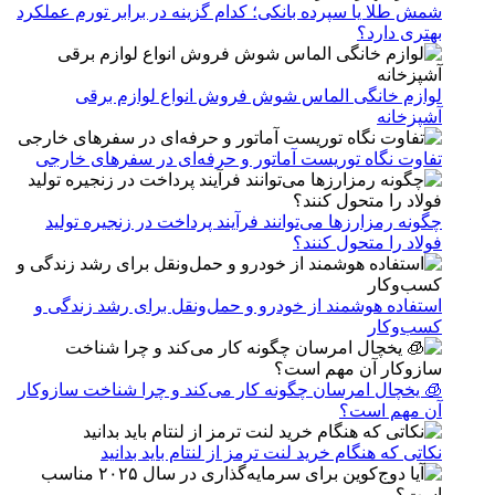
شمش طلا یا سپرده بانکی؛ کدام گزینه در برابر تورم عملکرد
بهتری دارد؟
لوازم خانگی الماس شوش فروش انواع لوازم برقی
آشپزخانه
تفاوت نگاه توریست آماتور و حرفه‌ای در سفرهای خارجی
چگونه رمزارزها می‌توانند فرآیند پرداخت در زنجیره تولید
فولاد را متحول کنند؟
استفاده هوشمند از خودرو و حمل‌ونقل برای رشد زندگی و
کسب‌وکار
🧊 یخچال امرسان چگونه کار می‌کند و چرا شناخت سازوکار
آن مهم است؟
نکاتی که هنگام خرید لنت ترمز از لنتام باید بدانید