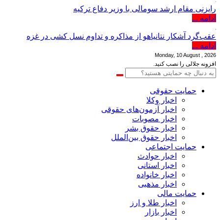
رایزنی مقام ارشد سومالی با وزیر دفاع ترکیه
ادامه ...
عقب‌گرد آشکار نتانیاهو از مذاکره و تداوم نسل کشی در غزه
ادامه ...
Monday, 10 August , 2026
افزونه جلالی را نصب کنید.
حمایت حقوقی
اخبار وکلا
اخبار آزمون‌های حقوقی
اخبار مصوبات
اخبار حقوق بشر
اخبار حقوق بین‌الملل
حمایت اجتماعی
اخبار حوادث
اخبار استانی
اخبار خانواده
اخبار مذهبی
حمایت مالی
اخبار طلا و ارز
اخبار بازار