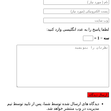
لطفا پاسخ را به عدد انگلیسی وارد کنید:
سه − 1 =
دیدگاه های ارسال شده توسط شما، پس از تایید توسط تیم
مدیریت در وب منتشر خواهد شد.