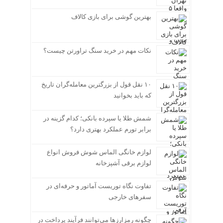
بهترین گوشی برای بازی کالاف
نکات مهم در خرید سنگ تراورتن چیست؟
۱۰ نقل قول از بزرگترین معامله‌گران تاریخ
که باید بخوانید
شمش طلا یا سپرده بانکی؛ کدام گزینه در
برابر تورم عملکرد بهتری دارد؟
لوازم خانگی الماس شوش فروش انواع
لوازم برقی آشپزخانه
تفاوت نگاه توریست آماتور و حرفه‌ای در
سفرهای خارجی
چگونه رمزارزها می‌توانند فرآیند پرداخت در