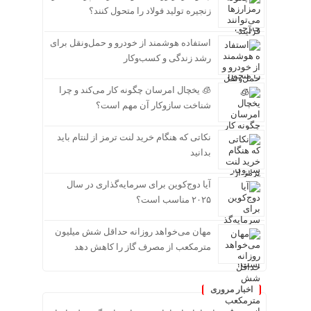
زنجیره تولید فولاد را متحول کنند؟
استفاده هوشمند از خودرو و حمل‌ونقل برای
رشد زندگی و کسب‌وکار
🧊 یخچال امرسان چگونه کار می‌کند و چرا
شناخت سازوکار آن مهم است؟
نکاتی که هنگام خرید لنت ترمز از لنتام باید
بدانید
آیا دوج‌کوین برای سرمایه‌گذاری در سال
۲۰۲۵ مناسب است؟
مهان می‌خواهد روزانه حداقل شش میلیون
مترمکعب از مصرف گاز را کاهش دهد
اخبار مروری