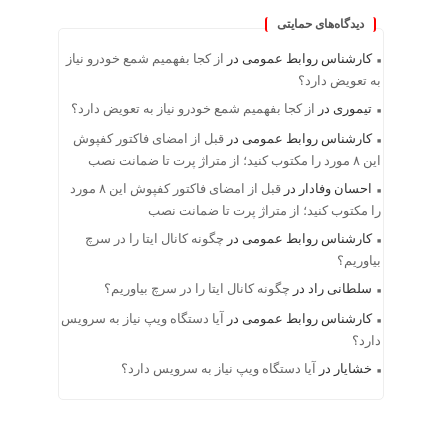
دیدگاه‌های حمایتی
کارشناس روابط عمومی
در
از کجا بفهمیم شمع خودرو نیاز
به تعویض دارد؟
تیموری
در
از کجا بفهمیم شمع خودرو نیاز به تعویض دارد؟
کارشناس روابط عمومی
در
قبل از امضای فاکتور کفپوش
این ۸ مورد را مکتوب کنید؛ از متراژ پرت تا ضمانت نصب
احسان وفادار
در
قبل از امضای فاکتور کفپوش این ۸ مورد
را مکتوب کنید؛ از متراژ پرت تا ضمانت نصب
کارشناس روابط عمومی
در
چگونه کانال ایتا را در سرچ
بیاوریم؟
سلطانی راد
در
چگونه کانال ایتا را در سرچ بیاوریم؟
کارشناس روابط عمومی
در
آیا دستگاه ویپ نیاز به سرویس
دارد؟
خشایار
در
آیا دستگاه ویپ نیاز به سرویس دارد؟