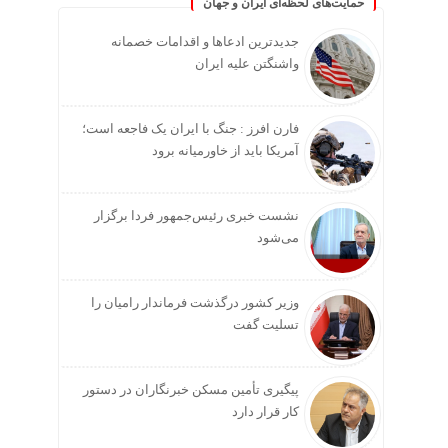
حمایت‌های لحظه‌ای ایران و جهان
جدیدترین ادعاها و اقدامات خصمانه
واشنگتن علیه ایران
فارن افرز : جنگ با ایران یک فاجعه است؛
آمریکا باید از خاورمیانه برود
نشست خبری رئیس‌جمهور فردا برگزار
می‌شود
وزیر کشور درگذشت فرماندار رامیان را
تسلیت گفت
پیگیری تأمین مسکن خبرنگاران در دستور
کار قرار دارد