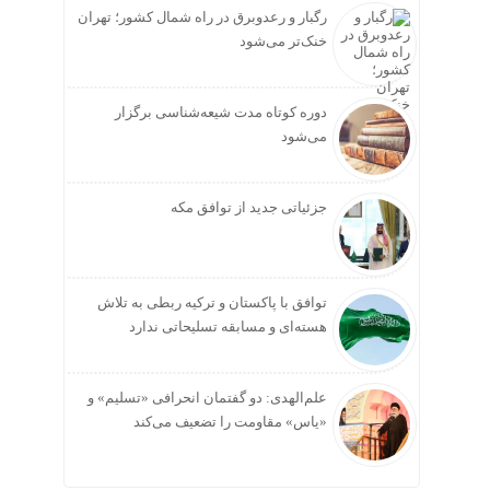
رگبار و رعدوبرق در راه شمال کشور؛ تهران
خنک‌تر می‌شود
دوره کوتاه مدت شیعه‌شناسی برگزار
می‌شود
جزئیاتی جدید از توافق مکه
توافق با پاکستان و ترکیه ربطی به تلاش
هسته‌ای و مسابقه تسلیحاتی ندارد
علم‌الهدی: دو گفتمان انحرافی «تسلیم» و
«یاس» مقاومت را تضعیف می‌کند