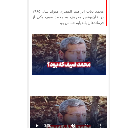
محمد دیاب ابراهیم المصری متولد سال ۱۹۶۵
در خان‌یونس معروف به محمد ضیف یکی از
فرماندهان بلندپایه حماس بود.