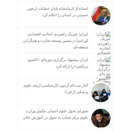
استاندار کرمانشاه پایان عملیات اربعین
حسینی در استان را اعلام کرد
ایران؛ شریک راهبردی اتحادیه اقتصادی
اوراسیا در مسیر توسعه تجارت و همگرایی
منطقه‌ای
ایران پیشنهاد برگزاری دوره‌ای «اکسپو
بریکس» را ارائه کرد
آغاز ثبت‌نام‌ آزمون کارشناسی ارشد علوم
پزشکی از فردا
شورای تحول علوم انسانی مکمل وزارت
علوم برای شتاب به تحول در آموزش عالی