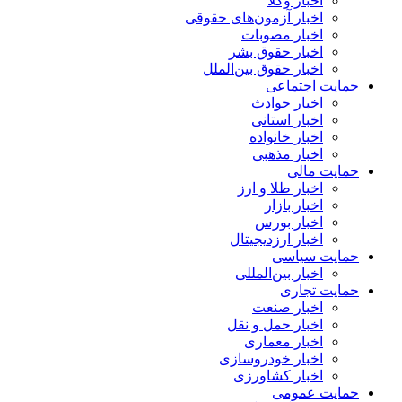
اخبار وکلا
اخبار آزمون‌های حقوقی
اخبار مصوبات
اخبار حقوق بشر
اخبار حقوق بین‌الملل
حمایت اجتماعی
اخبار حوادث
اخبار استانی
اخبار خانواده
اخبار مذهبی
حمایت مالی
اخبار طلا و ارز
اخبار بازار
اخبار بورس
اخبار ارزدیجیتال
حمایت سیاسی
اخبار بین‌المللی
حمایت تجاری
اخبار صنعت
اخبار حمل و نقل
اخبار معماری
اخبار خودروسازی
اخبار کشاورزی
حمایت عمومی