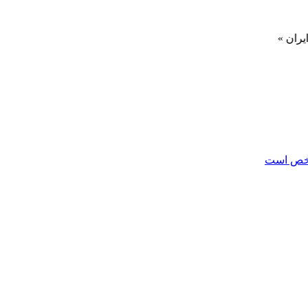
مشخص است