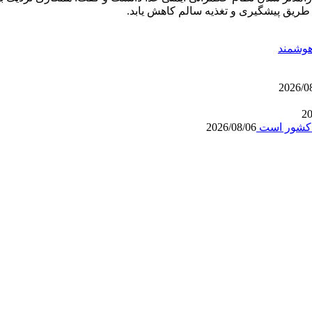
ریق پیشگیری و تغذیه سالم کاهش یابد.
هوشمند
2026/0
20
ه کشور است
2026/08/06