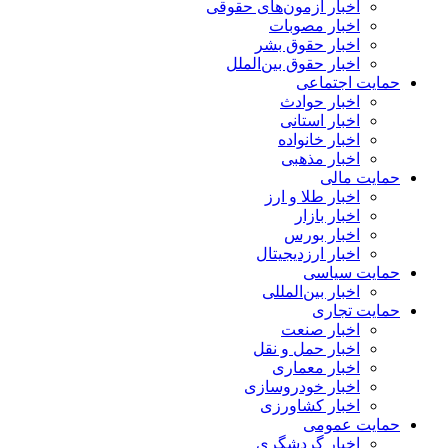
اخبار آزمون‌های حقوقی
اخبار مصوبات
اخبار حقوق بشر
اخبار حقوق بین‌الملل
حمایت اجتماعی
اخبار حوادث
اخبار استانی
اخبار خانواده
اخبار مذهبی
حمایت مالی
اخبار طلا و ارز
اخبار بازار
اخبار بورس
اخبار ارزدیجیتال
حمایت سیاسی
اخبار بین‌المللی
حمایت تجاری
اخبار صنعت
اخبار حمل و نقل
اخبار معماری
اخبار خودروسازی
اخبار کشاورزی
حمایت عمومی
اخبار گردشگری