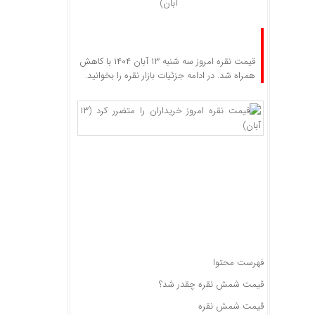
آبان)
قیمت نقره امروز سه شنبه ۱۳ آبان ۱۴۰۴ با کاهش
همراه شد. در ادامه جزئیات بازار نقره را بخوانید.
فهرست محتوا
قیمت شمش نقره چقدر شد؟
قیمت شمش نقره