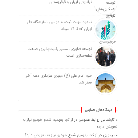
ترانزیتی ایران و قرقیزستان
تمدید مهلت ثبت‌نام دومین نمایشگاه «فر
ایران ۲» تا ۳۱ مرداد
توسعه فناوری، مسیر رقابت‌پذیری صنعت
قطعه‌سازی است
حرم امام علی (ع) مهیای عزاداری دهه آخر
صفر شد
دیدگاه‌های حمایتی
کارشناس روابط عمومی
در
از کجا بفهمیم شمع خودرو نیاز به
تعویض دارد؟
تیموری
در
از کجا بفهمیم شمع خودرو نیاز به تعویض دارد؟