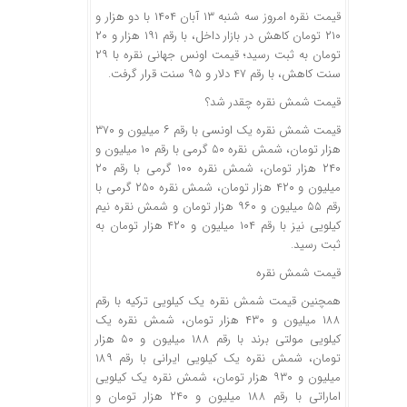
قیمت نقره امروز سه شنبه ۱۳ آبان ۱۴۰۴ با دو هزار و
۲۱۰ تومان کاهش در بازار داخل، با رقم ۱۹۱ هزار و ۲۰
تومان به ثبت رسید؛ قیمت اونس جهانی نقره با ۲۹
سنت کاهش، با رقم ۴۷ دلار و ۹۵ سنت قرار گرفت.
قیمت شمش نقره چقدر شد؟
قیمت شمش نقره یک اونسی با رقم ۶ میلیون و ۳۷۰
هزار تومان، شمش نقره ۵۰ گرمی با رقم ۱۰ میلیون و
۲۴۰ هزار تومان، ‌شمش نقره ۱۰۰ گرمی با رقم ۲۰
میلیون و ۴۲۰ هزار تومان، شمش نقره ۲۵۰ گرمی با
رقم ۵۵ میلیون و ۹۶۰ هزار تومان و شمش نقره نیم
کیلویی نیز با رقم ۱۰۴ میلیون و ۴۲۰ هزار تومان به
ثبت رسید.
قیمت شمش نقره
همچنین قیمت شمش نقره یک کیلویی ترکیه با رقم
۱۸۸ میلیون و ۴۳۰ هزار تومان،‌ شمش نقره یک
کیلویی مولتی برند با رقم ۱۸۸ میلیون و ۵۰ هزار
تومان، شمش نقره یک کیلویی ایرانی با رقم ۱۸۹
میلیون و ۹۳۰ هزار تومان، شمش نقره یک کیلویی
اماراتی با رقم ۱۸۸ میلیون و ۲۴۰ هزار تومان و