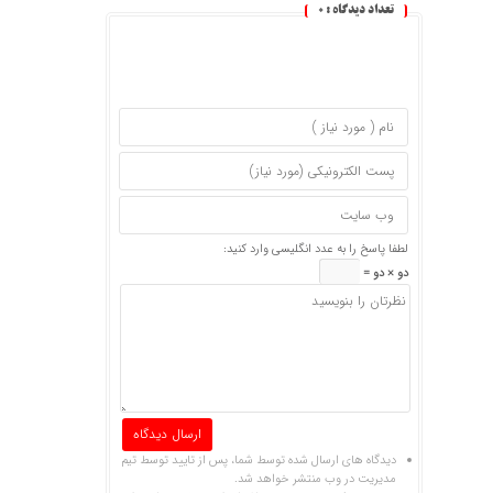
تعداد دیدگاه :
0
لطفا پاسخ را به عدد انگلیسی وارد کنید:
دو × دو =
دیدگاه های ارسال شده توسط شما، پس از تایید توسط تیم
مدیریت در وب منتشر خواهد شد.