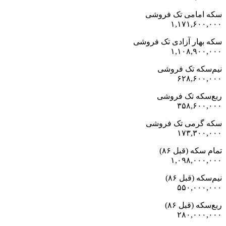
سکه امامی تک فروشی
۱,۱۷۱,۶۰۰,۰۰۰
سکه بهار آزادی تک فروشی
۱,۱۰۸,۹۰۰,۰۰۰
نیم‌سکه تک فروشی
۶۲۸,۶۰۰,۰۰۰
ربع‌سکه تک فروشی
۳۵۸,۶۰۰,۰۰۰
سکه گرمی تک فروشی
۱۷۳,۳۰۰,۰۰۰
تمام سکه (قبل ۸۶)
۱,۰۹۸,۰۰۰,۰۰۰
نیم‌سکه (قبل ۸۶)
۵۵۰,۰۰۰,۰۰۰
ربع‌سکه (قبل ۸۶)
۲۸۰,۰۰۰,۰۰۰