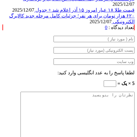
2025/12/07
قیمت طلا ۱۸ عیار امروز ۱۵ آذر اعلام شد + جدول
2025/12/07
۶۲۰ هزار تومان برای هر نفر؛ جزئیات کامل مرحله جدید کالابرگ
الکترونیکی
2025/12/07
تعداد دیدگاه :
0
لطفا پاسخ را به عدد انگلیسی وارد کنید:
5 × یک =