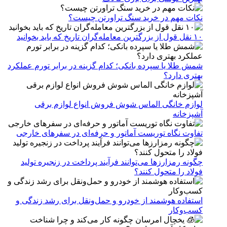
نکات مهم در خرید سنگ تراورتن چیست؟
۱۰ نقل قول از بزرگترین معامله‌گران تاریخ که باید بخوانید
شمش طلا یا سپرده بانکی؛ کدام گزینه در برابر تورم عملکرد
بهتری دارد؟
لوازم خانگی الماس شوش فروش انواع لوازم برقی
آشپزخانه
تفاوت نگاه توریست آماتور و حرفه‌ای در سفرهای خارجی
چگونه رمزارزها می‌توانند فرآیند پرداخت در زنجیره تولید
فولاد را متحول کنند؟
استفاده هوشمند از خودرو و حمل‌ونقل برای رشد زندگی و
کسب‌وکار