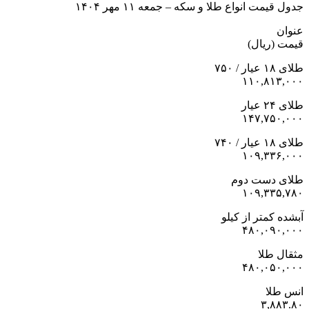
جدول قیمت انواع طلا و سکه – جمعه ۱۱ مهر ۱۴۰۴
عنوان
قیمت (ریال)
طلای ۱۸ عیار / ۷۵۰
۱۱۰,۸۱۳,۰۰۰
طلای ۲۴ عیار
۱۴۷,۷۵۰,۰۰۰
طلای ۱۸ عیار / ۷۴۰
۱۰۹,۳۳۶,۰۰۰
طلای دست دوم
۱۰۹,۳۳۵,۷۸۰
آبشده کمتر از کیلو
۴۸۰,۰۹۰,۰۰۰
مثقال طلا
۴۸۰,۰۵۰,۰۰۰
انس طلا
۳,۸۸۳.۸۰