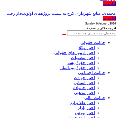
ادامه ...
محمدی: منابع شهرداری کرج به سمت پروژه‌های اولویت‌دار رفت
ادامه ...
Sunday, 9 August , 2026
افزونه جلالی را نصب کنید.
حمایت حقوقی
اخبار وکلا
اخبار آزمون‌های حقوقی
اخبار مصوبات
اخبار حقوق بشر
اخبار حقوق بین‌الملل
حمایت اجتماعی
اخبار حوادث
اخبار استانی
اخبار خانواده
اخبار مذهبی
حمایت مالی
اخبار طلا و ارز
اخبار بازار
اخبار بورس
اخبار ارزدیجیتال