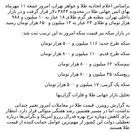
براساس اعلام اتحادیه طلا و جواهر تهران، امروز جمعه ۱۱ مهرماه
بهای انس جهانی طلا در محدوده ۳۸۴۴ دلار قرار گرفت و در بازار
داخلی تهران، مظنه هر گرم طلای ۱۸ عیار به ۱۰ میلیون و ۹۸۸
هزار تومان و طلای ۲۴ عیار به ۱۴ میلیون و ۶۵۰ هزار تومان رسید.
در بازار سکه نیز قیمت سکه امروز به این ترتیب ثبت شد:
سکه طرح جدید: ۱۱۶ میلیون و ۵۰۰ هزار تومان
سکه طرح قدیم: ۱۱۰ میلیون و ۸۰۰ هزار تومان
نیم‌سکه: ۶۲ میلیون و ۸۰۰ هزار تومان
ربع‌سکه: ۳۵ میلیون و ۷۰۰ هزار تومان
سکه یک گرمی: ۱۷ میلیون و ۵۰۰ هزار تومان
تحلیل بازار جهانی طلا و فلزات گران‌بها
به گزارش رویترز، قیمت طلا در معاملات امروز تغییر چندانی
نداشت، اما در مسیر هفتمین رشد هفتگی متوالی قرار دارد. انتظار
برای کاهش دوباره نرخ بهره فدرال رزرو آمریکا و نگرانی‌ها درباره
تعطیلی دولت این کشور از مهم‌ترین عوامل حمایت‌کننده از قیمت
طلا هستند.