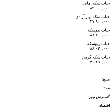
حباب سکه امامی
۸۹,۹۰۰,۰۰۰
حباب سکه بهار آزادی
۲۷,۸۰۰,۰۰۰
حباب نیم‌سکه
۸۸,۱۰۰,۰۰۰
حباب ربع‌سکه
۸۸,۰۲۰,۰۰۰
حباب سکه گرمی
۴۰,۱۹۰,۰۰۰
منبع:
موج
گسترش نیوز
اقتصاد