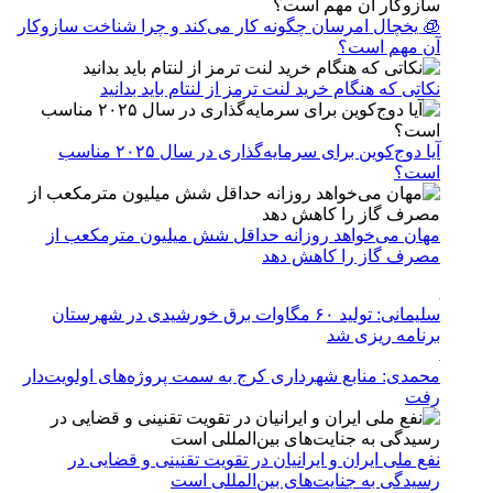
🧊 یخچال امرسان چگونه کار می‌کند و چرا شناخت سازوکار
آن مهم است؟
نکاتی که هنگام خرید لنت ترمز از لنتام باید بدانید
آیا دوج‌کوین برای سرمایه‌گذاری در سال ۲۰۲۵ مناسب
است؟
مهان می‌خواهد روزانه حداقل شش میلیون مترمکعب از
مصرف گاز را کاهش دهد
سلیمانی: تولید ۶۰ مگاوات برق خورشیدی در شهرستان
برنامه ریزی شد
محمدی: منابع شهرداری کرج به سمت پروژه‌های اولویت‌دار
رفت
نفع ملی ایران و ایرانیان در تقویت تقنینی و قضایی در
رسیدگی به جنایت‌های بین‌المللی است