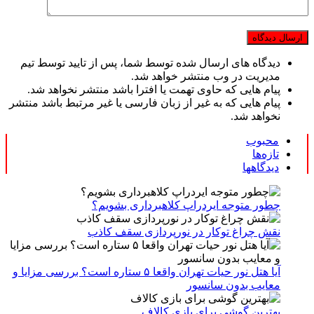
دیدگاه های ارسال شده توسط شما، پس از تایید توسط تیم
مدیریت در وب منتشر خواهد شد.
پیام هایی که حاوی تهمت یا افترا باشد منتشر نخواهد شد.
پیام هایی که به غیر از زبان فارسی یا غیر مرتبط باشد منتشر
نخواهد شد.
محبوب
تازه‌ها
دیدگاهها
چطور متوجه ایردراپ کلاهبرداری بشویم؟
نقش چراغ توکار در نورپردازی سقف کاذب
آیا هتل نور حیات تهران واقعا ۵ ستاره است؟ بررسی مزایا و
معایب بدون سانسور
بهترین گوشی برای بازی کالاف