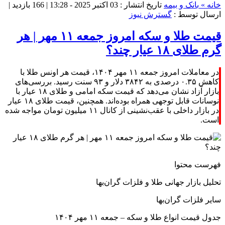
خانه »
بانک و بیمه
تاریخ انتشار : 03 اکتبر 2025 - 13:28 |
166 بازدید
|
ارسال توسط :
گسترش نیوز
قیمت طلا و سکه امروز جمعه ۱۱ مهر | هر
گرم طلای ۱۸ عیار چند؟
در معاملات امروز جمعه ۱۱ مهر ۱۴۰۴، قیمت هر اونس طلا با
کاهش ۰.۳۵ درصدی به ۳۸۴۲ دلار و ۹۳ سنت رسید. بررسی‌های
بازار آزاد نشان می‌دهد که قیمت سکه امامی و طلای ۱۸ عیار با
نوسانات قابل توجهی همراه بوده‌اند. همچنین، قیمت طلای ۱۸ عیار
در بازار داخلی با عقب‌نشینی از کانال ۱۱ میلیون تومان مواجه شده
است.
فهرست محتوا
تحلیل بازار جهانی طلا و فلزات گران‌بها
سایر فلزات گران‌بها
جدول قیمت انواع طلا و سکه – جمعه ۱۱ مهر ۱۴۰۴