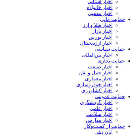
اخبار استانی
اخبار خانواده
اخبار مذهبی
حمایت مالی
اخبار طلا و ارز
اخبار بازار
اخبار بورس
اخبار ارزدیجیتال
حمایت سیاسی
اخبار بین‌المللی
حمایت تجاری
اخبار صنعت
اخبار حمل و نقل
اخبار معماری
اخبار خودروسازی
اخبار کشاورزی
حمایت عمومی
اخبار گردشگری
اخبار علمی
اخبار سلامت
اخبار مدارس
حمایت از کسب‌وکار
آبان دیلی