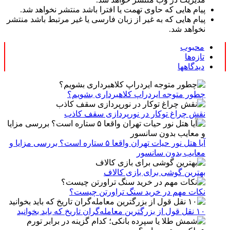
پیام هایی که حاوی تهمت یا افترا باشد منتشر نخواهد شد.
پیام هایی که به غیر از زبان فارسی یا غیر مرتبط باشد منتشر
نخواهد شد.
محبوب
تازه‌ها
دیدگاهها
چطور متوجه ایردراپ کلاهبرداری بشویم؟
نقش چراغ توکار در نورپردازی سقف کاذب
آیا هتل نور حیات تهران واقعا ۵ ستاره است؟ بررسی مزایا و
معایب بدون سانسور
بهترین گوشی برای بازی کالاف
نکات مهم در خرید سنگ تراورتن چیست؟
۱۰ نقل قول از بزرگترین معامله‌گران تاریخ که باید بخوانید