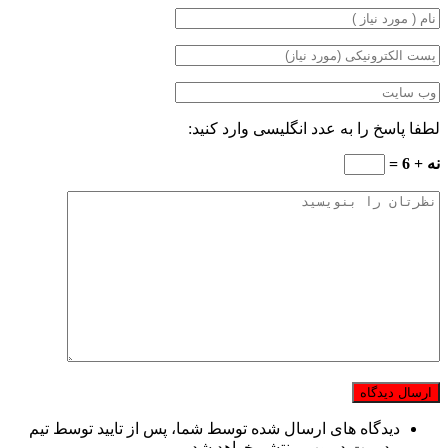
لطفا پاسخ را به عدد انگلیسی وارد کنید:
نه + 6 =
دیدگاه های ارسال شده توسط شما، پس از تایید توسط تیم
مدیریت در وب منتشر خواهد شد.