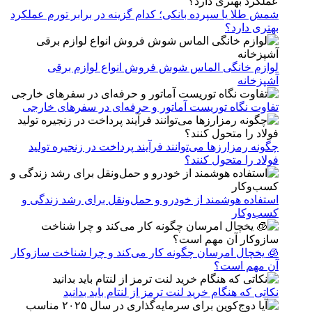
شمش طلا یا سپرده بانکی؛ کدام گزینه در برابر تورم عملکرد
بهتری دارد؟
لوازم خانگی الماس شوش فروش انواع لوازم برقی
آشپزخانه
تفاوت نگاه توریست آماتور و حرفه‌ای در سفرهای خارجی
چگونه رمزارزها می‌توانند فرآیند پرداخت در زنجیره تولید
فولاد را متحول کنند؟
استفاده هوشمند از خودرو و حمل‌ونقل برای رشد زندگی و
کسب‌وکار
🧊 یخچال امرسان چگونه کار می‌کند و چرا شناخت سازوکار
آن مهم است؟
نکاتی که هنگام خرید لنت ترمز از لنتام باید بدانید