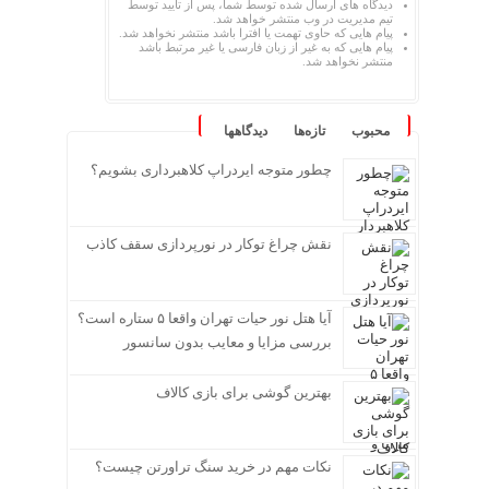
دیدگاه های ارسال شده توسط شما، پس از تایید توسط
تیم مدیریت در وب منتشر خواهد شد.
پیام هایی که حاوی تهمت یا افترا باشد منتشر نخواهد شد.
پیام هایی که به غیر از زبان فارسی یا غیر مرتبط باشد
منتشر نخواهد شد.
محبوب
تازه‌ها
دیدگاهها
چطور متوجه ایردراپ کلاهبرداری بشویم؟
نقش چراغ توکار در نورپردازی سقف کاذب
آیا هتل نور حیات تهران واقعا ۵ ستاره است؟
بررسی مزایا و معایب بدون سانسور
بهترین گوشی برای بازی کالاف
نکات مهم در خرید سنگ تراورتن چیست؟