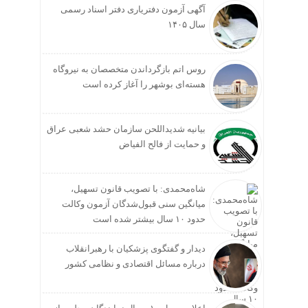
آگهی آزمون دفتریاری دفتر اسناد رسمی
سال ۱۴۰۵
روس اتم بازگرداندن متخصصان به نیروگاه
هسته‌ای بوشهر را آغاز کرده است
بیانیه شدیداللحن سازمان حشد شعبی عراق
و حمایت از فالح الفیاض
شاه‌محمدی: با تصویب قانون تسهیل،
میانگین سنی قبول‌شدگان آزمون وکالت
حدود ۱۰ سال بیشتر شده است
دیدار و گفتگوی پزشکیان با رهبرانقلاب
درباره مسائل اقتصادی و نظامی کشور