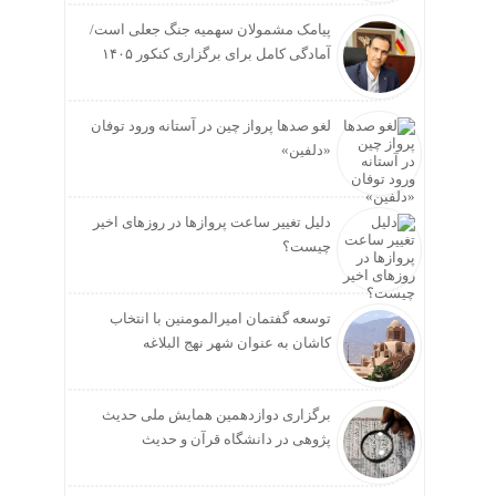
پیامک مشمولان سهمیه جنگ جعلی است/
آمادگی کامل برای برگزاری کنکور ۱۴۰۵
لغو صدها پرواز چین در آستانه ورود توفان
«دلفین»
دلیل تغییر ساعت پروازها در روزهای اخیر
چیست؟
توسعه گفتمان امیرالمومنین با انتخاب
کاشان به عنوان شهر نهج البلاغه
برگزاری دوازدهمین همایش ملی حدیث
پژوهی در دانشگاه قرآن و حدیث