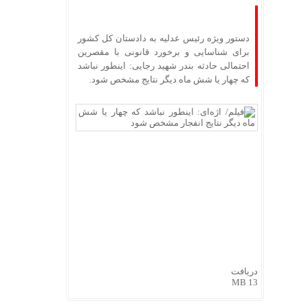
دستور ویژه رئیس عدلیه به دادستان کل کشور
برای شناسایی و برخورد قانونی با مقصرین
احتمالی حادثه بندر شهید رجایی: اینطور نباشد
که چهار یا شش ماه دیگر نتایج مشخص شود.
دریافت
13 MB