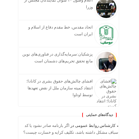
اعلام وصول ۱۰ سوال نمایندگان مجلس از
وزرا
اتحاد مقدس، خط مقدم دفاع از اسلام و
ایران است
پزشکیان:سرمایه‌گذاری در فناوری‌های نوین
مانع تحقق تحریم‌های دشمنان است
افشای چالش‌های حقوق بشری در کانادا؛
انتقاد کمیته سازمان ملل از نقض تعهد‌ها
توسط اوتاوا
دیدگاه‌های حمایتی
کارشناس روابط عمومی
در
اگر بارنامه صادر نشود یا کد
سباف مشکل داشته باشد، تکلیف کرایه و خسارت چیست؟