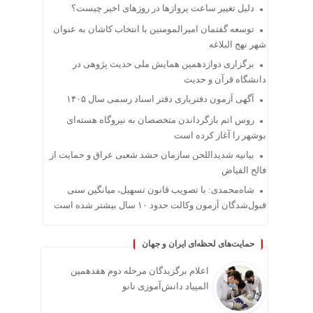
دلیل تغییر ساعت پروازها در روزهای اخیر چیست؟
توسعه گفتمان امیرالمومنین با انتخاب کاشان به عنوان
شهر نهج البلاغه
برگزاری دوازدهمین همایش ملی حدیث پژوهی در
دانشگاه قرآن و حدیث
آگهی آزمون دفتریاری دفتر اسناد رسمی سال ۱۴۰۵
روس اتم بازگرداندن متخصصان به نیروگاه هسته‌ای
بوشهر را آغاز کرده است
بیانیه شدیداللحن سازمان حشد شعبی عراق و حمایت از
فالح الفیاض
شاه‌محمدی: با تصویب قانون تسهیل، میانگین سنی
قبول‌شدگان آزمون وکالت حدود ۱۰ سال بیشتر شده است
حمایت‌های لحظه‌ای ایران و جهان
اعلام برگزیدگان مرحله دوم هفدهمین
المپیاد دانش‌آموزی نانو