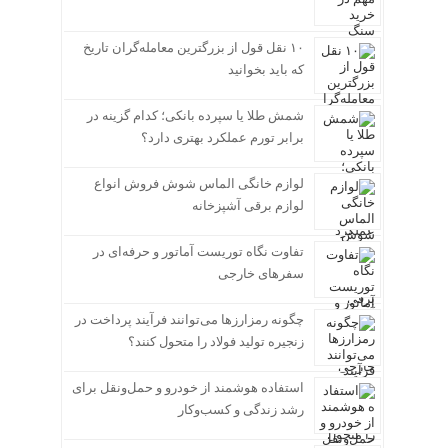
۱۰ نقل قول از بزرگترین معامله‌گران تاریخ
که باید بخوانید
شمش طلا یا سپرده بانکی؛ کدام گزینه در
برابر تورم عملکرد بهتری دارد؟
لوازم خانگی الماس شوش فروش انواع
لوازم برقی آشپزخانه
تفاوت نگاه توریست آماتور و حرفه‌ای در
سفرهای خارجی
چگونه رمزارزها می‌توانند فرآیند پرداخت در
زنجیره تولید فولاد را متحول کنند؟
استفاده هوشمند از خودرو و حمل‌ونقل برای
رشد زندگی و کسب‌وکار