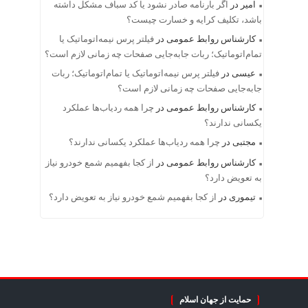
امیر
در
اگر بارنامه صادر نشود یا کد سباف مشکل داشته
باشد، تکلیف کرایه و خسارت چیست؟
کارشناس روابط عمومی
در
فیلتر پرس نیمه‌اتوماتیک یا
تمام‌اتوماتیک؛ ربات جابه‌جایی صفحات چه زمانی لازم است؟
عیسی
در
فیلتر پرس نیمه‌اتوماتیک یا تمام‌اتوماتیک؛ ربات
جابه‌جایی صفحات چه زمانی لازم است؟
کارشناس روابط عمومی
در
چرا همه ردیاب‌ها عملکرد
یکسانی ندارند؟
مجتبی
در
چرا همه ردیاب‌ها عملکرد یکسانی ندارند؟
کارشناس روابط عمومی
در
از کجا بفهمیم شمع خودرو نیاز
به تعویض دارد؟
تیموری
در
از کجا بفهمیم شمع خودرو نیاز به تعویض دارد؟
حمایت از جهان اسلام