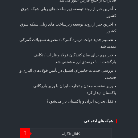
صادرات از خلیج فارس عبور می‌کند
آخرین خبر از روند توسعه زیرساخت‌های ریلی شبکه شرق
کشور
آخرین خبر از روند توسعه زیرساخت های ریلی شبکه شرق
کشور
تصمیم جدید دولت درباره گمرک / مصوبه تسهیلات گمرکی
تمدید شد
خبر مهم برای صادرکنندگان فولاد و فلزات / تکلیف
بازگشت ۱۰۰ درصدی ارز مشخص شد
بررسی خدمات حامیران استیل در تأمین فولادهای آلیاژی و
صنعتی
وزیر صنعت، معدن و تجارت ایران با وزیر بازرگانی
پاکستان دیدار کرد
قفل تجارت ایران و پاکستان باز می‌شود؟
شبکه های اجتماعی
کانال تلگرام