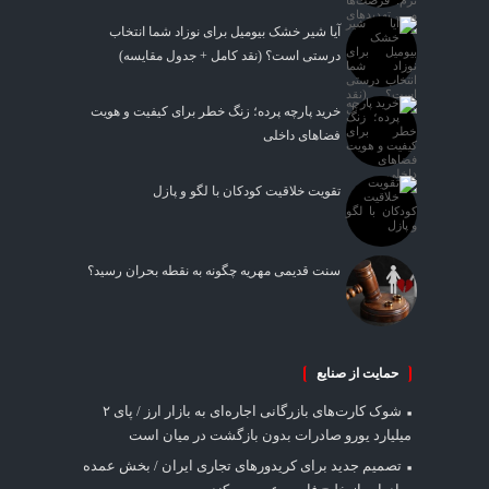
آیا شیر خشک بیومیل برای نوزاد شما انتخاب
درستی است؟ (نقد کامل + جدول مقایسه)
خرید پارچه پرده؛ زنگ خطر برای کیفیت و هویت
فضاهای داخلی
تقویت خلاقیت کودکان با لگو و پازل
سنت قدیمی مهریه چگونه به نقطه بحران رسید؟
حمایت از صنایع
شوک کارت‌های بازرگانی اجاره‌ای به بازار ارز / پای ۲
میلیارد یورو صادرات بدون بازگشت در میان است
تصمیم جدید برای کریدورهای تجاری ایران / بخش عمده