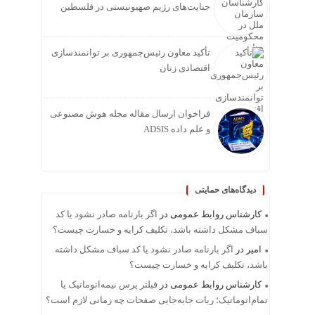
جنایت‌های رژیم صهیونیستی در فلسطین
تأکید معاون رئیس‌جمهوری بر توانمندسازی
اقتصادی زنان
فراخوان ارسال مقاله مجله هوش مصنوعی
و علم داده ADSIS
دیدگاه‌های حمایتی
کارشناس روابط عمومی
در
اگر بارنامه صادر نشود یا کد
سباف مشکل داشته باشد، تکلیف کرایه و خسارت چیست؟
امیر
در
اگر بارنامه صادر نشود یا کد سباف مشکل داشته
باشد، تکلیف کرایه و خسارت چیست؟
کارشناس روابط عمومی
در
فیلتر پرس نیمه‌اتوماتیک یا
تمام‌اتوماتیک؛ ربات جابه‌جایی صفحات چه زمانی لازم است؟