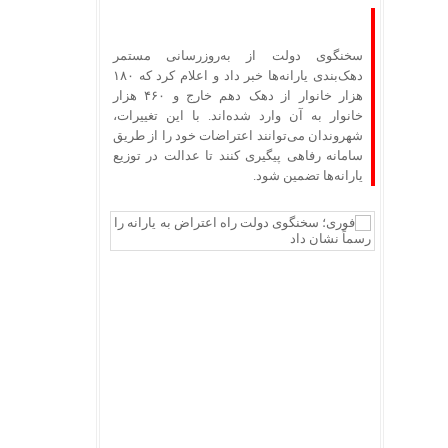
سخنگوی دولت از به‌روزرسانی مستمر
دهک‌بندی یارانه‌ها خبر داد و اعلام کرد که ۱۸۰
هزار خانوار از دهک دهم خارج و ۴۶۰ هزار
خانوار به آن وارد شده‌اند. با این تغییرات،
شهروندان می‌توانند اعتراضات خود را از طریق
سامانه رفاهی پیگیری کنند تا عدالت در توزیع
یارانه‌ها تضمین شود.