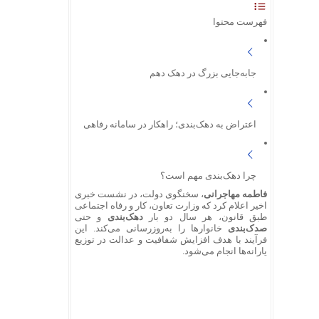
فهرست محتوا
جابه‌جایی بزرگ در دهک دهم
اعتراض به دهک‌بندی؛ راهکار در سامانه رفاهی
چرا دهک‌بندی مهم است؟
فاطمه مهاجرانی
، سخنگوی دولت، در نشست خبری
اخیر اعلام کرد که وزارت تعاون، کار و رفاه اجتماعی
طبق قانون، هر سال دو بار
دهک‌بندی
و حتی
صدک‌بندی
خانوارها را به‌روزرسانی می‌کند. این
فرآیند با هدف افزایش شفافیت و عدالت در توزیع
یارانه‌ها انجام می‌شود.