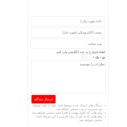
لطفا پاسخ را به عدد انگلیسی وارد کنید:
دو × یک =
دیدگاه های ارسال شده توسط شما، پس از تایید توسط
تیم مدیریت در وب منتشر خواهد شد.
پیام هایی که حاوی تهمت یا افترا باشد منتشر نخواهد شد.
پیام هایی که به غیر از زبان فارسی یا غیر مرتبط باشد
منتشر نخواهد شد.