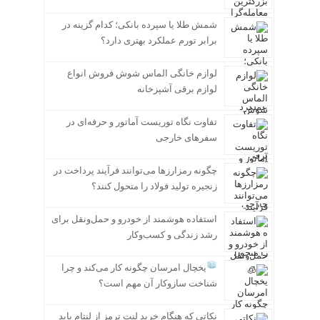
شمش طلا یا سپرده بانکی؛ کدام گزینه در
برابر تورم عملکرد بهتری دارد؟
لوازم خانگی الماس شوش فروش انواع
لوازم برقی آشپزخانه
تفاوت نگاه توریست آماتور و حرفه‌ای در
سفرهای خارجی
چگونه رمزارزها می‌توانند فرآیند پرداخت در
زنجیره تولید فولاد را متحول کنند؟
استفاده هوشمند از خودرو و حمل‌ونقل برای
رشد زندگی و کسب‌وکار
یخچال امرسان چگونه کار می‌کند و چرا
شناخت سازوکار آن مهم است؟
نکاتی که هنگام خرید لنت ترمز از لنتام باید