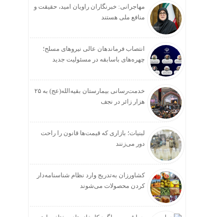
مهاجرانی: خبرنگاران راویان امید، حقیقت و
منافع ملی هستند
انتصاب فرماندهان عالی‌ نیروهای مسلح؛
چهره‌های باسابقه در مسئولیت‌ جدید
خدمت‌رسانی بیمارستان بقیه‌الله(عج) به ۲۵
هزار زائر در نجف
لبنیات؛ بازاری که قیمت‌ها قانون را راحت
دور می‌زنند
کشاورزان به‌تدریج وارد نظام شناسنامه‌دار
کردن محصولات می‌شوند