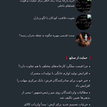
خرید پارچه پرده؛ زنگ خطر برای کیفیت و هویت
فضاهای داخلی
تقویت خلاقیت کودکان با لگو و پازل
سنت قدیمی مهریه چگونه به نقطه بحران رسید؟
حمایت از صنایع
چرا قیمت میلگرد کارخانه‌های مختلف با هم تفاوت دارد؟
افزایش تولید لوازم خانگی با تولیدات مشترک
خبر خوب برای صادرکنندگان فرش/ بانک مرکزی مهلت را
افزایش داد
مطالبات واردکنندگان روی میز رئیس‌جمهور / نیمی از
بدهی‌ها تعیین تکلیف شد
جزئیات تصمیم جدید برای کیش / مبدأ واردات کالای