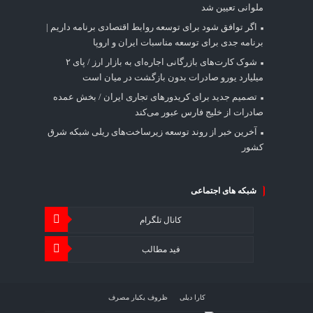
ملوانی تعیین شد
اگر توافق شود برای توسعه روابط اقتصادی برنامه داریم |
برنامه جدی برای توسعه مناسبات ایران و اروپا
شوک کارت‌های بازرگانی اجاره‌ای به بازار ارز / پای ۲
میلیارد یورو صادرات بدون بازگشت در میان است
تصمیم جدید برای کریدورهای تجاری ایران / بخش عمده
صادرات از خلیج فارس عبور می‌کند
آخرین خبر از روند توسعه زیرساخت‌های ریلی شبکه شرق
کشور
شبکه های اجتماعی
کانال تلگرام
فید مطالب
کارا دیلی
ظروف یکبار مصرف