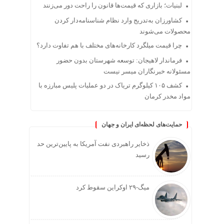
لبنیات؛ بازاری که قیمت‌ها قانون را راحت دور می‌زنند
کشاورزان به‌تدریج وارد نظام شناسنامه‌دار کردن
محصولات می‌شوند
چرا قیمت میلگرد کارخانه‌های مختلف با هم تفاوت دارد؟
فرماندار لاهیجان: توسعه شهرستان بدون حضور
مسئولانه خبرنگاران میسر نیست
کشف ۱۰۵ کیلوگرم تریاک در دو عملیات پلیس مبارزه با
مواد مخدر کرمان
حمایت‌های لحظه‌ای ایران و جهان
ذخایر راهبردی نفت آمریکا به پایین‌ترین حد
رسید
میگ-۲۹ اوکراین سقوط کرد