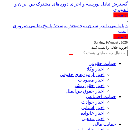
گسترش تبادل بورسیه و اجرای دوره‌های مشترک بین ایران و
اندونزی
ادامه ...
دیپلماسی با عربستان نتیجه‌بخش نیست؛ پاسخ نظامی ضروری
است
ادامه ...
Sunday, 9 August , 2026
افزونه جلالی را نصب کنید.
حمایت حقوقی
اخبار وکلا
اخبار آزمون‌های حقوقی
اخبار مصوبات
اخبار حقوق بشر
اخبار حقوق بین‌الملل
حمایت اجتماعی
اخبار حوادث
اخبار استانی
اخبار خانواده
اخبار مذهبی
حمایت مالی
اخبار طلا و ارز