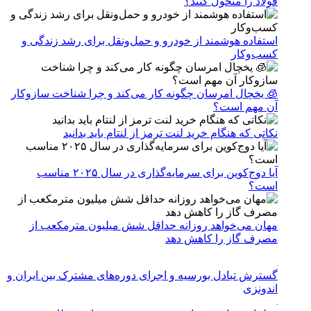
فولاد را متحول کنند؟
استفاده هوشمند از خودرو و حمل‌ونقل برای رشد زندگی و
کسب‌وکار
🧊 یخچال امرسان چگونه کار می‌کند و چرا شناخت سازوکار
آن مهم است؟
نکاتی که هنگام خرید لنت ترمز از لنتام باید بدانید
آیا دوج‌کوین برای سرمایه‌گذاری در سال ۲۰۲۵ مناسب
است؟
مهان می‌خواهد روزانه حداقل شش میلیون مترمکعب از
مصرف گاز را کاهش دهد
گسترش تبادل بورسیه و اجرای دوره‌های مشترک بین ایران و
اندونزی