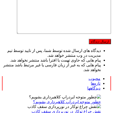
دیدگاه های ارسال شده توسط شما، پس از تایید توسط تیم
مدیریت در وب منتشر خواهد شد.
پیام هایی که حاوی تهمت یا افترا باشد منتشر نخواهد شد.
پیام هایی که به غیر از زبان فارسی یا غیر مرتبط باشد منتشر
نخواهد شد.
محبوب
تازه‌ها
دیدگاهها
چطور متوجه ایردراپ کلاهبرداری بشویم؟
نقش چراغ توکار در نورپردازی سقف کاذب