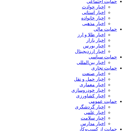
حمایت اجتماعی
اخبار حوادث
اخبار استانی
اخبار خانواده
اخبار مذهبی
حمایت مالی
اخبار طلا و ارز
اخبار بازار
اخبار بورس
اخبار ارزدیجیتال
حمایت سیاسی
اخبار بین‌المللی
حمایت تجاری
اخبار صنعت
اخبار حمل و نقل
اخبار معماری
اخبار خودروسازی
اخبار کشاورزی
حمایت عمومی
اخبار گردشگری
اخبار علمی
اخبار سلامت
اخبار مدارس
حمایت از کسب‌وکار