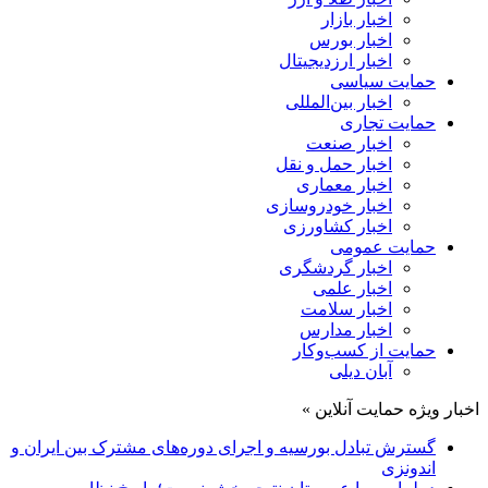
اخبار بازار
اخبار بورس
اخبار ارزدیجیتال
حمایت سیاسی
اخبار بین‌المللی
حمایت تجاری
اخبار صنعت
اخبار حمل و نقل
اخبار معماری
اخبار خودروسازی
اخبار کشاورزی
حمایت عمومی
اخبار گردشگری
اخبار علمی
اخبار سلامت
اخبار مدارس
حمایت از کسب‌وکار
آبان دیلی
اخبار ویژه حمایت آنلاین »
گسترش تبادل بورسیه و اجرای دوره‌های مشترک بین ایران و
اندونزی