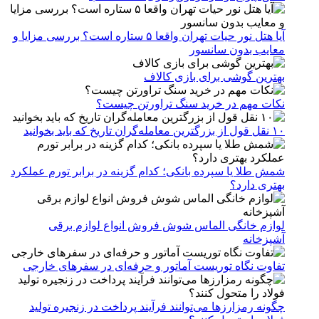
آیا هتل نور حیات تهران واقعا ۵ ستاره است؟ بررسی مزایا و
معایب بدون سانسور
بهترین گوشی برای بازی کالاف
نکات مهم در خرید سنگ تراورتن چیست؟
۱۰ نقل قول از بزرگترین معامله‌گران تاریخ که باید بخوانید
شمش طلا یا سپرده بانکی؛ کدام گزینه در برابر تورم عملکرد
بهتری دارد؟
لوازم خانگی الماس شوش فروش انواع لوازم برقی
آشپزخانه
تفاوت نگاه توریست آماتور و حرفه‌ای در سفرهای خارجی
چگونه رمزارزها می‌توانند فرآیند پرداخت در زنجیره تولید