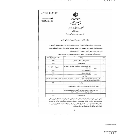
۲۳۳۲۳۳