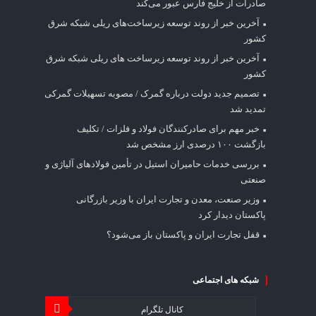
صادرات از خلیج فارس عبور می‌کند
آخرین خبر از روند توسعه زیرساخت‌های ریلی شبکه شرق
کشور
آخرین خبر از روند توسعه زیرساخت های ریلی شبکه شرق
کشور
تصمیم جدید دولت درباره گمرک / مصوبه تسهیلات گمرکی
تمدید شد
خبر مهم برای صادرکنندگان فولاد و فلزات / تکلیف
بازگشت ۱۰۰ درصدی ارز مشخص شد
بررسی خدمات حامیران استیل در تأمین فولادهای آلیاژی و
صنعتی
وزیر صنعت، معدن و تجارت ایران با وزیر بازرگانی
پاکستان دیدار کرد
قفل تجارت ایران و پاکستان باز می‌شود؟
شبکه های اجتماعی
کانال تلگرام