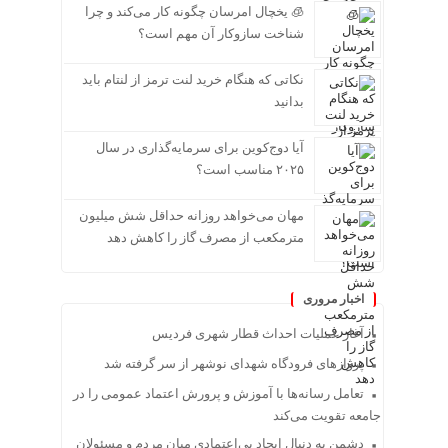
🧊 یخچال امرسان چگونه کار می‌کند و چرا
شناخت سازوکار آن مهم است؟
نکاتی که هنگام خرید لنت ترمز از لنتام باید
بدانید
آیا دوج‌کوین برای سرمایه‌گذاری در سال
۲۰۲۵ مناسب است؟
مهان می‌خواهد روزانه حداقل شش میلیون
مترمکعب از مصرف گاز را کاهش دهد
اخبار مروری
آغاز عملیات احداث قطار شهری فردیس
پروازهای فرودگاه شهدای نوشهر از سر گرفته شد
تعامل رسانه‌ها با آموزش و پرورش اعتماد عمومی را در
جامعه تقویت می‌کند
دشمن به دنبال ایجاد بی‌اعتمادی میان مردم و مسئولان