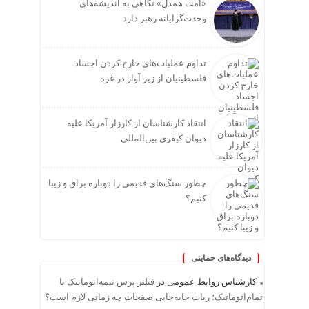
«امت همدل» نگاهی به اندیشه‌های
وحدت‌گرایانه رهبر دارد
تداوم عملیات‌های خارج کردن اجساد
فلسطینیان از زیر آوار در غزه
انتقاد کارشناسان از کارزار آمریکا علیه
دیوان کیفری بین‌المللی
چطور سنگ‌های قدیمی را دوباره براق و زیبا
کنیم؟
دیدگاه‌های حمایتی
کارشناس روابط عمومی
در
فیلتر پرس نیمه‌اتوماتیک یا
تمام‌اتوماتیک؛ ربات جابه‌جایی صفحات چه زمانی لازم است؟