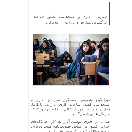
سازمان اداری و استخدامی کشور ساعت
بازگشایی مدارس و ادارات را اعلام کرد.
خبرآنلاین ،شفیعی، سخنگوی سازمان اداری و
استخدامی گفت: ساعات کاری ادارات، بانک‌ها،
مدارس و مراکز آموزش عالی از ۱۶ فروردین ۱۴۰۴
به روال عادی بازمی‌گردد.
تسنیم در خبری نوشت:آغاز به کار دستگاه‌های
اجرایی کشور بر اساس تصویب‌نامه هیئت وزیران
در مورخ ۲۸ اسفند ۱۴۰۱ تعیین شده است.