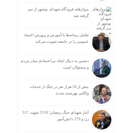
پروازهای فرودگاه شهدای نوشهر از سر
گرفته شد
تعامل رسانه‌ها با آموزش و پرورش اعتماد
عمومی را در جامعه تقویت می‌کند
دشمن به دنبال ایجاد بی‌اعتمادی میان مردم
و مسئولان است
بیش از 20 هزار نفر در جنگ از خدمات
وکالتی بهره‌مند شدند
آمار شهدای جنگ رمضان؛ 3519 شهید، 517
زن و 270 دانش‌آموز