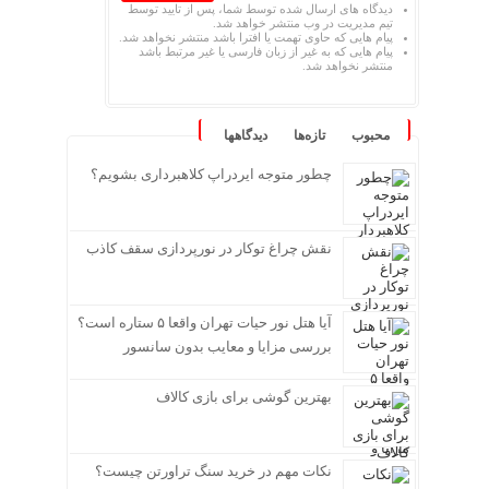
دیدگاه های ارسال شده توسط شما، پس از تایید توسط
تیم مدیریت در وب منتشر خواهد شد.
پیام هایی که حاوی تهمت یا افترا باشد منتشر نخواهد شد.
پیام هایی که به غیر از زبان فارسی یا غیر مرتبط باشد
منتشر نخواهد شد.
محبوب
تازه‌ها
دیدگاهها
چطور متوجه ایردراپ کلاهبرداری بشویم؟
نقش چراغ توکار در نورپردازی سقف کاذب
آیا هتل نور حیات تهران واقعا ۵ ستاره است؟
بررسی مزایا و معایب بدون سانسور
بهترین گوشی برای بازی کالاف
نکات مهم در خرید سنگ تراورتن چیست؟