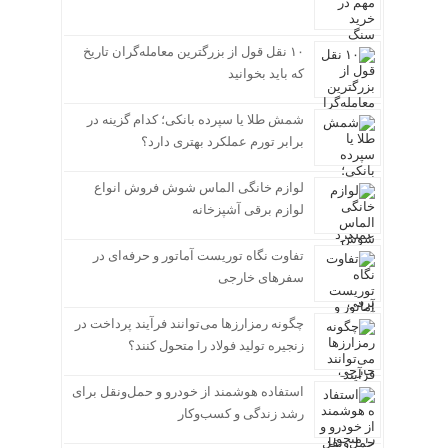
۱۰ نقل قول از بزرگترین معامله‌گران تاریخ
که باید بخوانید
شمش طلا یا سپرده بانکی؛ کدام گزینه در
برابر تورم عملکرد بهتری دارد؟
لوازم خانگی الماس شوش فروش انواع
لوازم برقی آشپزخانه
تفاوت نگاه توریست آماتور و حرفه‌ای در
سفرهای خارجی
چگونه رمزارزها می‌توانند فرآیند پرداخت در
زنجیره تولید فولاد را متحول کنند؟
استفاده هوشمند از خودرو و حمل‌ونقل برای
رشد زندگی و کسب‌وکار