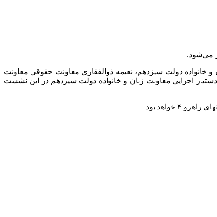
و خانواده دولت سیزدهم،
نعیمه
ذوالفقاری معاونت حقوقی معاونت
 دستیار اجرایی معاونت زنان و خانواده دولت سیزدهم در این نشست
خواهد بود.