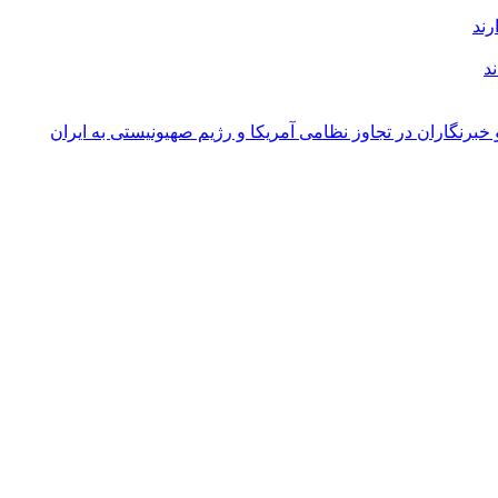
د
 خبرنگاران در تجاوز نظامی آمریکا و رژیم صهیونیستی به ایران