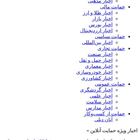
اخبار مذهبی
حمایت مالی
اخبار طلا و ارز
اخبار بازار
اخبار بورس
اخبار ارزدیجیتال
حمایت سیاسی
اخبار بین‌المللی
حمایت تجاری
اخبار صنعت
اخبار حمل و نقل
اخبار معماری
اخبار خودروسازی
اخبار کشاورزی
حمایت عمومی
اخبار گردشگری
اخبار علمی
اخبار سلامت
اخبار مدارس
حمایت از کسب‌وکار
آبان دیلی
اخبار ویژه حمایت آنلاین »