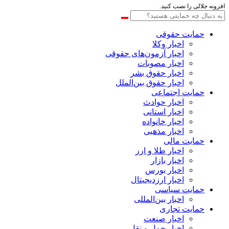
افزونه جلالی را نصب کنید.
حمایت حقوقی
اخبار وکلا
اخبار آزمون‌های حقوقی
اخبار مصوبات
اخبار حقوق بشر
اخبار حقوق بین‌الملل
حمایت اجتماعی
اخبار حوادث
اخبار استانی
اخبار خانواده
اخبار مذهبی
حمایت مالی
اخبار طلا و ارز
اخبار بازار
اخبار بورس
اخبار ارزدیجیتال
حمایت سیاسی
اخبار بین‌المللی
حمایت تجاری
اخبار صنعت
اخبار حمل و نقل