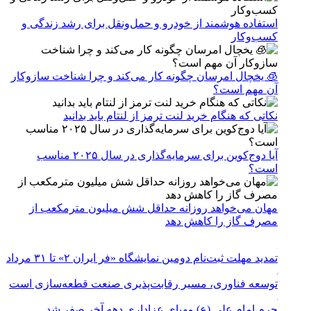
استفاده هوشمند از خودرو و حمل‌ونقل برای رشد زندگی و
کسب‌وکار
🧊 یخچال امرسان چگونه کار می‌کند و چرا شناخت سازوکار
آن مهم است؟
نکاتی که هنگام خرید لنت ترمز از لنتام باید بدانید
آیا دوج‌کوین برای سرمایه‌گذاری در سال ۲۰۲۵ مناسب
است؟
مهان می‌خواهد روزانه حداقل شش میلیون مترمکعب از
مصرف گاز را کاهش دهد
تمدید مهلت ثبت‌نام دومین نمایشگاه «فر ایران ۲» تا ۳۱ مرداد
توسعه فناوری، مسیر رقابت‌پذیری صنعت قطعه‌سازی است
حرم امام علی (ع) مهیای عزاداری دهه آخر صفر شد