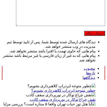
دیدگاه های ارسال شده توسط شما، پس از تایید توسط تیم
مدیریت در وب منتشر خواهد شد.
پیام هایی که حاوی تهمت یا افترا باشد منتشر نخواهد شد.
پیام هایی که به غیر از زبان فارسی یا غیر مرتبط باشد منتشر
نخواهد شد.
محبوب
تازه‌ها
دیدگاهها
چطور متوجه ایردراپ کلاهبرداری بشویم؟
نقش چراغ توکار در نورپردازی سقف کاذب