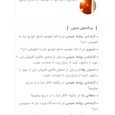
دیدگاه‌های حمایتی
کارشناس روابط عمومی
در
از کجا بفهمیم شمع خودرو نیاز به
تعویض دارد؟
تیموری
در
از کجا بفهمیم شمع خودرو نیاز به تعویض دارد؟
کارشناس روابط عمومی
در
قبل از امضای فاکتور کفپوش این ۸
مورد را مکتوب کنید؛ از متراژ پرت تا ضمانت نصب
احسان وفادار
در
قبل از امضای فاکتور کفپوش این ۸ مورد را
مکتوب کنید؛ از متراژ پرت تا ضمانت نصب
کارشناس روابط عمومی
در
چگونه کانال ایتا را در سرچ
بیاوریم؟
سلطانی راد
در
چگونه کانال ایتا را در سرچ بیاوریم؟
کارشناس روابط عمومی
در
آیا دستگاه ویپ نیاز به سرویس
دارد؟