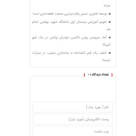
مرداد
توسعه فناوری، مسیر رقابت‌پذیری صنعت قطعه‌سازی است
تقویم آموزشی نیمسال اول دانشگاه شهید بهشتی اعلام
شد
آغاز سرویس پولی تاکسی خودران زوکس در یک شهر
آمریکا
کشف یک قمر ناشناخته با ساختاری عجیب در سیارک
«نیسا»
تعداد دیدگاه :
0