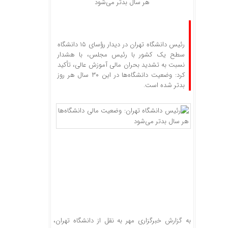
هر سال بدتر می‌شود
رئیس دانشگاه تهران در دیدار رؤسای ۱۵ دانشگاه
سطح یک کشور با رئیس مجلس، با هشدار
نسبت به تشدید بحران مالی آموزش عالی، تأکید
کرد: وضعیت دانشگاه‌ها در این ۳۰ سال هر روز
بدتر شده است.
به گزارش خبرگزاری مهر به نقل از دانشگاه تهران،