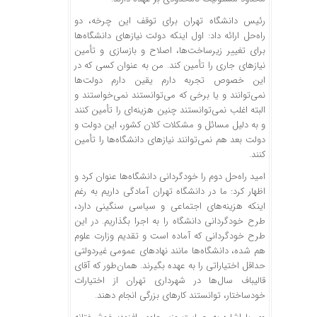
رئیس دانشگاه تهران برای توقف این چرخه، دو
راه‌حل ارائه داد: اول اینکه دولت نیازهای دانشگاه‌ها
برای تغییر زیرساخت‌ها، اصلاح و بازسازی و تأمین
نیازهای جاری را تأمین کند. من به عنوان کسی که در
این خصوص تجربه دارم یقین دارم دولت‌ها
نمی‌توانند و یا برخی که می‌توانستند نمی‌خواستند و
البته اغلب نمی‌توانستند چنین هزینه‌ای را تأمین کنند
و به دلیل مسائل و مشکلات کلان کشور، این دولت و
دولت بعد هم نمی‌توانند نیازهای دانشگاه‌ها را تأمین
کنند.
امید راه‌حل دوم را خودگردانی دانشگاه‌ها عنوان کرد و
اظهار کرد: ما در دانشگاه تهران آمادگی داریم به رغم
اینکه هزینه‌های اجتماعی و سیاسی سنگینی دارد،
طرح خودگردانی دانشگاه را به اجرا بگذاریم. در این
طرح خودگردانی که آماده است و تقدیم وزارت علوم
هم شده، دانشگاه‌ها مانند نهادهای عمومی غیردولتی
حداقل اختیاراتی را به عهده بگیرند. همان‌طور که آقای
قالیباف سال‌ها در شهرداری تهران از اختیارات
خودساختار، توانستند کارهای بزرگی انجام دهند.