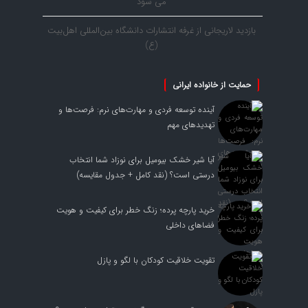
می شود
بازدید لاریجانی از غرفه انتشارات دانشگاه بین‌المللی اهل‌بیت
(ع)
حمایت از خانواده ایرانی
آینده توسعه فردی و مهارت‌های نرم: فرصت‌ها و
تهدیدهای مهم
آیا شیر خشک بیومیل برای نوزاد شما انتخاب
درستی است؟ (نقد کامل + جدول مقایسه)
خرید پارچه پرده؛ زنگ خطر برای کیفیت و هویت
فضاهای داخلی
تقویت خلاقیت کودکان با لگو و پازل