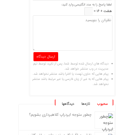
لطفا پاسخ را به عدد انگلیسی وارد کنید:
هشت + 16 =
دیدگاه های ارسال شده توسط شما، پس از تایید توسط تیم
مدیریت در وب منتشر خواهد شد.
پیام هایی که حاوی تهمت یا افترا باشد منتشر نخواهد شد.
پیام هایی که به غیر از زبان فارسی یا غیر مرتبط باشد منتشر
نخواهد شد.
محبوب
تازه‌ها
دیدگاهها
چطور متوجه ایردراپ کلاهبرداری بشویم؟