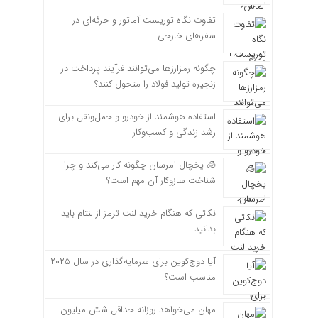
تفاوت نگاه توریست آماتور و حرفه‌ای در
سفرهای خارجی
چگونه رمزارزها می‌توانند فرآیند پرداخت در
زنجیره تولید فولاد را متحول کنند؟
استفاده هوشمند از خودرو و حمل‌ونقل برای
رشد زندگی و کسب‌وکار
🧊 یخچال امرسان چگونه کار می‌کند و چرا
شناخت سازوکار آن مهم است؟
نکاتی که هنگام خرید لنت ترمز از لنتام باید
بدانید
آیا دوج‌کوین برای سرمایه‌گذاری در سال ۲۰۲۵
مناسب است؟
مهان می‌خواهد روزانه حداقل شش میلیون