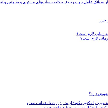
 زمانی لازم است؟
تعویض دارد؟