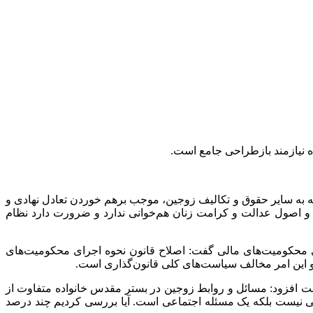
 نیازمند بازطراحی جامع است.
ه
به سایر حقوق و تکالیف زوجین، موجب برهم خوردن تعادل نهادی و
ده و اصول عدالت و کرامت زنان هم‌خوانی ندارد و ضرورت دارد نظام
 محکومیت‌های مالی گفت: اصلاح قانون نحوه اجرای محکومیت‌های
و این امر مخالف سیاست‌های کلی قانون‌گذاری است.
ت افزود: مسائل و روابط زوجین در بستر مقدس خانواده متفاوت از
قی نیست بلکه یک مسئله اجتماعی است. آیا بررسی کردیم چند درصد