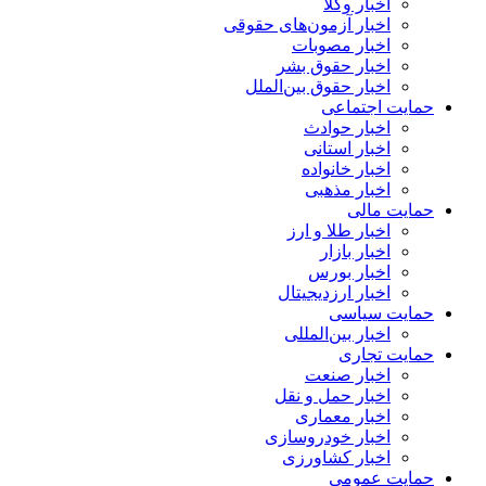
اخبار وکلا
اخبار آزمون‌های حقوقی
اخبار مصوبات
اخبار حقوق بشر
اخبار حقوق بین‌الملل
حمایت اجتماعی
اخبار حوادث
اخبار استانی
اخبار خانواده
اخبار مذهبی
حمایت مالی
اخبار طلا و ارز
اخبار بازار
اخبار بورس
اخبار ارزدیجیتال
حمایت سیاسی
اخبار بین‌المللی
حمایت تجاری
اخبار صنعت
اخبار حمل و نقل
اخبار معماری
اخبار خودروسازی
اخبار کشاورزی
حمایت عمومی