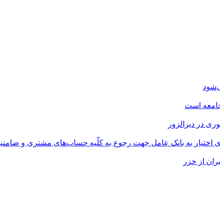
‌شود
جامعه است