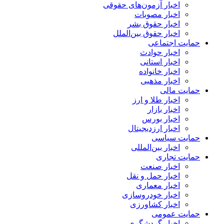
اخبار آزمون‌های حقوقی
اخبار مصوبات
اخبار حقوق بشر
اخبار حقوق بین‌الملل
حمایت اجتماعی
اخبار حوادث
اخبار استانی
اخبار خانواده
اخبار مذهبی
حمایت مالی
اخبار طلا و ارز
اخبار بازار
اخبار بورس
اخبار ارزدیجیتال
حمایت سیاسی
اخبار بین‌المللی
حمایت تجاری
اخبار صنعت
اخبار حمل و نقل
اخبار معماری
اخبار خودروسازی
اخبار کشاورزی
حمایت عمومی
اخبار گردشگری