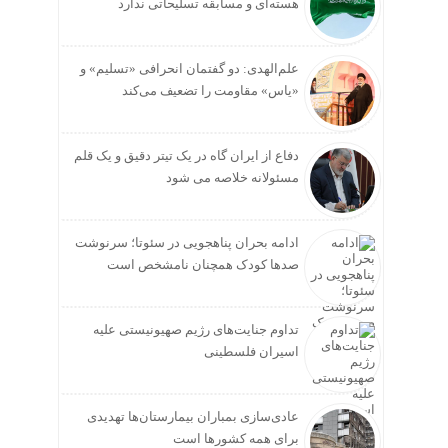
هسته‌ای و مسابقه تسلیحاتی ندارد
علم‌الهدی: دو گفتمان انحرافی «تسلیم» و
«یاس» مقاومت را تضعیف می‌کند
دفاع از ایران گاه در یک تیتر دقیق و یک قلم
مسئولانه خلاصه می شود
ادامه بحران پناهجویی در سئوتا؛ سرنوشت
صدها کودک همچنان نامشخص است
تداوم جنایت‌های رژیم صهیونیستی علیه
اسیران فلسطینی
عادی‌سازی بمباران بیمارستان‌ها تهدیدی
برای همه کشورها است