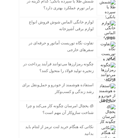
شمش طلا یا سپرده بانکی؛ کدام گزینه در
برابر تورم عملکرد بهتری دارد؟
لوازم خانگی الماس شوش فروش انواع
لوازم برقی آشپزخانه
تفاوت نگاه توریست آماتور و حرفه‌ای در
سفرهای خارجی
چگونه رمزارزها می‌توانند فرآیند پرداخت در
زنجیره تولید فولاد را متحول کنند؟
استفاده هوشمند از خودرو و حمل‌ونقل برای
رشد زندگی و کسب‌وکار
🧊 یخچال امرسان چگونه کار می‌کند و چرا
شناخت سازوکار آن مهم است؟
نکاتی که هنگام خرید لنت ترمز از لنتام باید
بدانید