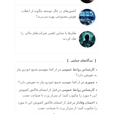
کشورهای در حال توسعه چگونه از انقلاب
هوش مصنوعی بهره می‌برند؟
هکرها با تماس تلفنی شرکت‌های مالی را
هک کردند
دیدگاه‌های حمایتی
کارشناس روابط عمومی
در
از کجا بفهمیم شمع خودرو نیاز
به تعویض دارد؟
تیموری
در
از کجا بفهمیم شمع خودرو نیاز به تعویض دارد؟
کارشناس روابط عمومی
در
قبل از امضای فاکتور کفپوش
این ۸ مورد را مکتوب کنید؛ از متراژ پرت تا ضمانت نصب
احسان وفادار
در
قبل از امضای فاکتور کفپوش این ۸ مورد
را مکتوب کنید؛ از متراژ پرت تا ضمانت نصب