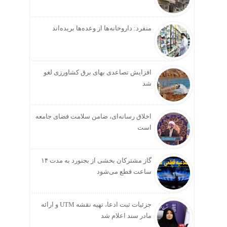
منفرد: داروخانه‌ها از وعده‌ها بریده‌اند
افزایش تصاعدی بهای برق کشاورزی لغو
شد
اخلاق رسانه‌ای، ضامن سلامت فضای جامعه
است
گاز مشترکان بخشی از بجنورد به مدت ۱۴
ساعت قطع می‌شود
جزئیات ثبت ادعا، تهیه نقشه UTM و ارائه
مادر سند اعلام شد