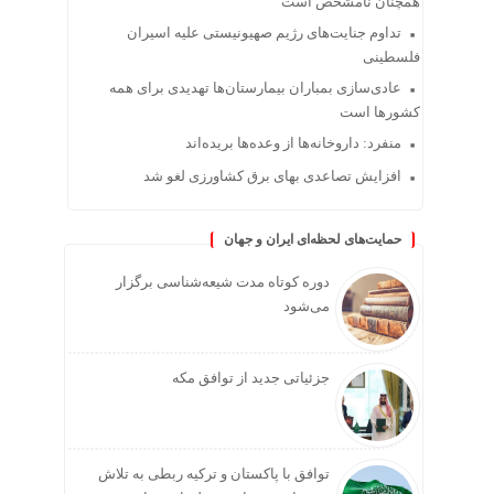
همچنان نامشخص است
تداوم جنایت‌های رژیم صهیونیستی علیه اسیران
فلسطینی
عادی‌سازی بمباران بیمارستان‌ها تهدیدی برای همه
کشورها است
منفرد: داروخانه‌ها از وعده‌ها بریده‌اند
افزایش تصاعدی بهای برق کشاورزی لغو شد
حمایت‌های لحظه‌ای ایران و جهان
دوره کوتاه مدت شیعه‌شناسی برگزار
می‌شود
جزئیاتی جدید از توافق مکه
توافق با پاکستان و ترکیه ربطی به تلاش