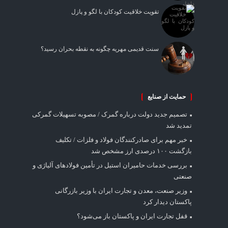
تقویت خلاقیت کودکان با لگو و پازل
سنت قدیمی مهریه چگونه به نقطه بحران رسید؟
حمایت از صنایع
تصمیم جدید دولت درباره گمرک / مصوبه تسهیلات گمرکی
تمدید شد
خبر مهم برای صادرکنندگان فولاد و فلزات / تکلیف
بازگشت ۱۰۰ درصدی ارز مشخص شد
بررسی خدمات حامیران استیل در تأمین فولادهای آلیاژی و
صنعتی
وزیر صنعت، معدن و تجارت ایران با وزیر بازرگانی
پاکستان دیدار کرد
قفل تجارت ایران و پاکستان باز می‌شود؟