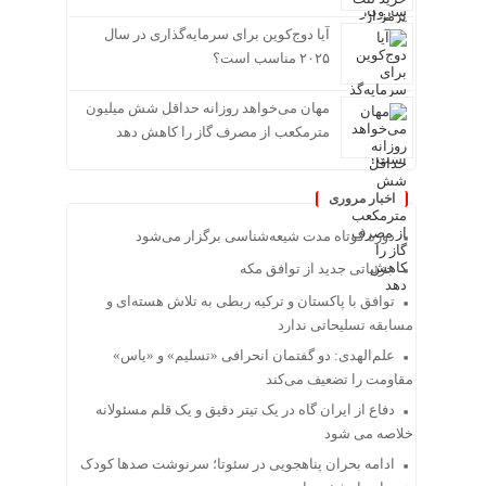
آیا دوج‌کوین برای سرمایه‌گذاری در سال
۲۰۲۵ مناسب است؟
مهان می‌خواهد روزانه حداقل شش میلیون
مترمکعب از مصرف گاز را کاهش دهد
اخبار مروری
دوره کوتاه مدت شیعه‌شناسی برگزار می‌شود
جزئیاتی جدید از توافق مکه
توافق با پاکستان و ترکیه ربطی به تلاش هسته‌ای و
مسابقه تسلیحاتی ندارد
علم‌الهدی: دو گفتمان انحرافی «تسلیم» و «یاس»
مقاومت را تضعیف می‌کند
دفاع از ایران گاه در یک تیتر دقیق و یک قلم مسئولانه
خلاصه می شود
ادامه بحران پناهجویی در سئوتا؛ سرنوشت صدها کودک