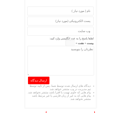
لطفا پاسخ را به عدد انگلیسی وارد کنید:
بیست + هفت =
دیدگاه های ارسال شده توسط شما، پس از تایید توسط
تیم مدیریت در وب منتشر خواهد شد.
پیام هایی که حاوی تهمت یا افترا باشد منتشر نخواهد شد.
پیام هایی که به غیر از زبان فارسی یا غیر مرتبط باشد
منتشر نخواهد شد.