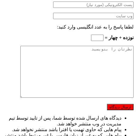
لطفا پاسخ را به عدد انگلیسی وارد کنید:
نوزده + چهار =
دیدگاه های ارسال شده توسط شما، پس از تایید توسط تیم
مدیریت در وب منتشر خواهد شد.
پیام هایی که حاوی تهمت یا افترا باشد منتشر نخواهد شد.
پیام هایی که به غیر از زبان فارسی یا غیر مرتبط باشد منتشر