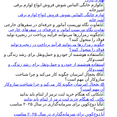
لوازم خانگی الماس شوش فروش انواع لوازم برقی
آشپزخانه
تفاوت نگاه توریست آماتور و حرفه‌ای در سفرهای خارجی
چگونه رمزارزها می‌توانند فرآیند پرداخت در زنجیره تولید
فولاد را متحول کنند؟
استفاده هوشمند از خودرو و حمل‌ونقل برای رشد زندگی و
کسب‌وکار
🧊 یخچال امرسان چگونه کار می‌کند و چرا شناخت سازوکار
آن مهم است؟
نکاتی که هنگام خرید لنت ترمز از لنتام باید بدانید
آیا دوج‌کوین برای سرمایه‌گذاری در سال ۲۰۲۵ مناسب