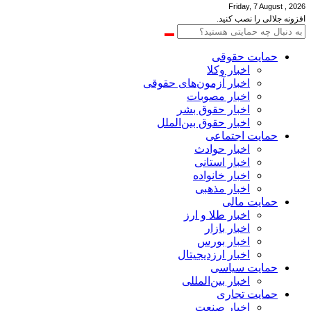
Friday, 7 August , 2026
افزونه جلالی را نصب کنید.
حمایت حقوقی
اخبار وکلا
اخبار آزمون‌های حقوقی
اخبار مصوبات
اخبار حقوق بشر
اخبار حقوق بین‌الملل
حمایت اجتماعی
اخبار حوادث
اخبار استانی
اخبار خانواده
اخبار مذهبی
حمایت مالی
اخبار طلا و ارز
اخبار بازار
اخبار بورس
اخبار ارزدیجیتال
حمایت سیاسی
اخبار بین‌المللی
حمایت تجاری
اخبار صنعت