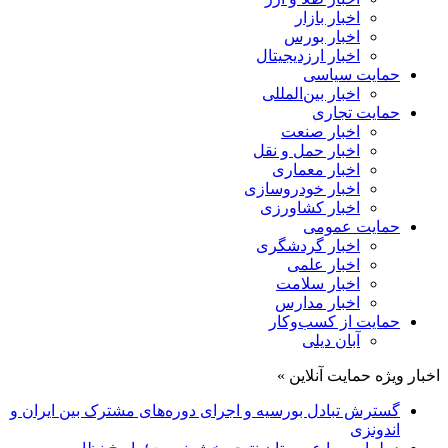
اخبار بازار
اخبار بورس
اخبار ارزدیجیتال
حمایت سیاسی
اخبار بین‌المللی
حمایت تجاری
اخبار صنعت
اخبار حمل و نقل
اخبار معماری
اخبار خودروسازی
اخبار کشاورزی
حمایت عمومی
اخبار گردشگری
اخبار علمی
اخبار سلامت
اخبار مدارس
حمایت از کسب‌وکار
آبان دیلی
اخبار ویژه حمایت آنلاین »
گسترش تبادل بورسیه و اجرای دوره‌های مشترک بین ایران و
اندونزی