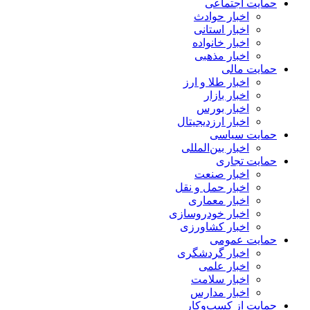
حمایت اجتماعی
اخبار حوادث
اخبار استانی
اخبار خانواده
اخبار مذهبی
حمایت مالی
اخبار طلا و ارز
اخبار بازار
اخبار بورس
اخبار ارزدیجیتال
حمایت سیاسی
اخبار بین‌المللی
حمایت تجاری
اخبار صنعت
اخبار حمل و نقل
اخبار معماری
اخبار خودروسازی
اخبار کشاورزی
حمایت عمومی
اخبار گردشگری
اخبار علمی
اخبار سلامت
اخبار مدارس
حمایت از کسب‌وکار