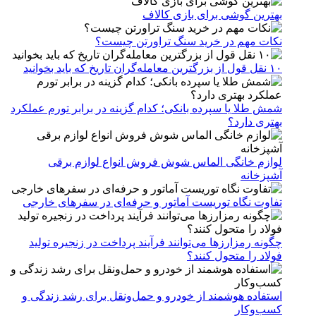
بهترین گوشی برای بازی کالاف
نکات مهم در خرید سنگ تراورتن چیست؟
۱۰ نقل قول از بزرگترین معامله‌گران تاریخ که باید بخوانید
شمش طلا یا سپرده بانکی؛ کدام گزینه در برابر تورم عملکرد
بهتری دارد؟
لوازم خانگی الماس شوش فروش انواع لوازم برقی
آشپزخانه
تفاوت نگاه توریست آماتور و حرفه‌ای در سفرهای خارجی
چگونه رمزارزها می‌توانند فرآیند پرداخت در زنجیره تولید
فولاد را متحول کنند؟
استفاده هوشمند از خودرو و حمل‌ونقل برای رشد زندگی و
کسب‌وکار