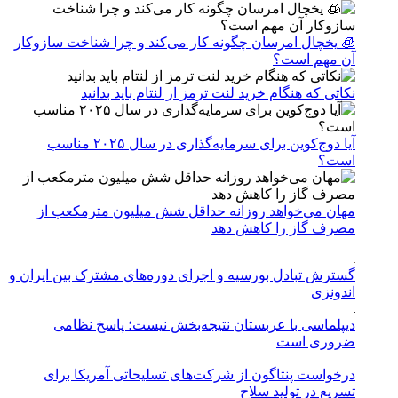
🧊 یخچال امرسان چگونه کار می‌کند و چرا شناخت سازوکار
آن مهم است؟
نکاتی که هنگام خرید لنت ترمز از لنتام باید بدانید
آیا دوج‌کوین برای سرمایه‌گذاری در سال ۲۰۲۵ مناسب
است؟
مهان می‌خواهد روزانه حداقل شش میلیون مترمکعب از
مصرف گاز را کاهش دهد
گسترش تبادل بورسیه و اجرای دوره‌های مشترک بین ایران و
اندونزی
دیپلماسی با عربستان نتیجه‌بخش نیست؛ پاسخ نظامی
ضروری است
درخواست پنتاگون از شرکت‌های تسلیحاتی آمریکا برای
تسریع در تولید سلاح