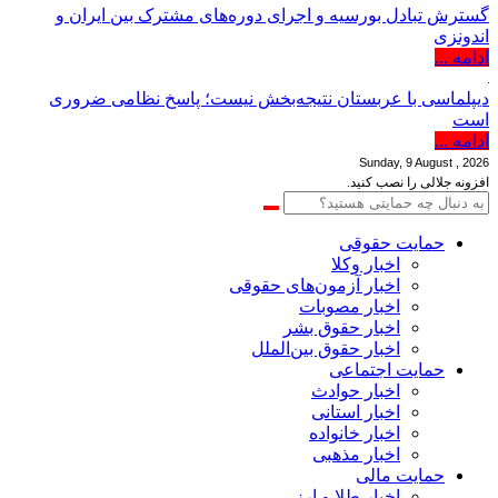
گسترش تبادل بورسیه و اجرای دوره‌های مشترک بین ایران و
اندونزی
ادامه ...
دیپلماسی با عربستان نتیجه‌بخش نیست؛ پاسخ نظامی ضروری
است
ادامه ...
Sunday, 9 August , 2026
افزونه جلالی را نصب کنید.
حمایت حقوقی
اخبار وکلا
اخبار آزمون‌های حقوقی
اخبار مصوبات
اخبار حقوق بشر
اخبار حقوق بین‌الملل
حمایت اجتماعی
اخبار حوادث
اخبار استانی
اخبار خانواده
اخبار مذهبی
حمایت مالی
اخبار طلا و ارز