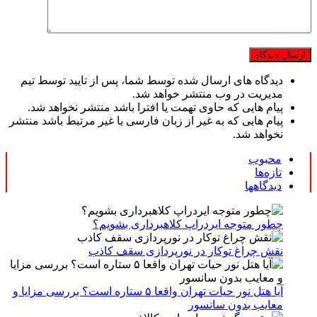
دیدگاه های ارسال شده توسط شما، پس از تایید توسط تیم
مدیریت در وب منتشر خواهد شد.
پیام هایی که حاوی تهمت یا افترا باشد منتشر نخواهد شد.
پیام هایی که به غیر از زبان فارسی یا غیر مرتبط باشد منتشر
نخواهد شد.
محبوب
تازه‌ها
دیدگاهها
چطور متوجه ایردراپ کلاهبرداری بشویم؟
نقش چراغ توکار در نورپردازی سقف کاذب
آیا هتل نور حیات تهران واقعا ۵ ستاره است؟ بررسی مزایا و
معایب بدون سانسور