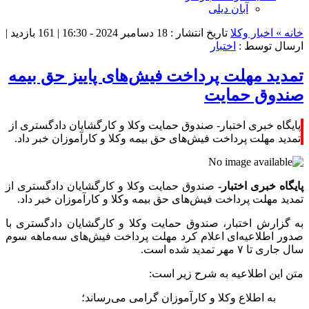
آبان دیلی
خانه »
اخبار وکلا
تاریخ انتشار : 18 دسامبر 2024 - 16:30 |
161 بازدید
|
ارسال توسط :
اختبار
تمدید مهلت پرداخت فیش‌های پاییز حق بیمه
صندوق حمایت
پایگاه خبری اختبار- صندوق حمایت وکلا و کارگشایان دادگستری از
تمدید مهلت پرداخت فیش‌های حق بیمه وکلا و کارآموزان خبر داد.
پایگاه خبری اختبار-
صندوق حمایت وکلا و کارگشایان دادگستری از
تمدید مهلت پرداخت فیش‌های حق بیمه وکلا و کارآموزان خبر داد.
به گزارش اختبار، صندوق حمایت وکلا و کارگشایان دادگستری با
صدور اطلاعیه‌ای اعلام کرد مهلت پرداخت فیش‌های سه‌ماهه سوم
سال جاری تا ۷ مهر تمدید شده است.
متن این اطلاعیه به شرح زیر است:
به اطلاع وکلا و کارآموزان گرامی می‌رساند؛