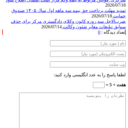
2026/07/18
تمدید مهلت پرداخت حق بیمه سه ماهه اول سال ۱۴۰۵ صندوق
حمایت
2026/07/18
ضرب‌الاجل سه روزه کانون وکلای دادگستری مرکز برای حذف
سوابق تبلیغات مغایر شئون وکالت
2026/07/14
تعداد دیدگاه :
0
لطفا پاسخ را به عدد انگلیسی وارد کنید:
هفت + 5 =