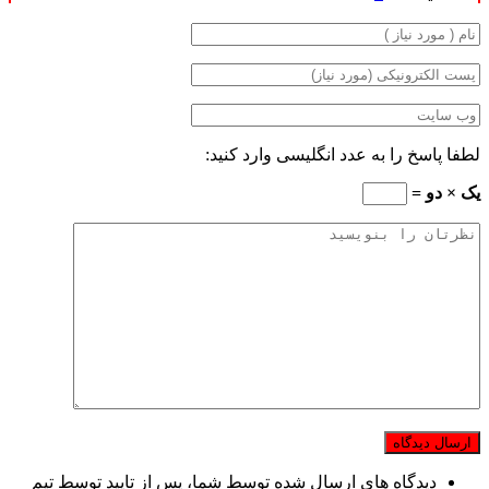
لطفا پاسخ را به عدد انگلیسی وارد کنید:
یک × دو =
دیدگاه های ارسال شده توسط شما، پس از تایید توسط تیم