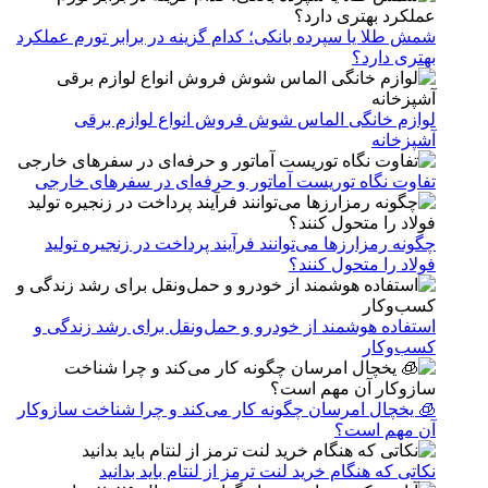
شمش طلا یا سپرده بانکی؛ کدام گزینه در برابر تورم عملکرد
بهتری دارد؟
لوازم خانگی الماس شوش فروش انواع لوازم برقی
آشپزخانه
تفاوت نگاه توریست آماتور و حرفه‌ای در سفرهای خارجی
چگونه رمزارزها می‌توانند فرآیند پرداخت در زنجیره تولید
فولاد را متحول کنند؟
استفاده هوشمند از خودرو و حمل‌ونقل برای رشد زندگی و
کسب‌وکار
🧊 یخچال امرسان چگونه کار می‌کند و چرا شناخت سازوکار
آن مهم است؟
نکاتی که هنگام خرید لنت ترمز از لنتام باید بدانید