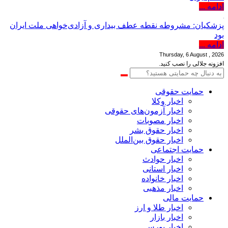
ادامه ...
پزشکیان: مشروطه نقطه عطف بیداری و آزادی‌خواهی ملت ایران
بود
ادامه ...
Thursday, 6 August , 2026
افزونه جلالی را نصب کنید.
حمایت حقوقی
اخبار وکلا
اخبار آزمون‌های حقوقی
اخبار مصوبات
اخبار حقوق بشر
اخبار حقوق بین‌الملل
حمایت اجتماعی
اخبار حوادث
اخبار استانی
اخبار خانواده
اخبار مذهبی
حمایت مالی
اخبار طلا و ارز
اخبار بازار
اخبار بورس