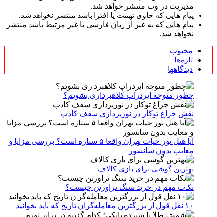
مدیریت در وب منتشر خواهد شد.
پیام هایی که حاوی تهمت یا افترا باشد منتشر نخواهد شد.
پیام هایی که به غیر از زبان فارسی یا غیر مرتبط باشد منتشر
نخواهد شد.
محبوب
تازه‌ها
دیدگاهها
چطور متوجه ایردراپ کلاهبرداری بشویم؟
نقش چراغ توکار در نورپردازی سقف کاذب
آیا هتل نور حیات تهران واقعا ۵ ستاره است؟ بررسی مزایا و
معایب بدون سانسور
بهترین گوشی برای بازی کالاف
نکات مهم در خرید سنگ تراورتن چیست؟
۱۰ نقل قول از بزرگترین معامله‌گران تاریخ که باید بخوانید