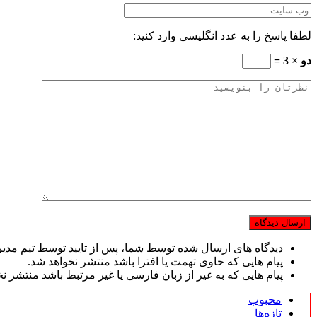
لطفا پاسخ را به عدد انگلیسی وارد کنید:
دو × 3 =
دیدگاه های ارسال شده توسط شما، پس از تایید توسط تیم مدی
پیام هایی که حاوی تهمت یا افترا باشد منتشر نخواهد شد.
پیام هایی که به غیر از زبان فارسی یا غیر مرتبط باشد منتشر ن
محبوب
تازه‌ها