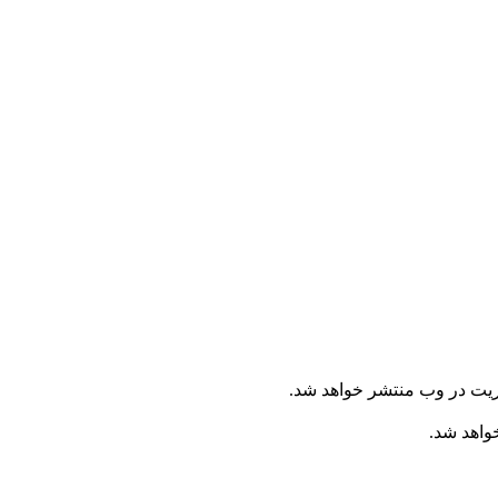
ریت در وب منتشر خواهد شد.
خواهد شد.