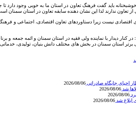
 تعاون ندارند لذا این نشان دهنده سابقه تعاون در استان سمنان است
ی اقتصادی نیست زیرا دستاوردهای تعاون اقتصادی، اجتماعی و فرهنگ
ر کنار دیدار با نماینده ولی فقیه در استان سمنان و ائمه جمعه و برنا
ی برتر استان سمنان در بخش های مختلف دانش بنیان، تولیدی، خدماتی
د
2026/08/06
اها شد
2026/08/06
کرد
2026/08/06
 ابلاغ شد
2026/08/06