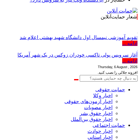
شعار حمایت‌آنلاین
تقویم آموزشی نیمسال اول دانشگاه شهید بهشتی اعلام شد
ادامه ...
آغاز سرویس پولی تاکسی خودران زوکس در یک شهر آمریکا
ادامه ...
Thursday, 6 August , 2026
افزونه جلالی را نصب کنید.
حمایت حقوقی
اخبار وکلا
اخبار آزمون‌های حقوقی
اخبار مصوبات
اخبار حقوق بشر
اخبار حقوق بین‌الملل
حمایت اجتماعی
اخبار حوادث
اخبار استانی