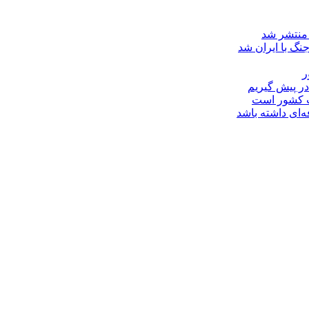
نگ با ایران شد
ر
در پیش گیریم
ت کشور است
‌ای داشته باشد