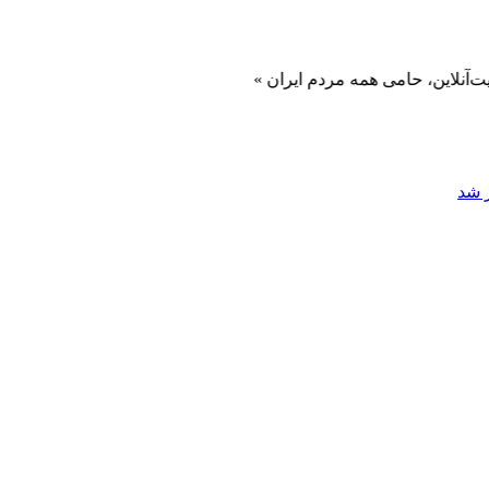
 حامی همه مردم ایران »