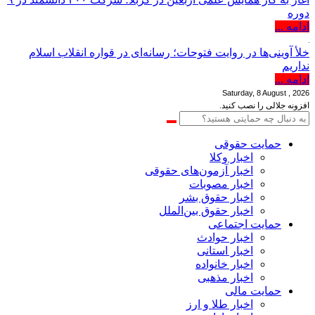
دوره
ادامه ...
خلأ آوینی‌ها در روایت فتوحات؛ رسانه‌ای در قواره انقلاب اسلام
نداریم
ادامه ...
Saturday, 8 August , 2026
افزونه جلالی را نصب کنید.
حمایت حقوقی
اخبار وکلا
اخبار آزمون‌های حقوقی
اخبار مصوبات
اخبار حقوق بشر
اخبار حقوق بین‌الملل
حمایت اجتماعی
اخبار حوادث
اخبار استانی
اخبار خانواده
اخبار مذهبی
حمایت مالی
اخبار طلا و ارز