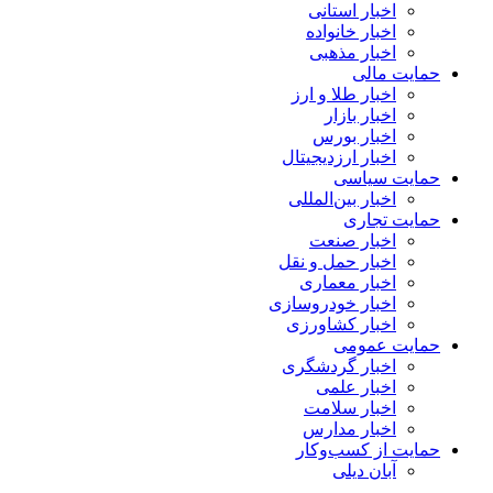
اخبار استانی
اخبار خانواده
اخبار مذهبی
حمایت مالی
اخبار طلا و ارز
اخبار بازار
اخبار بورس
اخبار ارزدیجیتال
حمایت سیاسی
اخبار بین‌المللی
حمایت تجاری
اخبار صنعت
اخبار حمل و نقل
اخبار معماری
اخبار خودروسازی
اخبار کشاورزی
حمایت عمومی
اخبار گردشگری
اخبار علمی
اخبار سلامت
اخبار مدارس
حمایت از کسب‌وکار
آبان دیلی