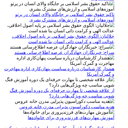
تاکید حقوق بشر اسلامی بر جایگاه والای انسان در پرتو
آموزه‌های اسلامی و ارزش‌های مشترک بشری
جلالیان: الگوی حقوق بشر اسلامی بر پایه اصول اخلاقی،
عدالت الهی و کرامت ذاتی انسان بنا شده است
سراج: خبرنگاران جهادگران عرصه اطلاع‌رسانی هستند
هشدار کارشناسان درباره سیاست پنهان‌کاری اداره مهاجرت
و گمرک آمریکا
از علاقه شخصی تا مهارت حرفه‌ای یک دوره آموزش فنگ
شویی مناسب چه ویژگی‌هایی دارد؟
هدیه مناسب دکوراسیون پذیرایی مدرن خانه عروس
آموزش مهارت‌های فرزندپروری برای خانواده‌ها