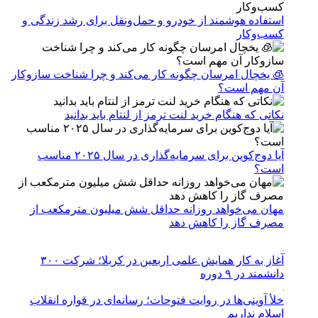
استفاده هوشمند از خودرو و حمل‌ونقل برای رشد زندگی و
کسب‌وکار
🧊 یخچال امرسان چگونه کار می‌کند و چرا شناخت سازوکار
آن مهم است؟
نکاتی که هنگام خرید لنت ترمز از لنتام باید بدانید
آیا دوج‌کوین برای سرمایه‌گذاری در سال ۲۰۲۵ مناسب
است؟
مهان می‌خواهد روزانه حداقل شش میلیون مترمکعب از
مصرف گاز را کاهش دهد
آغاز به کار همایش علمی اربعین در کربلا؛ شرکت ۳۰۰
دانشمند در ۹ دوره
خلأ آوینی‌ها در روایت فتوحات؛ رسانه‌ای در قواره انقلاب
اسلام نداریم