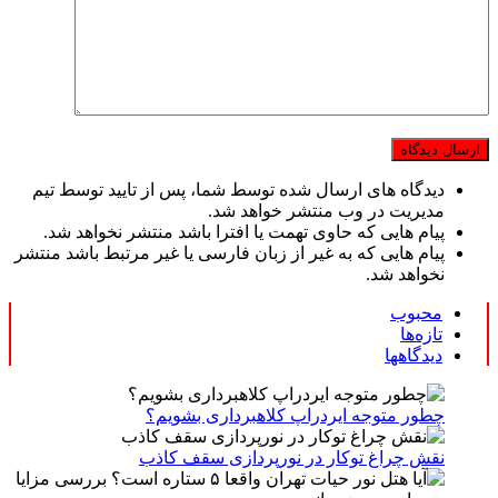
دیدگاه های ارسال شده توسط شما، پس از تایید توسط تیم
مدیریت در وب منتشر خواهد شد.
پیام هایی که حاوی تهمت یا افترا باشد منتشر نخواهد شد.
پیام هایی که به غیر از زبان فارسی یا غیر مرتبط باشد منتشر
نخواهد شد.
محبوب
تازه‌ها
دیدگاهها
چطور متوجه ایردراپ کلاهبرداری بشویم؟
نقش چراغ توکار در نورپردازی سقف کاذب