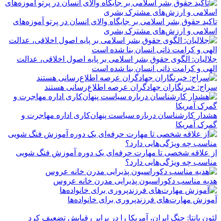
تاکید حقوق بشر اسلامی بر جایگاه والای انسان در پرتو آموزه‌های
اسلامی و ارزش‌های مشترک بشری
جلالیان: الگوی حقوق بشر اسلامی بر پایه اصول اخلاقی، عدالت
الهی و کرامت ذاتی انسان بنا شده است
سراج: خبرنگاران جهادگران عرصه اطلاع‌رسانی هستند
هشدار کارشناسان درباره سیاست پنهان‌کاری اداره مهاجرت و
گمرک آمریکا
از علاقه شخصی تا مهارت حرفه‌ای یک دوره آموزش فنگ شویی
مناسب چه ویژگی‌هایی دارد؟
هدیه مناسب دکوراسیون پذیرایی مدرن خانه عروس
آموزش مهارت‌های فرزندپروری برای خانواده‌ها
لئون پانتا: جنگ ایران، آمریکا را در برابر رقبایش تضعیف کرد