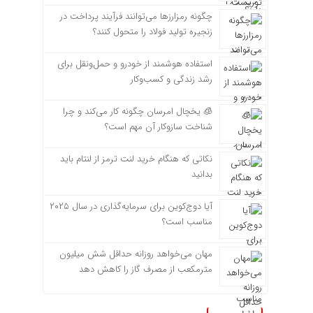
چگونه رمزارزها می‌توانند فرآیند پرداخت در
زنجیره تولید فولاد را متحول کنند؟
استفاده هوشمند از خودرو و حمل‌ونقل برای
رشد زندگی و کسب‌وکار
🧊 یخچال امرسان چگونه کار می‌کند و چرا
شناخت سازوکار آن مهم است؟
نکاتی که هنگام خرید لنت ترمز از لنتام باید
بدانید
آیا دوج‌کوین برای سرمایه‌گذاری در سال ۲۰۲۵
مناسب است؟
مهان می‌خواهد روزانه حداقل شش میلیون
مترمکعب از مصرف گاز را کاهش دهد