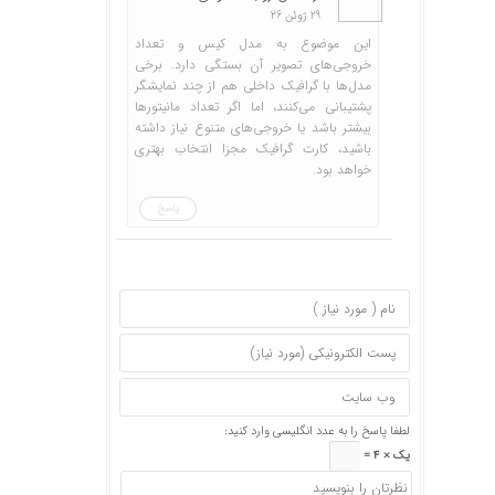
29 ژوئن 26
این موضوع به مدل کیس و تعداد
خروجی‌های تصویر آن بستگی دارد. برخی
مدل‌ها با گرافیک داخلی هم از چند نمایشگر
پشتیبانی می‌کنند، اما اگر تعداد مانیتورها
بیشتر باشد یا خروجی‌های متنوع نیاز داشته
باشید، کارت گرافیک مجزا انتخاب بهتری
خواهد بود.
پاسخ
لطفا پاسخ را به عدد انگلیسی وارد کنید:
یک × 4 =