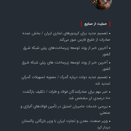
حمایت از صنایع
تصمیم جدید برای کریدورهای تجاری ایران / بخش عمده
صادرات از خلیج فارس عبور می‌کند
آخرین خبر از روند توسعه زیرساخت‌های ریلی شبکه شرق
کشور
آخرین خبر از روند توسعه زیرساخت های ریلی شبکه شرق
کشور
تصمیم جدید دولت درباره گمرک / مصوبه تسهیلات گمرکی
تمدید شد
خبر مهم برای صادرکنندگان فولاد و فلزات / تکلیف بازگشت
۱۰۰ درصدی ارز مشخص شد
بررسی خدمات حامیران استیل در تأمین فولادهای آلیاژی و
صنعتی
وزیر صنعت، معدن و تجارت ایران با وزیر بازرگانی پاکستان
دیدار کرد