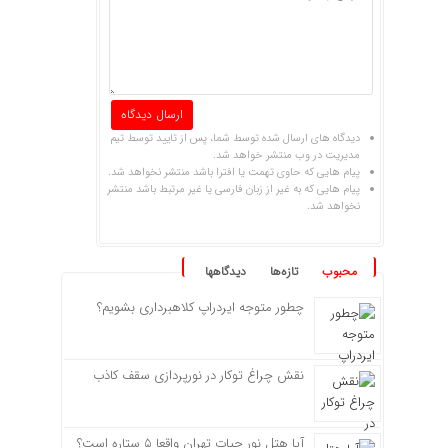
دیدگاه های ارسال شده توسط شما، پس از تایید توسط تیم
مدیریت در وب منتشر خواهد شد.
پیام هایی که حاوی تهمت یا افترا باشد منتشر نخواهد شد.
پیام هایی که به غیر از زبان فارسی یا غیر مرتبط باشد منتشر
نخواهد شد.
محبوب
تازه‌ها
دیدگاهها
چطور متوجه ایردراپ کلاهبرداری بشویم؟
نقش چراغ توکار در نورپردازی سقف کاذب
آیا هتل نور حیات تهران واقعا ۵ ستاره است؟