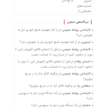
و کودکان
دیدگاه‌های حمایتی
کارشناس روابط عمومی
در
از کجا بفهمیم شمع خودرو نیاز به
تعویض دارد؟
تیموری
در
از کجا بفهمیم شمع خودرو نیاز به تعویض دارد؟
کارشناس روابط عمومی
در
قبل از امضای فاکتور کفپوش این ۸
مورد را مکتوب کنید؛ از متراژ پرت تا ضمانت نصب
احسان وفادار
در
قبل از امضای فاکتور کفپوش این ۸ مورد را
مکتوب کنید؛ از متراژ پرت تا ضمانت نصب
کارشناس روابط عمومی
در
چگونه کانال ایتا را در سرچ
بیاوریم؟
سلطانی راد
در
چگونه کانال ایتا را در سرچ بیاوریم؟
کارشناس روابط عمومی
در
آیا دستگاه ویپ نیاز به سرویس
دارد؟
خشایار
در
آیا دستگاه ویپ نیاز به سرویس دارد؟