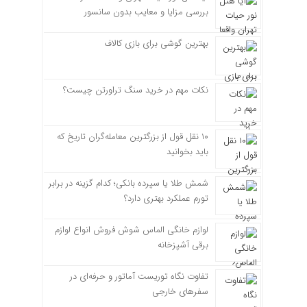
بررسی مزایا و معایب بدون سانسور
بهترین گوشی برای بازی کالاف
نکات مهم در خرید سنگ تراورتن چیست؟
۱۰ نقل قول از بزرگترین معامله‌گران تاریخ که
باید بخوانید
شمش طلا یا سپرده بانکی؛ کدام گزینه در برابر
تورم عملکرد بهتری دارد؟
لوازم خانگی الماس شوش فروش انواع لوازم
برقی آشپزخانه
تفاوت نگاه توریست آماتور و حرفه‌ای در
سفرهای خارجی