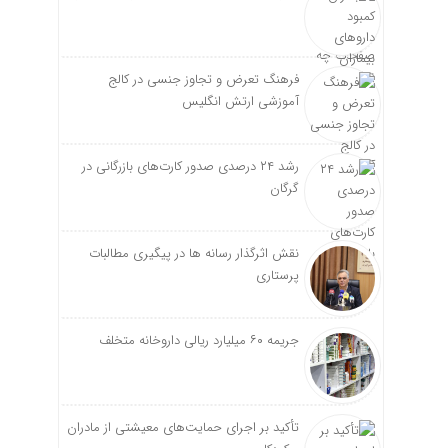
فرهنگ تعرض و تجاوز جنسی در کالج
آموزشی ارتش انگلیس
رشد ۲۴ درصدی صدور کارت‌های بازرگانی در
گرگان
نقش اثرگذار رسانه ها در پیگیری مطالبات
پرستاری
جریمه ۶۰ میلیارد ریالی داروخانه متخلف
تأکید بر اجرای حمایت‌های معیشتی از مادران