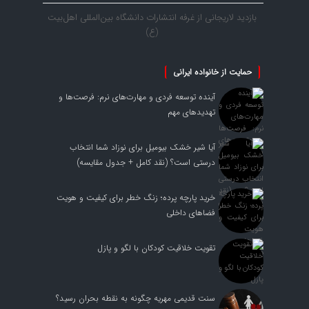
بازدید لاریجانی از غرفه انتشارات دانشگاه بین‌المللی اهل‌بیت
(ع)
حمایت از خانواده ایرانی
آینده توسعه فردی و مهارت‌های نرم: فرصت‌ها و
تهدیدهای مهم
آیا شیر خشک بیومیل برای نوزاد شما انتخاب
درستی است؟ (نقد کامل + جدول مقایسه)
خرید پارچه پرده؛ زنگ خطر برای کیفیت و هویت
فضاهای داخلی
تقویت خلاقیت کودکان با لگو و پازل
سنت قدیمی مهریه چگونه به نقطه بحران رسید؟