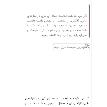
اگر می خواهید فعالیت حرفه ‌ای‌ تری در بازارهای
مالی، فارکس، ارز دیجیتال یا بورس داشته باشید،
در این مسیر، انتخاب درست کیس استوک به
شما کمک می کند با بودجه ‌ای منطقی، سیستمی
سریع، پایدار و قابل ارتقا داشته باشید؛
اگر می خواهید فعالیت حرفه ‌ای‌ تری در بازارهای
مالی، فارکس، ارز دیجیتال یا بورس داشته باشید، در