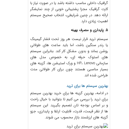
گرافیک داخلی مناسب داشته باشد یا در صورت نیاز با
کارت گرافیک مجزا پشتیبانی خوبی از چند نمایشگر
ارائه دهد. در چنین شرایطی، انتخاب صحیح سیستم
اهمیت زیادی دارد.
5. پایداری و مصرف بهینه
سیستم ترید قرار نیست هر روز تحت فشار گیمینگ
یا رندر سنگین باشد، اما باید ساعت ‌های طولانی
روشن بماند و بدون مشکل کار کند. بنابراین سیستم
‌های استوک حرفه‌ ای، به ‌خصوص مدل‌ های
سازمانی HP، Lenovo و ورک ‌استیشن ‌ها، گزینه‌ های
بسیار مناسبی هستند چون برای کار طولانی‌ مدت
طراحی شده ‌اند.
بهترین سیستم ‌ها برای ترید
در ادامه، بهترین گزینه ‌ها برای خرید بهترین سیستم
برای ترید را بررسی می‌ کنیم تا بتوانید با خیال راحت
و بر اساس بودجه ‌تان تصمیم بگیرید. این سیستم
‌ها از نظر قیمت، قدرت، قابلیت ارتقا و پایداری، جزو
گزینه‌ های ارزشمند بازار محسوب می ‌شوند.