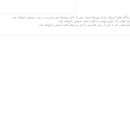
یدگاه های ارسال شده توسط شما، پس از تایید توسط تیم مدیریت در وب منتشر خواهد شد.
یام هایی که حاوی تهمت یا افترا باشد منتشر نخواهد شد.
یام هایی که به غیر از زبان فارسی یا غیر مرتبط باشد منتشر نخواهد شد.