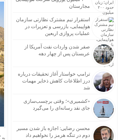
مجارستان
استقرار تیم مشترک نظارتی سازمان
هواپیمایی، بازرسی و تعزیرات در
عملیات پروازی اربعین
صفر شدن واردات نفت آمریکا از
عربستان پس از چهار دهه
ترامپ خواستار آغاز تحقیقات درباره
درز اطلاعات کاهش ذخایر مهمات
شد
«کشمیری»؛ وقتی برچسب‌سازی
جای نقد رسانه‌ای را می‌گیرد
محسن رضایی: اجازه باز شدن مسیر
دوم در تنگه هرمز را نخواهیم داد
به 