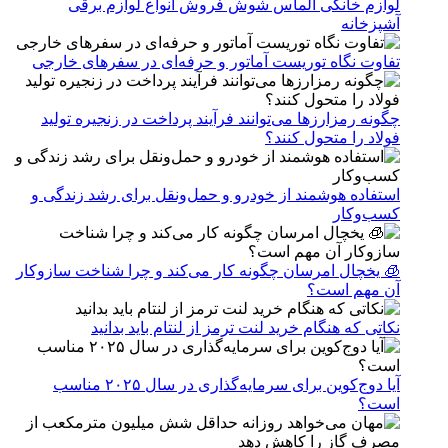
لوازم خانگی الماس شوش فروش انواع لوازم برقی
آشپزخانه
تفاوت نگاه توریست آماتور و حرفه‌ای در سفرهای خارجی
چگونه رمزارزها می‌توانند فرآیند پرداخت در زنجیره تولید
فولاد را متحول کنند؟
استفاده هوشمند از خودرو و حمل‌ونقل برای رشد زندگی و
کسب‌وکار
🧊 یخچال امرسان چگونه کار می‌کند و چرا شناخت سازوکار
آن مهم است؟
نکاتی که هنگام خرید لنت ترمز از لنتام باید بدانید
آیا دوج‌کوین برای سرمایه‌گذاری در سال ۲۰۲۵ مناسب
است؟