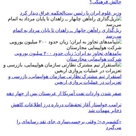
چالش فرهنگی؟
وزیر علوم ایران با رئیس بیت‌الحکمه عراق دیدار کرد
ریل‌گذاری راه‌آهن چابهار ــ زاهدان تا پایان مرداد به اتمام
می‌رسد
پیامدهای تجاوز به ایران؛ زیان حدود ۲۰۰ میلیون یورویی
شرکت هواپیمایی مجارستان
استقرار تیم مشترک نظارتی سازمان هواپیمایی، بازرسی و
تعزیرات در عملیات پروازی اربعین
صفر شدن واردات نفت آمریکا از عربستان پس از چهار دهه
ترامپ خواستار آغاز تحقیقات درباره درز اطلاعات کاهش
ذخایر مهمات شد
«کشمیری»؛ وقتی برچسب‌سازی جای نقد رسانه‌ای را
می‌گیرد