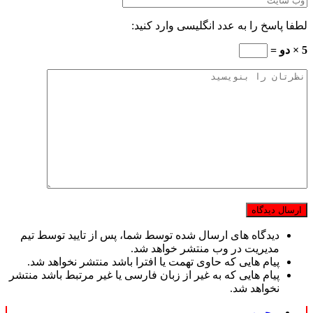
لطفا پاسخ را به عدد انگلیسی وارد کنید:
5 × دو =
دیدگاه های ارسال شده توسط شما، پس از تایید توسط تیم
مدیریت در وب منتشر خواهد شد.
پیام هایی که حاوی تهمت یا افترا باشد منتشر نخواهد شد.
پیام هایی که به غیر از زبان فارسی یا غیر مرتبط باشد منتشر
نخواهد شد.
محبوب