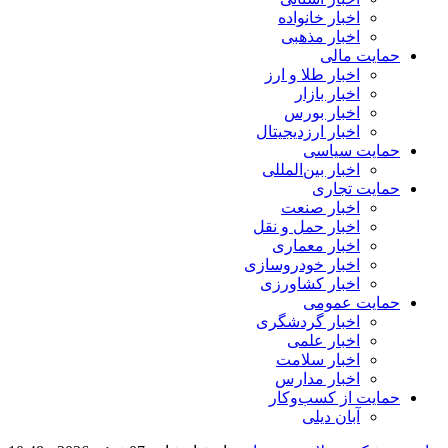
اخبار خانواده
اخبار مذهبی
حمایت مالی
اخبار طلا و ارز
اخبار بازار
اخبار بورس
اخبار ارزدیجیتال
حمایت سیاسی
اخبار بین‌المللی
حمایت تجاری
اخبار صنعت
اخبار حمل و نقل
اخبار معماری
اخبار خودروسازی
اخبار کشاورزی
حمایت عمومی
اخبار گردشگری
اخبار علمی
اخبار سلامت
اخبار مدارس
حمایت از کسب‌وکار
آبان دیلی