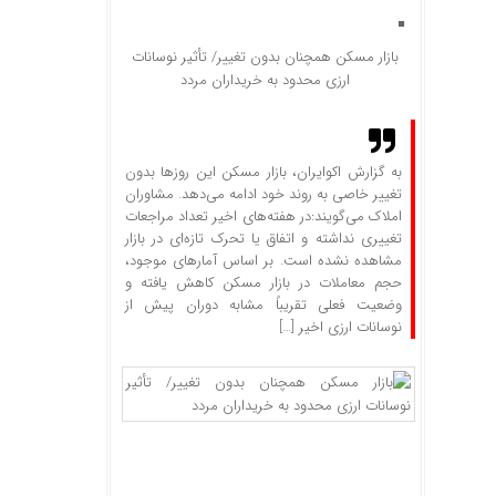
بازار مسکن همچنان بدون تغییر/ تأثیر نوسانات
ارزی محدود به خریداران مردد
به گزارش اکوایران، بازار مسکن این روزها بدون
تغییر خاصی به روند خود ادامه می‌دهد. مشاوران
املاک می‌گویند:در هفته‌های اخیر تعداد مراجعات
تغییری نداشته و اتفاق یا تحرک تازه‌ای در بازار
مشاهده نشده است. بر اساس آمارهای موجود،
حجم معاملات در بازار مسکن کاهش یافته و
وضعیت فعلی تقریباً مشابه دوران پیش از
نوسانات ارزی اخیر […]