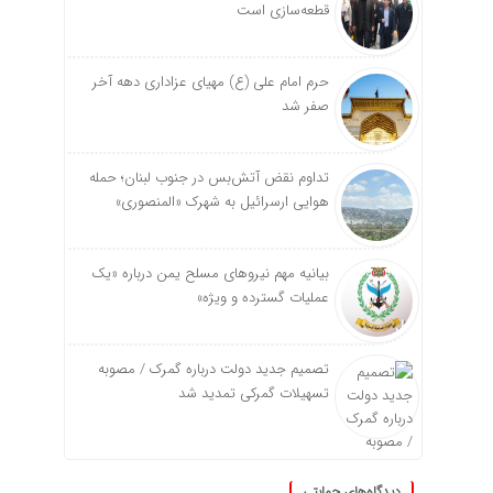
قطعه‌سازی است
حرم امام علی (ع) مهیای عزاداری دهه آخر
صفر شد
تداوم نقض آتش‌بس در جنوب لبنان؛ حمله
هوایی ارسرائیل به شهرک «المنصوری»
بیانیه مهم نیروهای مسلح یمن درباره «یک
عملیات گسترده و ویژه»
تصمیم جدید دولت درباره گمرک / مصوبه
تسهیلات گمرکی تمدید شد
دیدگاه‌های حمایتی