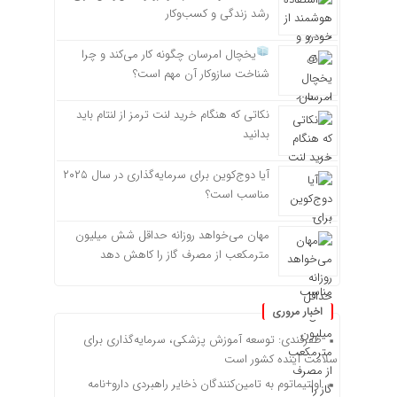
رشد زندگی و کسب‌وکار
یخچال امرسان چگونه کار می‌کند و چرا
شناخت سازوکار آن مهم است؟
نکاتی که هنگام خرید لنت ترمز از لنتام باید
بدانید
آیا دوج‌کوین برای سرمایه‌گذاری در سال ۲۰۲۵
مناسب است؟
مهان می‌خواهد روزانه حداقل شش میلیون
مترمکعب از مصرف گاز را کاهش دهد
اخبار مروری
ظفرقندی: توسعه آموزش پزشکی، سرمایه‌گذاری برای
سلامت آینده کشور است
اولتیماتوم به تامین‌کنندگان ذخایر راهبردی دارو+نامه