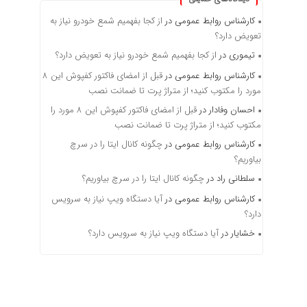
کارشناس روابط عمومی
در
از کجا بفهمیم شمع خودرو نیاز به
تعویض دارد؟
تیموری
در
از کجا بفهمیم شمع خودرو نیاز به تعویض دارد؟
کارشناس روابط عمومی
در
قبل از امضای فاکتور کفپوش این ۸
مورد را مکتوب کنید؛ از متراژ پرت تا ضمانت نصب
احسان وفادار
در
قبل از امضای فاکتور کفپوش این ۸ مورد را
مکتوب کنید؛ از متراژ پرت تا ضمانت نصب
کارشناس روابط عمومی
در
چگونه کانال ایتا را در سرچ
بیاوریم؟
سلطانی راد
در
چگونه کانال ایتا را در سرچ بیاوریم؟
کارشناس روابط عمومی
در
آیا دستگاه ویپ نیاز به سرویس
دارد؟
خشایار
در
آیا دستگاه ویپ نیاز به سرویس دارد؟