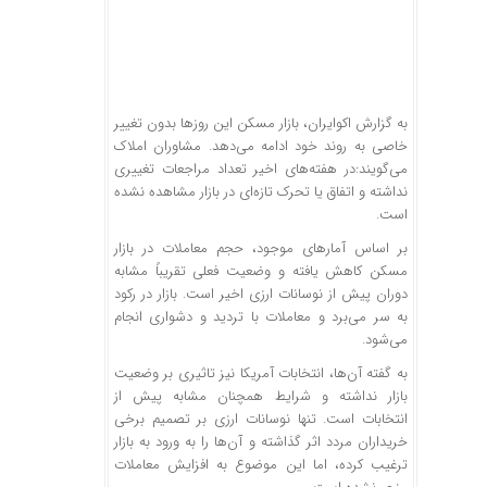
به گزارش اکوایران، بازار مسکن این روزها بدون تغییر
خاصی به روند خود ادامه می‌دهد. مشاوران املاک
می‌گویند:در هفته‌های اخیر تعداد مراجعات تغییری
نداشته و اتفاق یا تحرک تازه‌ای در بازار مشاهده نشده
است.
بر اساس آمارهای موجود، حجم معاملات در بازار
مسکن کاهش یافته و وضعیت فعلی تقریباً مشابه
دوران پیش از نوسانات ارزی اخیر است. بازار در رکود
به سر می‌برد و معاملات با تردید و دشواری انجام
می‌شود.
به گفته آن‌ها، انتخابات آمریکا نیز تاثیری بر وضعیت
بازار نداشته و شرایط همچنان مشابه پیش از
انتخابات است. تنها نوسانات ارزی بر تصمیم برخی
خریداران مردد اثر گذاشته و آن‌ها را به ورود به بازار
ترغیب کرده، اما این موضوع به افزایش معاملات