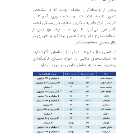
منجر نشده است.
برخی از واسطه‌گران معتقد بودند که با مشخص
شدن نتیجه انتخابات ریاست‌جمهوری آمریکا و
افزایش نرخ دلار به بالاترین سطح، بازار مسکن تحت
تأثیر قرار می‌گیرد. با این حال، چند روز پس از
انتخابات، نرخ دلار روند کاهشی پیدا کرد و تغییری در
بازار مسکن مشاهده نشد.
در همین حال، گروهی دیگر از کارشناسان تأکید دارند
که سیاست‌های داخلی در حوزه مسکن تأثیرگذاری
بیشتری نسبت به عوامل خارجی بر این بازار دارد.