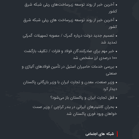
آخرین خبر از روند توسعه زیرساخت‌های ریلی شبکه شرق
کشور
آخرین خبر از روند توسعه زیرساخت های ریلی شبکه شرق
کشور
تصمیم جدید دولت درباره گمرک / مصوبه تسهیلات گمرکی
تمدید شد
خبر مهم برای صادرکنندگان فولاد و فلزات / تکلیف بازگشت
۱۰۰ درصدی ارز مشخص شد
بررسی خدمات حامیران استیل در تأمین فولادهای آلیاژی و
صنعتی
وزیر صنعت، معدن و تجارت ایران با وزیر بازرگانی پاکستان
دیدار کرد
قفل تجارت ایران و پاکستان باز می‌شود؟
بحران کانتینر‌های ایرانی در بندر کراچی / وزیر صمت
خواهان ورود فوری پاکستان شد
شبکه های اجتماعی