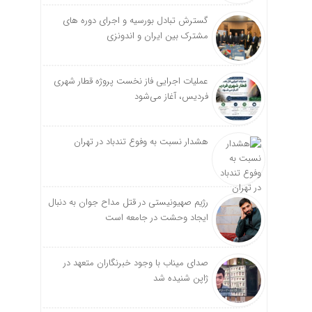
گسترش تبادل بورسیه و اجرای دوره های
مشترک بین ایران و اندونزی
عملیات اجرایی فاز نخست پروژه قطار شهری
فردیس، آغاز می‌شود
هشدار نسبت به وفوع تندباد در تهران
رژیم صهیونیستی در قتل مداح جوان به دنبال
ایجاد وحشت در جامعه است
صدای میناب با وجود خبرنگاران متعهد در
ژاپن شنیده شد