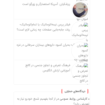
پزشکیان: آمریکا استعمارگر و زورگو است
فیلتر پرس نیمه‌اتوماتیک یا تمام‌اتوماتیک؛
ربات جابه‌جایی صفحات چه زمانی لازم است؟
بحران کمبود دارو‌های بیماران سرطانی در غزه
فرهنگ تعرض و تجاوز جنسی در کالج
آموزشی ارتش انگلیس
دیدگاه‌های حمایتی
کارشناس روابط عمومی
در
از کجا بفهمیم شمع خودرو نیاز به
تعویض دارد؟