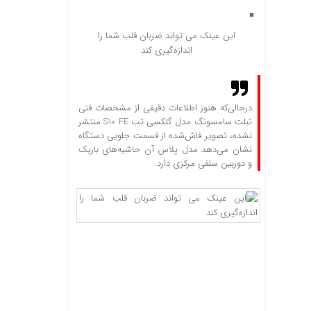
این عینک می تواند ضربان قلب شما را
اندازه‌گیری کند
درحالی‌که هنوز اطلاعات دقیقی از مشخصات فنی
تبلت سامسونگ مدل گلکسی تب S10 FE منتشر
نشده، تصویر فاش‌شده از قسمت جلویی دستگاه
نشان می‌دهد مدل پلاس آن حاشیه‌های باریک
و دوربین سلفی مرکزی دارد.