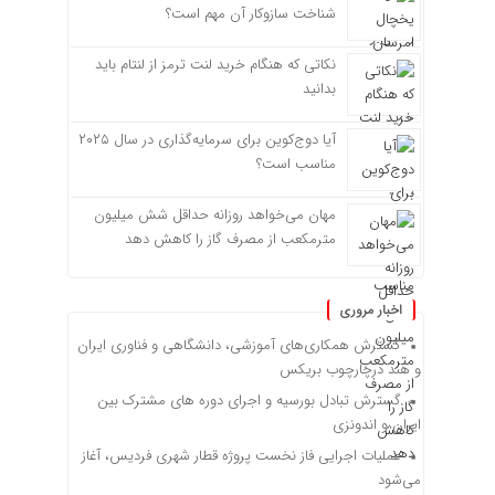
شناخت سازوکار آن مهم است؟
نکاتی که هنگام خرید لنت ترمز از لنتام باید
بدانید
آیا دوج‌کوین برای سرمایه‌گذاری در سال ۲۰۲۵
مناسب است؟
مهان می‌خواهد روزانه حداقل شش میلیون
مترمکعب از مصرف گاز را کاهش دهد
اخبار مروری
گسترش همکاری‌های آموزشی، دانشگاهی و فناوری ایران
و هند درچارچوب بریکس
گسترش تبادل بورسیه و اجرای دوره های مشترک بین
ایران و اندونزی
عملیات اجرایی فاز نخست پروژه قطار شهری فردیس، آغاز
می‌شود