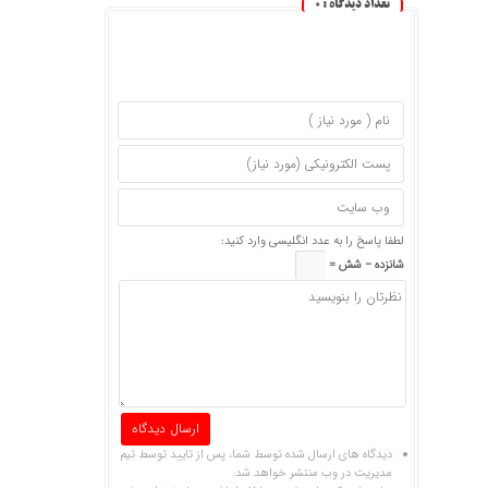
تعداد دیدگاه :
0
لطفا پاسخ را به عدد انگلیسی وارد کنید:
شانزده − شش =
دیدگاه های ارسال شده توسط شما، پس از تایید توسط تیم
مدیریت در وب منتشر خواهد شد.