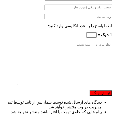
لطفا پاسخ را به عدد انگلیسی وارد کنید:
1 × یک =
دیدگاه های ارسال شده توسط شما، پس از تایید توسط تیم
مدیریت در وب منتشر خواهد شد.
پیام هایی که حاوی تهمت یا افترا باشد منتشر نخواهد شد.