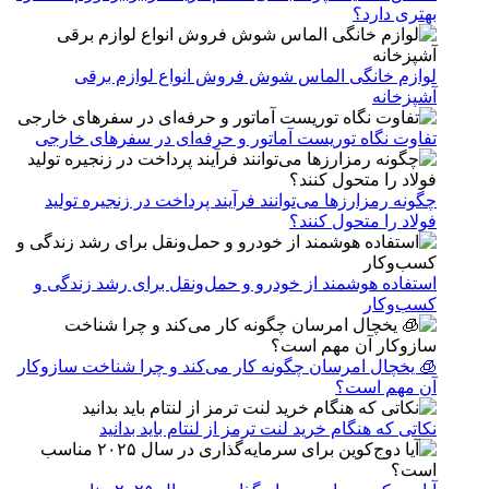
بهتری دارد؟
لوازم خانگی الماس شوش فروش انواع لوازم برقی
آشپزخانه
تفاوت نگاه توریست آماتور و حرفه‌ای در سفرهای خارجی
چگونه رمزارزها می‌توانند فرآیند پرداخت در زنجیره تولید
فولاد را متحول کنند؟
استفاده هوشمند از خودرو و حمل‌ونقل برای رشد زندگی و
کسب‌وکار
🧊 یخچال امرسان چگونه کار می‌کند و چرا شناخت سازوکار
آن مهم است؟
نکاتی که هنگام خرید لنت ترمز از لنتام باید بدانید