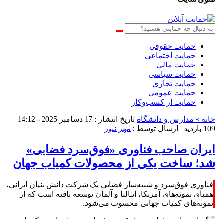
حمایت حقوقی
حمایت اجتماعی
حمایت مالی
حمایت سیاسی
حمایت تجاری
حمایت عمومی
حمایت از کسب‌وکار
خانه »
مدارس و دانشگاه
تاریخ انتشار : 17 دسامبر 2025 - 14:12 |
109 بازدید
| ارسال توسط :
مهر نیوز
ایران صاحب فناوری «فوق‌سرد فضایی»
شد؛ ساخت یکی از محصولات کمیاب جهان
فناوری فوق‌سرد و شبیه‌ساز فضایی یک شرکت دانش بنیان ایرانی،
همپای نمونه‌های آمریکا، ایتالیا و آلمان توسعه یافته است که از
نمونه‌های کمیاب جهانی محسوب می‌شود.