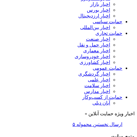
اخبار بازار
اخبار بورس
اخبار ارزدیجیتال
حمایت سیاسی
اخبار بین‌المللی
حمایت تجاری
اخبار صنعت
اخبار حمل و نقل
اخبار معماری
اخبار خودروسازی
اخبار کشاورزی
حمایت عمومی
اخبار گردشگری
اخبار علمی
اخبار سلامت
اخبار مدارس
حمایت از کسب‌وکار
آبان دیلی
اخبار ویژه حمایت آنلاین »
ارسال نخستین محموله ۵۳۵ تنی قیر از قم به مقا
منوی سایت