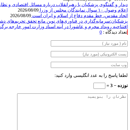
دیدار و گفتگوی پزشکیان با رهبرانقلاب درباره مسائل اقتصادی و ن
اعلام وصول ۱۰ سوال نمایندگان مجلس از وزرا
2026/08/09
اتحاد مقدس، خط مقدم دفاع از اسلام و ایران است
2026/08/09
پزشکیان:سرمایه‌گذاری در فناوری‌های نوین مانع تحقق تحریم‌های د
افتتاحیه رویداد محرم و عاشورا در آینه اسناد وزارت امور خارجه برگ
تعداد دیدگاه :
0
لطفا پاسخ را به عدد انگلیسی وارد کنید:
نوزده − 3 =