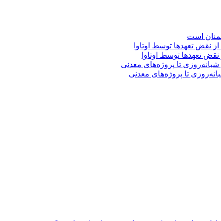
شمنان است
نقض تعهد‌ها توسط اوتاوا
ه‌روزی تا پروژه‌های معدنی