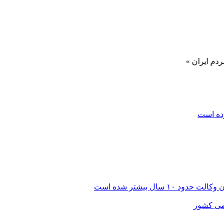
»
رده است
ال بیشتر شده است
امی کشور