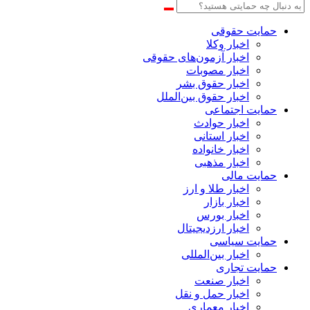
حمایت حقوقی
اخبار وکلا
اخبار آزمون‌های حقوقی
اخبار مصوبات
اخبار حقوق بشر
اخبار حقوق بین‌الملل
حمایت اجتماعی
اخبار حوادث
اخبار استانی
اخبار خانواده
اخبار مذهبی
حمایت مالی
اخبار طلا و ارز
اخبار بازار
اخبار بورس
اخبار ارزدیجیتال
حمایت سیاسی
اخبار بین‌المللی
حمایت تجاری
اخبار صنعت
اخبار حمل و نقل
اخبار معماری