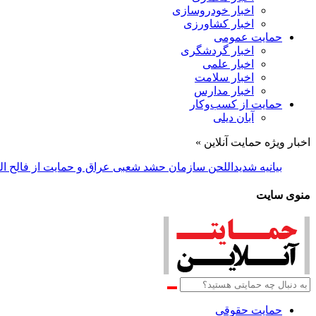
اخبار خودروسازی
اخبار کشاورزی
حمایت عمومی
اخبار گردشگری
اخبار علمی
اخبار سلامت
اخبار مدارس
حمایت از کسب‌وکار
آبان دیلی
اخبار ویژه حمایت آنلاین »
بیانیه شدیداللحن سازمان حشد شعبی عراق و حمایت از فالح ا
منوی سایت
حمایت حقوقی