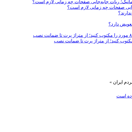
اتوماتیک؛ ربات جابه‌جایی صفحات چه زمانی لازم است؟
به‌جایی صفحات چه زمانی لازم است؟
دارند؟
تعویض دارد؟
»
رده است