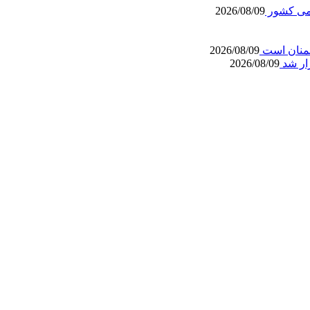
ظامی کشور
2026/08/09
شمنان است
2026/08/09
زار شد
2026/08/09