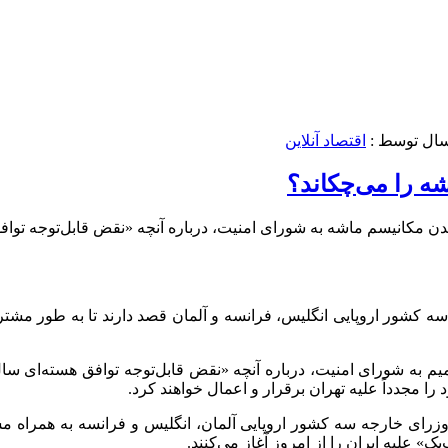
سال توسط :
اقتصاد آنلاین
شه را می‌چکاند؟
سه کشور اروپایی انگلیس، فرانسه و آلمان قصد دارند تا به طور مشت
 را مجدداً علیه تهران برقرار و اعمال خواهند کرد.
زرای خارجه سه کشور اروپایی آلمان، انگلیس و فرانسه به همراه مسئو
ک» علیه ایران را از امروز آغاز می‌کنند.