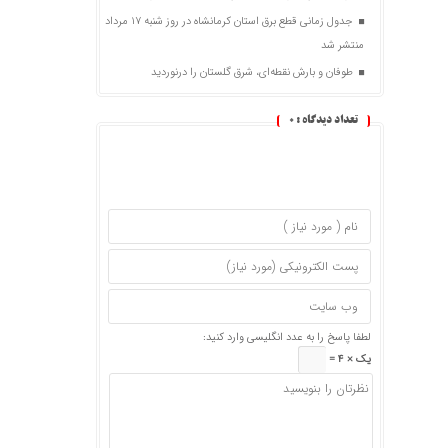
جدول زمانی قطع برق استان کرمانشاه در روز شنبه ۱۷ مرداد
منتشر شد
طوفان و بارش نقطه‌ای، شرق گلستان را درنوردید
تعداد دیدگاه :
0
لطفا پاسخ را به عدد انگلیسی وارد کنید:
یک × 4 =