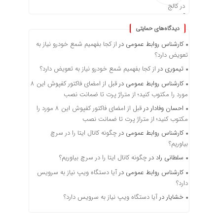
دیدگاه‌های حمایتی
کارشناس روابط عمومی
در
از کجا بفهمیم شمع خودرو نیاز به
تعویض دارد؟
تیموری
در
از کجا بفهمیم شمع خودرو نیاز به تعویض دارد؟
کارشناس روابط عمومی
در
قبل از امضای فاکتور کفپوش این ۸
مورد را مکتوب کنید؛ از متراژ پرت تا ضمانت نصب
احسان وفادار
در
قبل از امضای فاکتور کفپوش این ۸ مورد را
مکتوب کنید؛ از متراژ پرت تا ضمانت نصب
کارشناس روابط عمومی
در
چگونه کانال ایتا را در سرچ
بیاوریم؟
سلطانی راد
در
چگونه کانال ایتا را در سرچ بیاوریم؟
کارشناس روابط عمومی
در
آیا دستگاه ویپ نیاز به سرویس
دارد؟
خشایار
در
آیا دستگاه ویپ نیاز به سرویس دارد؟