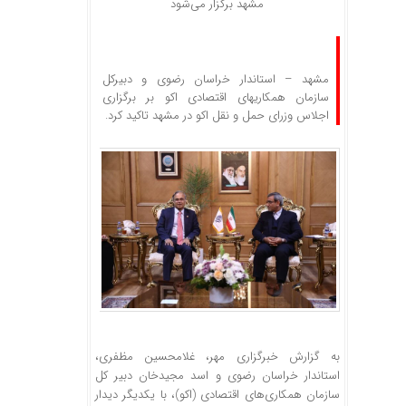
مشهد برگزار می‌شود
مشهد – استاندار خراسان رضوی و دبیرکل
سازمان همکاریهای اقتصادی اکو بر برگزاری
اجلاس وزرای حمل و نقل اکو در مشهد تاکید کرد.
به گزارش خبرگزاری مهر، غلامحسین مظفری،
استاندار خراسان رضوی و اسد
مجیدخان
دبیر کل
سازمان همکاری‌های اقتصادی (اکو)، با یکدیگر دیدار