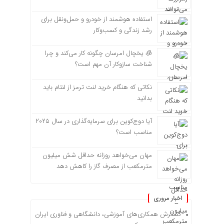
استفاده هوشمند از خودرو و حمل‌ونقل برای
رشد زندگی و کسب‌وکار
🧊 یخچال امرسان چگونه کار می‌کند و چرا
شناخت سازوکار آن مهم است؟
نکاتی که هنگام خرید لنت ترمز از لنتام باید
بدانید
آیا دوج‌کوین برای سرمایه‌گذاری در سال ۲۰۲۵
مناسب است؟
مهان می‌خواهد روزانه حداقل شش میلیون
مترمکعب از مصرف گاز را کاهش دهد
اخبار مروری
گسترش همکاری‌های آموزشی، دانشگاهی و فناوری ایران