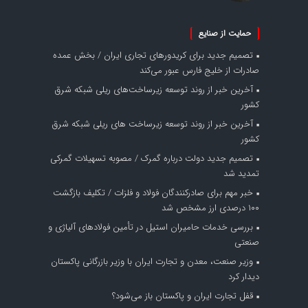
حمایت از صنایع
تصمیم جدید برای کریدورهای تجاری ایران / بخش عمده
صادرات از خلیج فارس عبور می‌کند
آخرین خبر از روند توسعه زیرساخت‌های ریلی شبکه شرق
کشور
آخرین خبر از روند توسعه زیرساخت های ریلی شبکه شرق
کشور
تصمیم جدید دولت درباره گمرک / مصوبه تسهیلات گمرکی
تمدید شد
خبر مهم برای صادرکنندگان فولاد و فلزات / تکلیف بازگشت
۱۰۰ درصدی ارز مشخص شد
بررسی خدمات حامیران استیل در تأمین فولادهای آلیاژی و
صنعتی
وزیر صنعت، معدن و تجارت ایران با وزیر بازرگانی پاکستان
دیدار کرد
قفل تجارت ایران و پاکستان باز می‌شود؟