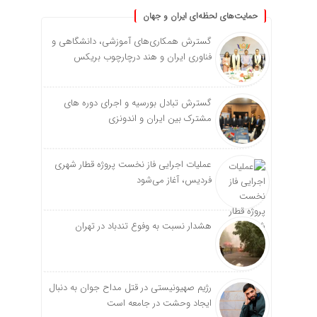
حمایت‌های لحظه‌ای ایران و جهان
گسترش همکاری‌های آموزشی، دانشگاهی و
فناوری ایران و هند درچارچوب بریکس
گسترش تبادل بورسیه و اجرای دوره های
مشترک بین ایران و اندونزی
عملیات اجرایی فاز نخست پروژه قطار شهری
فردیس، آغاز می‌شود
هشدار نسبت به وفوع تندباد در تهران
رژیم صهیونیستی در قتل مداح جوان به دنبال
ایجاد وحشت در جامعه است