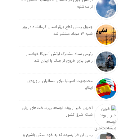
از سه‌شنبه
جدول زمانی قطع برق استان کرمانشاه در روز
شنبه ۱۷ مرداد منتشر شد
رئیس ستاد مشترک ارتش آمریکا خواستار
راهی برای خروج از جنگ با ایران شد
محدودیت اسپانیا برای مسافران از ورودی
ایتالیا
آخرین خبر از روند توسعه زیرساخت‌های ریلی
شبکه شرق کشور
زمان آن فرا رسیده که به خود متکی باشیم و