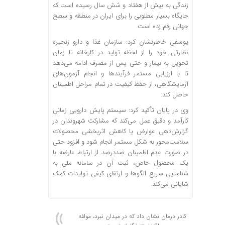
زندگی به بیش از هفتاد و شش سال رسیده است که
جایگاه بسیار مطلوبی را برای ایران در منطقه و سطح
جهانی رقم زده است.
یوسفی خاطرنشان کرد: سازمان غذا و دارو زنجیره
نظارتی خود را از لحظه تولید در کارخانه تا زمان
تحویل به بیمار و حتی پس از مصرف ادامه می‌دهد
تا با ارزیابی مستمر فرآیندها و انجام آزمون‌های
آزمایشگاهی، از حفظ کیفیت در تمام مراحل اطمینان
حاصل کند.
وی در پایان تأکید کرد: سیستم پایش دارویی زمانی
کارآمد و دقیق عمل می‌کند که مشارکت شهروندان در
گزارش‌دهی عوارض یا کاهش اثربخشی محصولات
سلامت‌محور به شکل مستمر انجام شود و افزود حتی
در صورت عدم اطمینان صددرصد از ارتباط عارضه با
یک محصول خاص، ثبت آن در سامانه ملی به
شناسایی سریع الگوها و ارتقای کیفی تولیدات کمک
شایانی می‌کند.
کادر درمان نشان داد که در میدان نبرد، مولفه