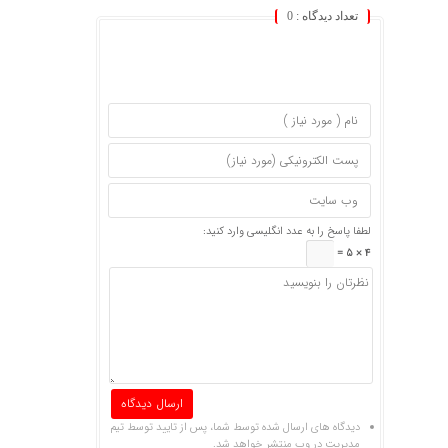
تعداد دیدگاه :
0
لطفا پاسخ را به عدد انگلیسی وارد کنید:
4 × 5 =
دیدگاه های ارسال شده توسط شما، پس از تایید توسط تیم
مدیریت در وب منتشر خواهد شد.