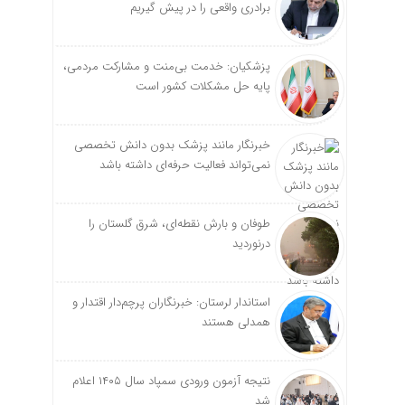
برادری واقعی را در پیش گیریم
پزشکیان: خدمت بی‌منت و مشارکت مردمی،
پایه حل مشکلات کشور است
خبرنگار مانند پزشک بدون دانش تخصصی
نمی‌تواند فعالیت حرفه‌ای داشته باشد
طوفان و بارش نقطه‌ای، شرق گلستان را
درنوردید
استاندار لرستان: خبرنگاران پرچم‌دار اقتدار و
همدلی هستند
نتیجه آزمون ورودی سمپاد سال ۱۴۰۵ اعلام
شد