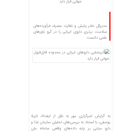
جهانی قرار دارد
مدیرکل دفتر پایش و نظارت مصرف فرآورده‌های
سلامت، برتری داروی ایرانی را در گرو باورهای
علمی دانست.
به گزارش خبرگزاری مهر به نقل از ایفدانا، نازیلا
یوسفی، با استناد به بررسی‌های تحلیلی سازمان غذا و
دارو مبتنی بر پایه داده‌های واقعی سامانه ملی