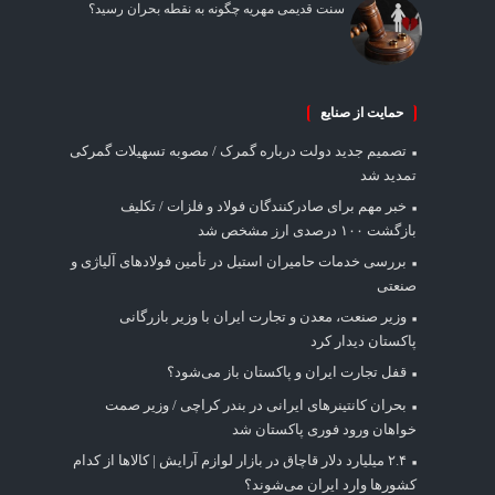
سنت قدیمی مهریه چگونه به نقطه بحران رسید؟
حمایت از صنایع
تصمیم جدید دولت درباره گمرک / مصوبه تسهیلات گمرکی
تمدید شد
خبر مهم برای صادرکنندگان فولاد و فلزات / تکلیف
بازگشت ۱۰۰ درصدی ارز مشخص شد
بررسی خدمات حامیران استیل در تأمین فولادهای آلیاژی و
صنعتی
وزیر صنعت، معدن و تجارت ایران با وزیر بازرگانی
پاکستان دیدار کرد
قفل تجارت ایران و پاکستان باز می‌شود؟
بحران کانتینر‌های ایرانی در بندر کراچی / وزیر صمت
خواهان ورود فوری پاکستان شد
۲.۴ میلیارد دلار قاچاق در بازار لوازم آرایش | کالاها از کدام
کشورها وارد ایران می‌شوند؟