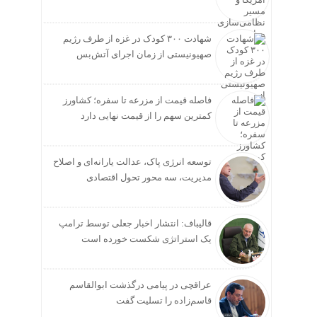
شهادت ۳۰۰ کودک در غزه از طرف رژیم
صهیونیستی از زمان اجرای آتش‌بس
فاصله قیمت از مزرعه تا سفره؛ کشاورز
کمترین سهم را از قیمت نهایی دارد
توسعه انرژی پاک، عدالت یارانه‌ای و اصلاح
مدیریت، سه محور تحول اقتصادی
قالیباف: انتشار اخبار جعلی توسط ترامپ
یک استراتژی شکست خورده است
عراقچی در پیامی درگذشت ابوالقاسم
قاسم‌زاده را تسلیت گفت