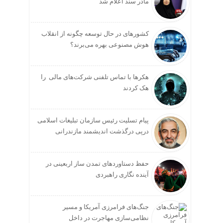
مادر سند اعلام شد
کشورهای در حال توسعه چگونه از انقلاب
هوش مصنوعی بهره می‌برند؟
هکرها با تماس تلفنی شرکت‌های مالی را
هک کردند
پیام تسلیت رئیس سازمان تبلیغات اسلامی
درپی درگذشت اندیشمند مازندرانی
حفظ دستاوردهای تمدن ساز اربعینی در
آینده نگاری راهبردی
جنگ‌های فرامرزی آمریکا و مسیر
نظامی‌سازی مهاجرت در داخل