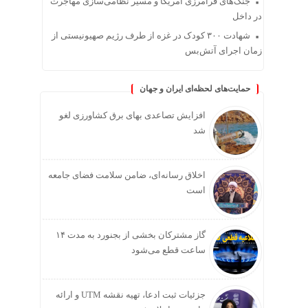
جنگ‌های فرامرزی آمریکا و مسیر نظامی‌سازی مهاجرت
در داخل
شهادت ۳۰۰ کودک در غزه از طرف رژیم صهیونیستی از
زمان اجرای آتش‌بس
حمایت‌های لحظه‌ای ایران و جهان
افزایش تصاعدی بهای برق کشاورزی لغو
شد
اخلاق رسانه‌ای، ضامن سلامت فضای جامعه
است
گاز مشترکان بخشی از بجنورد به مدت ۱۴
ساعت قطع می‌شود
جزئیات ثبت ادعا، تهیه نقشه UTM و ارائه