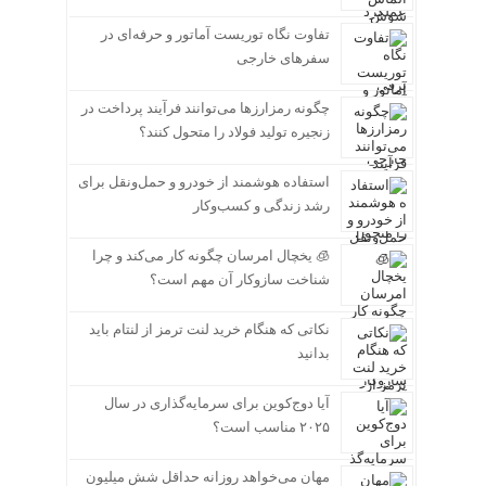
تفاوت نگاه توریست آماتور و حرفه‌ای در
سفرهای خارجی
چگونه رمزارزها می‌توانند فرآیند پرداخت در
زنجیره تولید فولاد را متحول کنند؟
استفاده هوشمند از خودرو و حمل‌ونقل برای
رشد زندگی و کسب‌وکار
🧊 یخچال امرسان چگونه کار می‌کند و چرا
شناخت سازوکار آن مهم است؟
نکاتی که هنگام خرید لنت ترمز از لنتام باید
بدانید
آیا دوج‌کوین برای سرمایه‌گذاری در سال
۲۰۲۵ مناسب است؟
مهان می‌خواهد روزانه حداقل شش میلیون