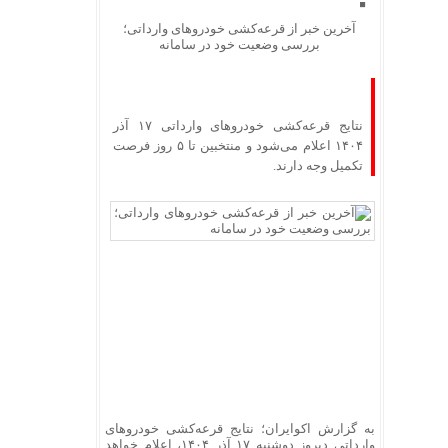
آخرین خبر از قرعه‌کشی خودروهای وارداتی؛
بررسی وضعیت خود در سامانه
نتایج قرعه‌کشی خودروهای وارداتی ۱۷ آذر
۱۴۰۴ اعلام می‌شود و منتخبین تا ۵ روز فرصت
تکمیل وجه دارند.
به گزارش اکوایران؛ نتایج قرعه‌کشی خودروهای
وارداتی دیروز دوشنبه ۱۷ آذر ۱۴۰۴، اعلام خواهد